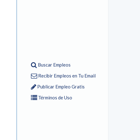
Buscar Empleos
Recibir Empleos en Tu Email
Publicar Empleo Gratis
Términos de Uso