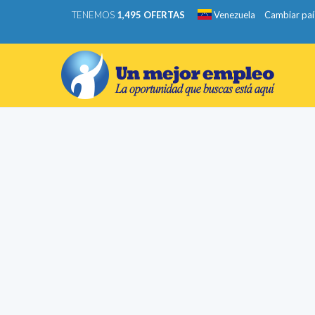
TENEMOS
1,495 OFERTAS
Venezuela
Cambiar paí