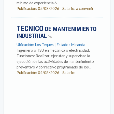
mínimo de experiencia 6...
Publicación: 05/08/2026 - Salario: a convenir
TECNICO
DE MANTENIMIENTO
INDUSTRIAL
Ubicación: Los Teques | Estado : Miranda
Ingeniero o TSU en mecánica o electricidad,
Funciones: Realizar, ejecutar y supervisar la
ejecución de las actividades de mantenimiento
preventivo y correctivo programado de los...
Publicación: 04/08/2026 - Salario: ----------