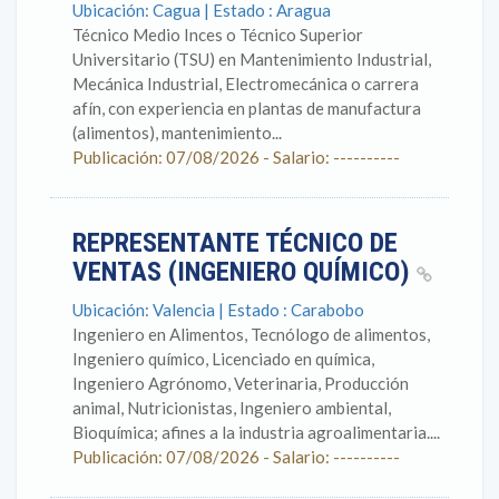
Ubicación: Cagua | Estado : Aragua
Técnico Medio Inces o Técnico Superior
Universitario (TSU) en Mantenimiento Industrial,
Mecánica Industrial, Electromecánica o carrera
afín, con experiencia en plantas de manufactura
(alimentos), mantenimiento...
Publicación: 07/08/2026 - Salario: ----------
REPRESENTANTE TÉCNICO DE
VENTAS (INGENIERO QUÍMICO)
Ubicación: Valencia | Estado : Carabobo
Ingeniero en Alimentos, Tecnólogo de alimentos,
Ingeniero químico, Licenciado en química,
Ingeniero Agrónomo, Veterinaria, Producción
animal, Nutricionistas, Ingeniero ambiental,
Bioquímica; afines a la industria agroalimentaria....
Publicación: 07/08/2026 - Salario: ----------