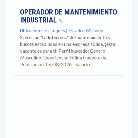
OPERADOR DE MANTENIMIENTO
INDUSTRIAL
Ubicación: Los Teques | Estado : Miranda
Si eres un "todoterreno" del mantenimiento y
buscas estabilidad en una empresa sólida, ¡esta
vacante es para ti! Perfil buscado: Género:
Masculino. Experiencia: Sólida trayectoria...
Publicación: 06/08/2026 - Salario: ----------