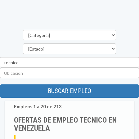
Categorías
Estado
Palabra
clave
Ubicación
BUSCAR EMPLEO
Empleos 1 a 20 de 213
OFERTAS DE EMPLEO TECNICO EN
VENEZUELA