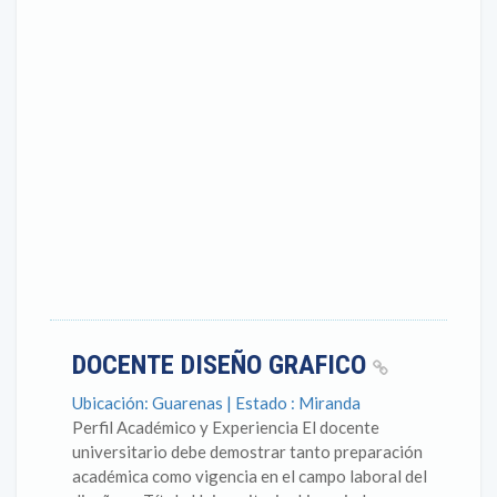
DOCENTE DISEÑO GRAFICO
Ubicación: Guarenas | Estado : Miranda
Perfil Académico y Experiencia El docente
universitario debe demostrar tanto preparación
académica como vigencia en el campo laboral del