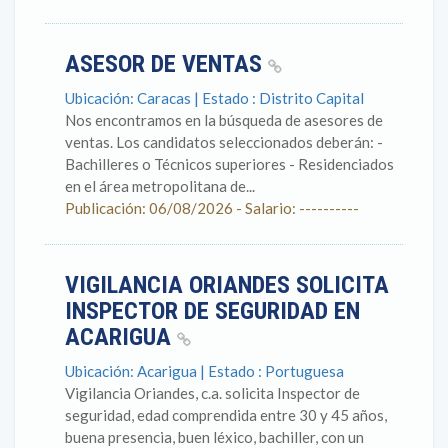
ASESOR DE VENTAS
Ubicación: Caracas | Estado : Distrito Capital
Nos encontramos en la búsqueda de asesores de
ventas. Los candidatos seleccionados deberán: -
Bachilleres o Técnicos superiores - Residenciados
en el área metropolitana de...
Publicación: 06/08/2026 - Salario: ----------
VIGILANCIA ORIANDES SOLICITA
INSPECTOR DE SEGURIDAD EN
ACARIGUA
Ubicación: Acarigua | Estado : Portuguesa
Vigilancia Oriandes, c.a. solicita Inspector de
seguridad, edad comprendida entre 30 y 45 años,
buena presencia, buen léxico, bachiller, con un