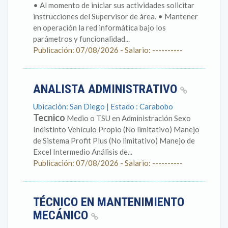
• Al momento de iniciar sus actividades solicitar
instrucciones del Supervisor de área. • Mantener
en operación la red informática bajo los
parámetros y funcionalidad...
Publicación: 07/08/2026 - Salario: ----------
ANALISTA ADMINISTRATIVO
Ubicación: San Diego | Estado : Carabobo
Tecnico
Medio o TSU en Administración Sexo
Indistinto Vehículo Propio (No limitativo) Manejo
de Sistema Profit Plus (No limitativo) Manejo de
Excel Intermedio Análisis de...
Publicación: 07/08/2026 - Salario: ----------
TÉCNICO EN MANTENIMIENTO
MECÁNICO