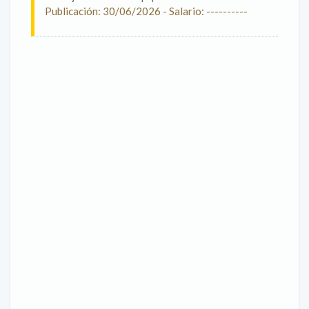
Publicación: 30/06/2026 - Salario: ----------