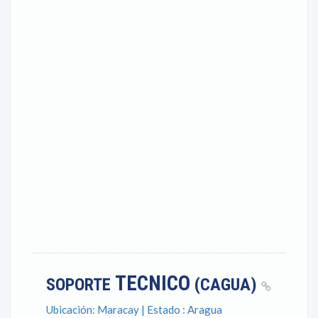
TECNICO
SOPORTE
(CAGUA)
Ubicación: Maracay | Estado : Aragua