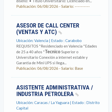
diseño: • Título Universitario: Licenciado en...
Publicación: 06/08/2026 - Salario: ----------
ASESOR DE CALL CENTER
(VENTAS Y ATC)
Ubicación: Valencia | Estado : Carabobo
REQUISITOS *Residenciado en Valencia *Edades
Tecnico
de 25 a 40 años *
Superior o
Universitario Conexión a internet estable y
Garantia de Mini UPS si llega...
Publicación: 06/08/2026 - Salario: Base
ASISTENTE ADMINISTRATIVA /
INDUSTRIA PETROLERA
Ubicación: Caracas / La Yaguara | Estado : Distrito
Capital