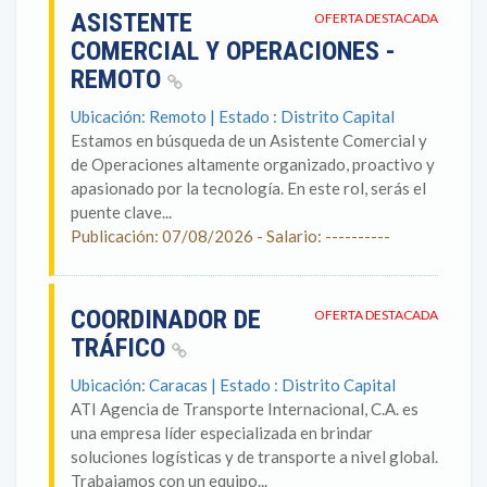
ASISTENTE
OFERTA DESTACADA
COMERCIAL Y OPERACIONES -
REMOTO
Ubicación: Remoto | Estado : Distrito Capital
Estamos en búsqueda de un Asistente Comercial y
de Operaciones altamente organizado, proactivo y
apasionado por la tecnología. En este rol, serás el
puente clave...
Publicación: 07/08/2026 - Salario: ----------
COORDINADOR DE
OFERTA DESTACADA
TRÁFICO
Ubicación: Caracas | Estado : Distrito Capital
ATI Agencia de Transporte Internacional, C.A. es
una empresa líder especializada en brindar
soluciones logísticas y de transporte a nivel global.
Trabajamos con un equipo...