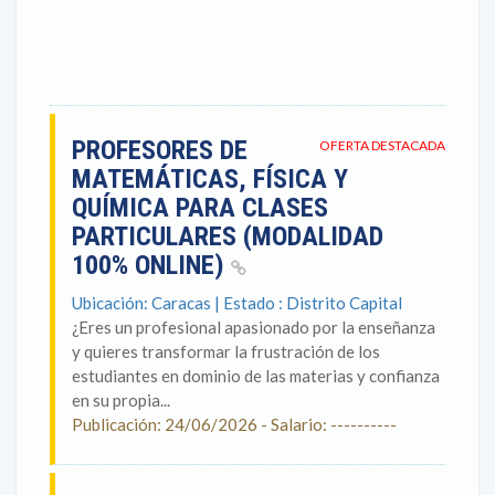
PROFESORES DE
OFERTA DESTACADA
MATEMÁTICAS, FÍSICA Y
QUÍMICA PARA CLASES
PARTICULARES (MODALIDAD
100% ONLINE)
Ubicación: Caracas | Estado : Distrito Capital
¿Eres un profesional apasionado por la enseñanza
y quieres transformar la frustración de los
estudiantes en dominio de las materias y confianza
en su propia...
Publicación: 24/06/2026 - Salario: ----------