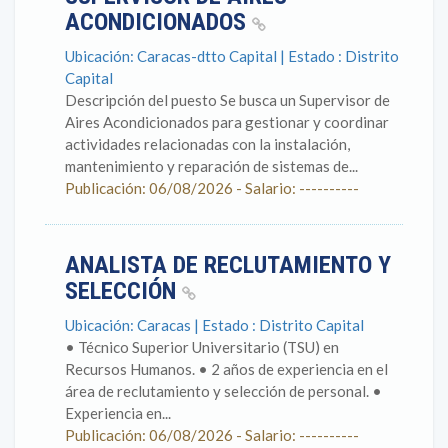
ACONDICIONADOS
Ubicación: Caracas-dtto Capital | Estado : Distrito
Capital
Descripción del puesto Se busca un Supervisor de
Aires Acondicionados para gestionar y coordinar
actividades relacionadas con la instalación,
mantenimiento y reparación de sistemas de...
Publicación: 06/08/2026 - Salario: ----------
ANALISTA DE RECLUTAMIENTO Y
SELECCIÓN
Ubicación: Caracas | Estado : Distrito Capital
• Técnico Superior Universitario (TSU) en
Recursos Humanos. • 2 años de experiencia en el
área de reclutamiento y selección de personal. •
Experiencia en...
Publicación: 06/08/2026 - Salario: ----------