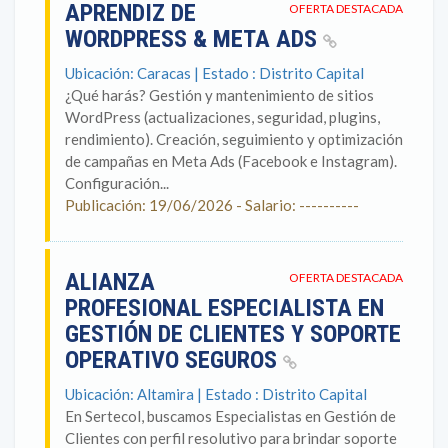
APRENDIZ DE
OFERTA DESTACADA
WORDPRESS & META ADS
Ubicación: Caracas | Estado : Distrito Capital
¿Qué harás? Gestión y mantenimiento de sitios
WordPress (actualizaciones, seguridad, plugins,
rendimiento). Creación, seguimiento y optimización
de campañas en Meta Ads (Facebook e Instagram).
Configuración...
Publicación: 19/06/2026 - Salario: ----------
ALIANZA
OFERTA DESTACADA
PROFESIONAL ESPECIALISTA EN
GESTIÓN DE CLIENTES Y SOPORTE
OPERATIVO SEGUROS
Ubicación: Altamira | Estado : Distrito Capital
En Sertecol, buscamos Especialistas en Gestión de
Clientes con perfil resolutivo para brindar soporte