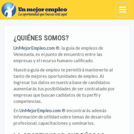
¿QUIÉNES SOMOS?
UnMejorEmpleo.com
®, la guía de empleos de
Venezuela, es el punto de encuentro entre las
empresas y el recurso humano calificado.
Nuestra guía de empleo te permitirá mantenerte al
tanto de mejores oportunidades de empleo. Al
ingresar tus datos en nuestra base de candidatos
aumentarás tus posibilidades de ser contratado por
empresas que buscan cadidatos de tu perfil y
competencias.
En
UnMejorEmpleo.com
® encontrarás además
información de utilidad sobre temas de desarrollo
profesional, capacitaciones y seminarios.