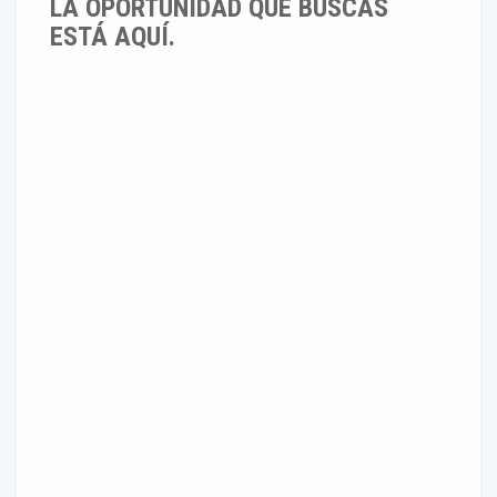
LA OPORTUNIDAD QUE BÚSCAS
ESTÁ AQUÍ.