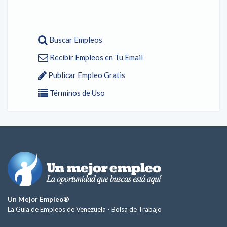
Buscar Empleos
Recibir Empleos en Tu Email
Publicar Empleo Gratis
Términos de Uso
Un Mejor Empleo®
La Guía de Empleos de Venezuela -
Bolsa de Trabajo