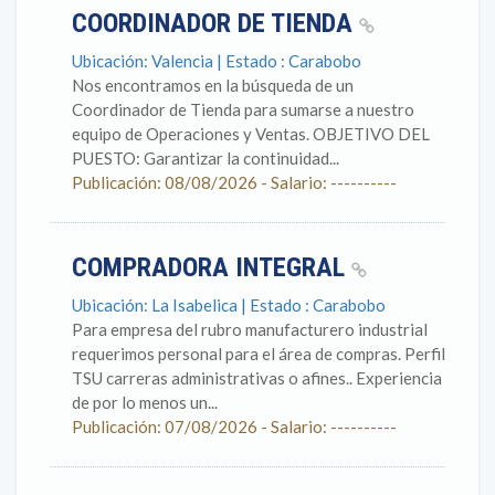
COORDINADOR DE TIENDA
Ubicación: Valencia | Estado : Carabobo
Nos encontramos en la búsqueda de un
Coordinador de Tienda para sumarse a nuestro
equipo de Operaciones y Ventas. OBJETIVO DEL
PUESTO: Garantizar la continuidad...
Publicación: 08/08/2026 - Salario: ----------
COMPRADORA INTEGRAL
Ubicación: La Isabelica | Estado : Carabobo
Para empresa del rubro manufacturero industrial
requerimos personal para el área de compras. Perfil
TSU carreras administrativas o afines.. Experiencia
de por lo menos un...
Publicación: 07/08/2026 - Salario: ----------