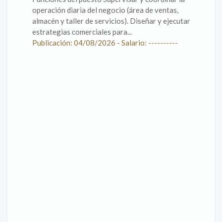
operación diaria del negocio (área de ventas,
almacén y taller de servicios). Diseñar y ejecutar
estrategias comerciales para...
Publicación: 04/08/2026 - Salario: ----------