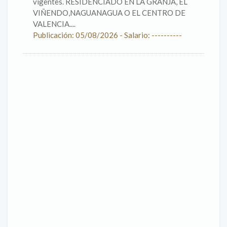
vigentes. RESIDENCIADO EN LA GRANJA, EL
VIÑENDO,NAGUANAGUA O EL CENTRO DE
VALENCIA....
Publicación: 05/08/2026 - Salario: ----------