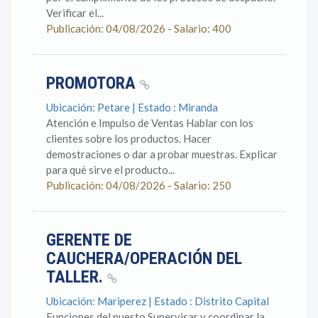
Verificar el...
Publicación: 04/08/2026 - Salario: 400
PROMOTORA
Ubicación: Petare | Estado : Miranda
Atención e Impulso de Ventas Hablar con los
clientes sobre los productos. Hacer
demostraciones o dar a probar muestras. Explicar
para qué sirve el producto...
Publicación: 04/08/2026 - Salario: 250
GERENTE DE
CAUCHERA/OPERACIÓN DEL
TALLER.
Ubicación: Mariperez | Estado : Distrito Capital
Funciones del puesto Supervisar y coordinar la