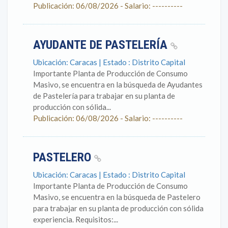
Publicación: 06/08/2026 - Salario: ----------
AYUDANTE DE PASTELERÍA
Ubicación: Caracas | Estado : Distrito Capital
Importante Planta de Producción de Consumo
Masivo, se encuentra en la búsqueda de Ayudantes
de Pastelería para trabajar en su planta de
producción con sólida...
Publicación: 06/08/2026 - Salario: ----------
PASTELERO
Ubicación: Caracas | Estado : Distrito Capital
Importante Planta de Producción de Consumo
Masivo, se encuentra en la búsqueda de Pastelero
para trabajar en su planta de producción con sólida
experiencia. Requisitos:...