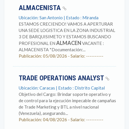
ALMACENISTA
Ubicación: San Antonio | Estado : Miranda
ESTAMOS CRECIENDO! VAMOS A APERTURAR
UNA SEDE LOGISTICA EN LA ZONA INDUSTRIAL
3 DE BARQUISIMETO Y ESTAMOS BUSCANDO
ALMACEN
PROFESIONAL EN
VACANTE :
ALMACENISTA *Documentación:...
Publicación: 05/08/2026 - Salario: ----------
TRADE OPERATIONS ANALYST
Ubicación: Caracas | Estado : Distrito Capital
Objetivo del Cargo: Brindar soporte operativo y
de control para la ejecución impecable de campañas
de Trade Marketing y BTL a nivel nacional
(Venezuela), asegurando...
Publicación: 04/08/2026 - Salario: ----------