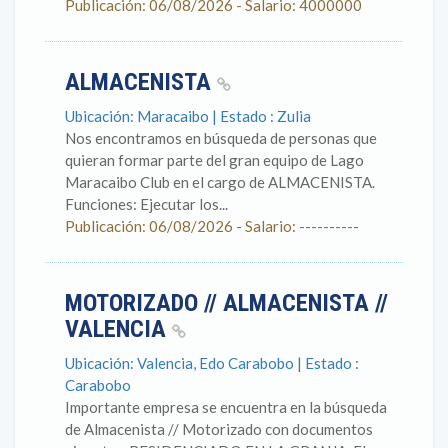
Publicación: 06/08/2026 - Salario: 4000000
ALMACENISTA
Ubicación: Maracaibo | Estado : Zulia
Nos encontramos en búsqueda de personas que
quieran formar parte del gran equipo de Lago
Maracaibo Club en el cargo de ALMACENISTA.
Funciones: Ejecutar los...
Publicación: 06/08/2026 - Salario: ----------
MOTORIZADO // ALMACENISTA //
VALENCIA
Ubicación: Valencia, Edo Carabobo | Estado :
Carabobo
Importante empresa se encuentra en la búsqueda
de Almacenista // Motorizado con documentos