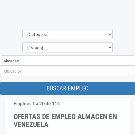
Categorías
Estado
Palabra
clave
Ubicación
BUSCAR EMPLEO
Empleos 1 a 20 de 114
OFERTAS DE EMPLEO ALMACEN EN
VENEZUELA