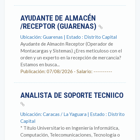
AYUDANTE DE ALMACÉN
/RECEPTOR (GUARENAS)
Ubicación: Guarenas | Estado : Distrito Capital
Ayudante de Almacén Receptor (Operador de
Montacargas y Sistemas) ¿Eres meticuloso con el
orden y un experto en la recepción de mercancía?
Estamos en busca...
Publicación: 07/08/2026 - Salario: ----------
ANALISTA DE SOPORTE TECNIICO
Ubicación: Caracas / La Yaguara | Estado : Distrito
Capital
* Título Universitario en Ingeniería Informática,
Computación, Telecomunicaciones, Tecnología o