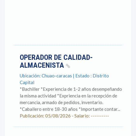
OPERADOR DE CALIDAD-
ALMACENISTA
Ubicación: Chuao-caracas | Estado : Distrito
Capital
*Bachiller *Experiencia de 1-2 años desempeñando
la misma actividad *Expriencia en la recepción de
mercancia, armado de pedidos, inventario.
*Caballero entre 18-30 años *Importante contar...
Publicación: 05/08/2026 - Salario: ----------