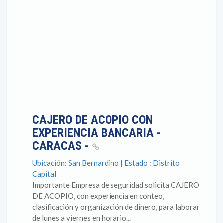
CAJERO DE ACOPIO CON
EXPERIENCIA BANCARIA -
CARACAS -
Ubicación: San Bernardino | Estado : Distrito
Capital
Importante Empresa de seguridad solicita CAJERO
DE ACOPIO, con experiencia en conteo,
clasificación y organización de dinero, para laborar
de lunes a viernes en horario...