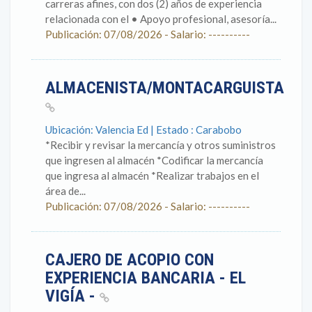
carreras afines, con dos (2) años de experiencia
relacionada con el • Apoyo profesional, asesoría...
Publicación: 07/08/2026 - Salario: ----------
ALMACENISTA/MONTACARGUISTA
Ubicación: Valencia Ed | Estado : Carabobo
*Recibir y revisar la mercancía y otros suministros
que ingresen al almacén *Codificar la mercancía
que ingresa al almacén *Realizar trabajos en el
área de...
Publicación: 07/08/2026 - Salario: ----------
CAJERO DE ACOPIO CON
EXPERIENCIA BANCARIA - EL
VIGÍA -