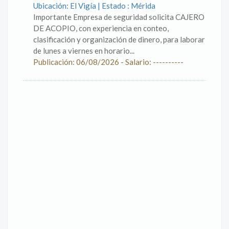
Ubicación: El Vigía | Estado : Mérida
Importante Empresa de seguridad solicita CAJERO
DE ACOPIO, con experiencia en conteo,
clasificación y organización de dinero, para laborar
de lunes a viernes en horario...
Publicación: 06/08/2026 - Salario: ----------