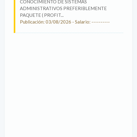
CONOCIMIENTO DE SISTEMAS
ADMINISTRATIVOS PREFERIBLEMENTE
PAQUETE ( PROFIT...
Publicación: 03/08/2026 - Salario: ----------