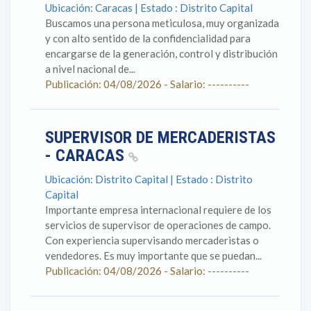
Ubicación: Caracas | Estado : Distrito Capital
Buscamos una persona meticulosa, muy organizada
y con alto sentido de la confidencialidad para
encargarse de la generación, control y distribución
a nivel nacional de...
Publicación: 04/08/2026 - Salario: ----------
SUPERVISOR DE MERCADERISTAS
- CARACAS
Ubicación: Distrito Capital | Estado : Distrito
Capital
Importante empresa internacional requiere de los
servicios de supervisor de operaciones de campo.
Con experiencia supervisando mercaderistas o
vendedores. Es muy importante que se puedan...
Publicación: 04/08/2026 - Salario: ----------