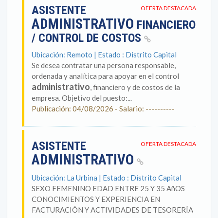
ASISTENTE
OFERTA DESTACADA
ADMINISTRATIVO
FINANCIERO
/ CONTROL DE COSTOS
Ubicación: Remoto | Estado : Distrito Capital
Se desea contratar una persona responsable,
ordenada y analítica para apoyar en el control
administrativo
, financiero y de costos de la
empresa. Objetivo del puesto:...
Publicación: 04/08/2026 - Salario: ----------
ASISTENTE
OFERTA DESTACADA
ADMINISTRATIVO
Ubicación: La Urbina | Estado : Distrito Capital
SEXO FEMENINO EDAD ENTRE 25 Y 35 AñOS
CONOCIMIENTOS Y EXPERIENCIA EN
FACTURACIÓN Y ACTIVIDADES DE TESORERÍA