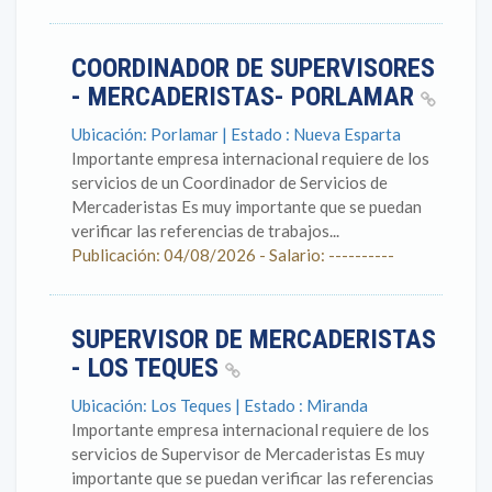
COORDINADOR DE SUPERVISORES
- MERCADERISTAS- PORLAMAR
Ubicación: Porlamar | Estado : Nueva Esparta
Importante empresa internacional requiere de los
servicios de un Coordinador de Servicios de
Mercaderistas Es muy importante que se puedan
verificar las referencias de trabajos...
Publicación: 04/08/2026 - Salario: ----------
SUPERVISOR DE MERCADERISTAS
- LOS TEQUES
Ubicación: Los Teques | Estado : Miranda
Importante empresa internacional requiere de los
servicios de Supervisor de Mercaderistas Es muy
importante que se puedan verificar las referencias