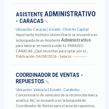
ADMINISTRATIVO
ASISTENTE
- CARACAS
Ubicación: Caracas | Estado : Distrito Capital
Importante Instituto Universitario se encuentra en
Administrativo
la búsqueda de un Asistente
para laborar en nuestra sede EL PARAISO-
CARACAS. ¿Qué necesitas para optar por el...
Publicación: 04/08/2026 - Salario: ----------
COORDINADOR DE VENTAS -
REPUESTOS
Ubicación: Valencia | Estado : Carabobo
Concesionario de vehiculos de la reconocida marca
asiatica JAC se encuentra en la busqueda de
Coordinador de Ventas para el area de repuestos,