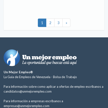
1
2
3
»
Un Mejor Empleo®
La Guía de Empleos de Venezuela -
Bolsa de Trabajo
Para información sobre como aplicar a ofertas de empleo escríbanos a
candidatos@unmejorempleo.com
Para información a empresas escríbanos a
empresas@unmejorempleo.com