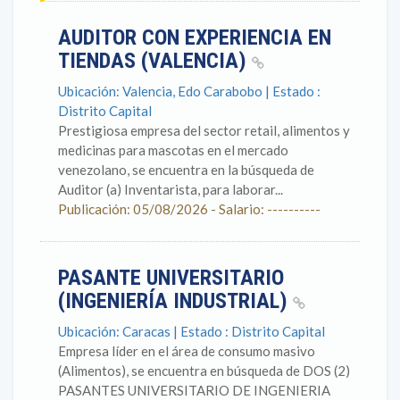
AUDITOR CON EXPERIENCIA EN
TIENDAS (VALENCIA)
Ubicación: Valencia, Edo Carabobo | Estado :
Distrito Capital
Prestigiosa empresa del sector retail, alimentos y
medicinas para mascotas en el mercado
venezolano, se encuentra en la búsqueda de
Auditor (a) Inventarista, para laborar...
Publicación: 05/08/2026 - Salario: ----------
PASANTE UNIVERSITARIO
(INGENIERÍA INDUSTRIAL)
Ubicación: Caracas | Estado : Distrito Capital
Empresa líder en el área de consumo masivo
(Alimentos), se encuentra en búsqueda de DOS (2)
PASANTES UNIVERSITARIO DE INGENIERIA