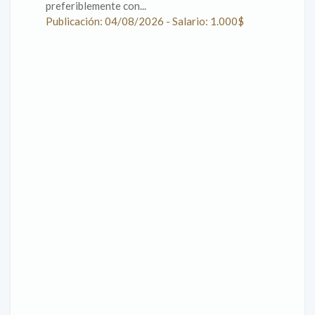
preferiblemente con...
Publicación: 04/08/2026 - Salario: 1.000$