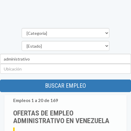
Categorías
Estado
Palabra
clave
Ubicación
BUSCAR EMPLEO
Empleos 1 a 20 de 169
OFERTAS DE EMPLEO
ADMINISTRATIVO EN VENEZUELA