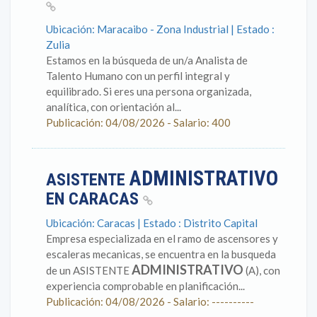
Ubicación: Maracaibo - Zona Industrial | Estado :
Zulia
Estamos en la búsqueda de un/a Analista de
Talento Humano con un perfil integral y
equilibrado. Si eres una persona organizada,
analítica, con orientación al...
Publicación: 04/08/2026 - Salario: 400
ADMINISTRATIVO
ASISTENTE
EN CARACAS
Ubicación: Caracas | Estado : Distrito Capital
Empresa especializada en el ramo de ascensores y
escaleras mecanicas, se encuentra en la busqueda
ADMINISTRATIVO
de un ASISTENTE
(A), con
experiencia comprobable en planificación...
Publicación: 04/08/2026 - Salario: ----------