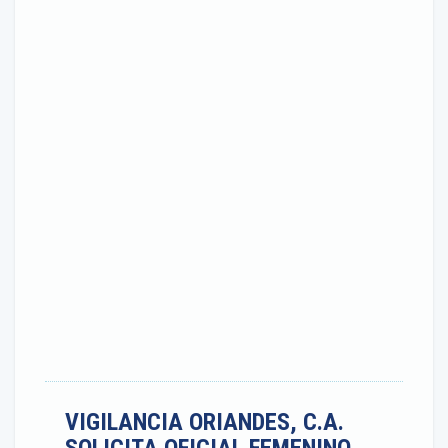
VIGILANCIA ORIANDES, C.A.