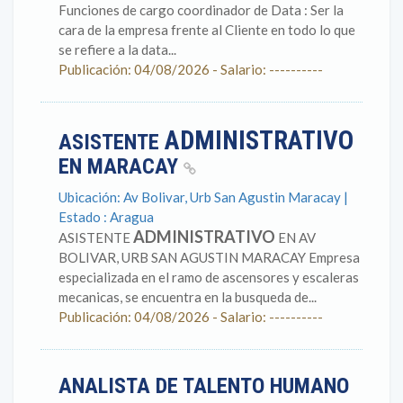
Funciones de cargo coordinador de Data : Ser la
cara de la empresa frente al Cliente en todo lo que
se refiere a la data...
Publicación: 04/08/2026 - Salario: ----------
ADMINISTRATIVO
ASISTENTE
EN MARACAY
Ubicación: Av Bolivar, Urb San Agustin Maracay |
Estado : Aragua
ADMINISTRATIVO
ASISTENTE
EN AV
BOLIVAR, URB SAN AGUSTIN MARACAY Empresa
especializada en el ramo de ascensores y escaleras
mecanicas, se encuentra en la busqueda de...
Publicación: 04/08/2026 - Salario: ----------
ANALISTA DE TALENTO HUMANO