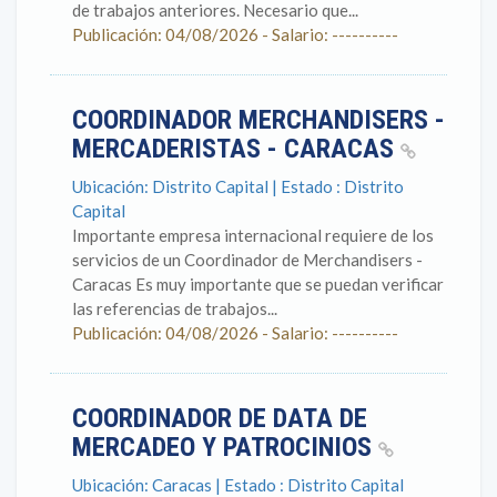
de trabajos anteriores. Necesario que...
Publicación: 04/08/2026 - Salario: ----------
COORDINADOR MERCHANDISERS -
MERCADERISTAS - CARACAS
Ubicación: Distrito Capital | Estado : Distrito
Capital
Importante empresa internacional requiere de los
servicios de un Coordinador de Merchandisers -
Caracas Es muy importante que se puedan verificar
las referencias de trabajos...
Publicación: 04/08/2026 - Salario: ----------
COORDINADOR DE DATA DE
MERCADEO Y PATROCINIOS
Ubicación: Caracas | Estado : Distrito Capital