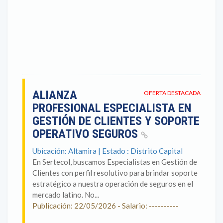
ALIANZA
OFERTA DESTACADA
PROFESIONAL ESPECIALISTA EN
GESTIÓN DE CLIENTES Y SOPORTE
OPERATIVO SEGUROS
Ubicación: Altamira | Estado : Distrito Capital
En Sertecol, buscamos Especialistas en Gestión de
Clientes con perfil resolutivo para brindar soporte
estratégico a nuestra operación de seguros en el
mercado latino. No...
Publicación: 22/05/2026 - Salario: ----------