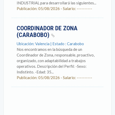
INDUSTRIAL para desarrollará las siguientes...
Publicación: 05/08/2026 - Salario: ----------
COORDINADOR DE ZONA
(CARABOBO)
Ubicación: Valencia | Estado : Carabobo
Nos encontramos en la búsqueda de un
Coordinador de Zona, responsable, proactivo,
organizado, con adaptabilidad a trabajos
operativos. Descripción del Perfil: -Sexo:
Indistinto. -Edad: 35...
Publicación: 05/08/2026 - Salario: ----------