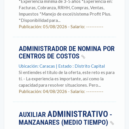
*Experiencia mínima de 3-5 años *Experiencia en:
Facturas, Cobranza, RRHH, Compras, Ventas,
Impuestos *Manejo de excel/sistema Profit Plus.
*Disponibilidad para...
Publicación: 05/08/2026 - Salario: ----------
ADMINISTRADOR DE NOMINA POR
CENTROS DE COSTOS
Ubicación: Caracas | Estado : Distrito Capital
Si entiendes el título de la oferta, este reto es para
tí. - La experiencia es importante, así como la
capacidad para resolver situaciones. Pero...
Publicación: 04/08/2026 - Salario: ----------
ADMINISTRATIVO
AUXILIAR
-
MANZANARES (MEDIO TIEMPO)