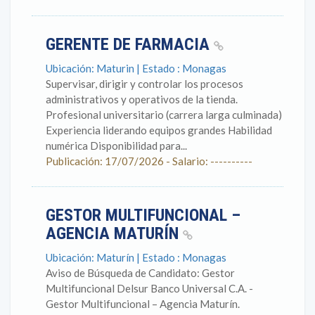
GERENTE DE FARMACIA
Ubicación: Maturin | Estado : Monagas
Supervisar, dirigir y controlar los procesos
administrativos y operativos de la tienda.
Profesional universitario (carrera larga culminada)
Experiencia liderando equipos grandes Habilidad
numérica Disponibilidad para...
Publicación: 17/07/2026 - Salario: ----------
GESTOR MULTIFUNCIONAL –
AGENCIA MATURÍN
Ubicación: Maturín | Estado : Monagas
Aviso de Búsqueda de Candidato: Gestor
Multifuncional Delsur Banco Universal C.A. -
Gestor Multifuncional – Agencia Maturín.