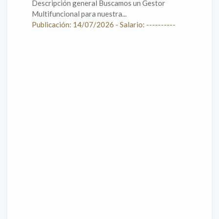
Descripción general Buscamos un Gestor
Multifuncional para nuestra...
Publicación: 14/07/2026 - Salario: ----------