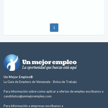
1
Un Mejor Empleo®
La Guía de Empleos de Venezuela -
Bolsa de Trabajo
Para información sobre como aplicar a ofertas de empleo escríbanos a
candidatos@unmejorempleo.com
Para información a empresas escríbanos a