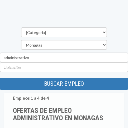
Categorías
Estado
Palabra
clave
Ubicación
BUSCAR EMPLEO
Empleos 1 a 4 de 4
OFERTAS DE EMPLEO
ADMINISTRATIVO EN MONAGAS