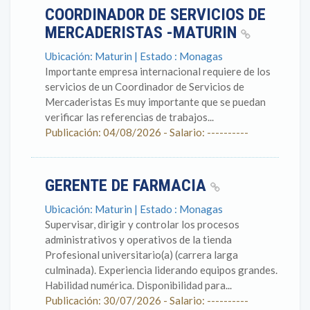
COORDINADOR DE SERVICIOS DE
MERCADERISTAS -MATURIN
Ubicación: Maturin | Estado : Monagas
Importante empresa internacional requiere de los
servicios de un Coordinador de Servicios de
Mercaderistas Es muy importante que se puedan
verificar las referencias de trabajos...
Publicación: 04/08/2026 - Salario: ----------
GERENTE DE FARMACIA
Ubicación: Maturin | Estado : Monagas
Supervisar, dirigir y controlar los procesos
administrativos y operativos de la tienda
Profesional universitario(a) (carrera larga
culminada). Experiencia liderando equipos grandes.
Habilidad numérica. Disponibilidad para...
Publicación: 30/07/2026 - Salario: ----------