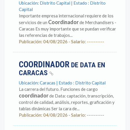
Ubicación: Distrito Capital | Estado : Distrito
Capital
Importante empresa internacional requiere de los
Coordinador
servicios de un
de Merchandisers -
Caracas Es muy importante que se puedan verificar
las referencias de trabajos...
Publicación: 04/08/2026 - Salario: ----------
COORDINADOR
DE DATA EN
CARACAS
Ubicación: Caracas | Estado : Distrito Capital
La carrera del futuro. Funciones de cargo
coordinador
de Data: captación, transcripción,
control de calidad, análisis, reportes, graficación y
tablas dinámicas Ser la cara de...
Publicación: 04/08/2026 - Salario: ----------