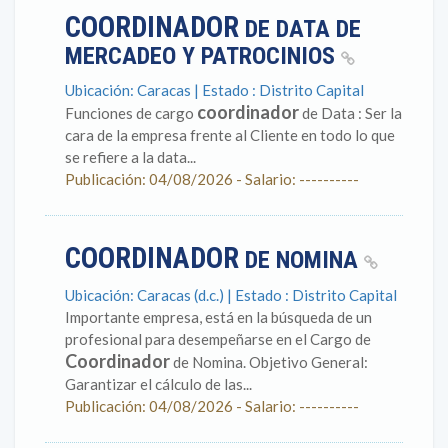
COORDINADOR
DE DATA DE
MERCADEO Y PATROCINIOS
Ubicación: Caracas | Estado : Distrito Capital
coordinador
Funciones de cargo
de Data : Ser la
cara de la empresa frente al Cliente en todo lo que
se refiere a la data...
Publicación: 04/08/2026 - Salario: ----------
COORDINADOR
DE NOMINA
Ubicación: Caracas (d.c.) | Estado : Distrito Capital
Importante empresa, está en la búsqueda de un
profesional para desempeñarse en el Cargo de
Coordinador
de Nomina. Objetivo General:
Garantizar el cálculo de las...
Publicación: 04/08/2026 - Salario: ----------