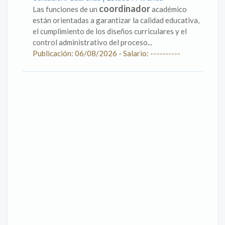
coordinador
Las funciones de un
académico
están orientadas a garantizar la calidad educativa,
el cumplimiento de los diseños curriculares y el
control administrativo del proceso...
Publicación: 06/08/2026 - Salario: ----------