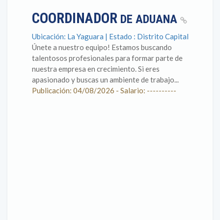
COORDINADOR
DE ADUANA
Ubicación: La Yaguara | Estado : Distrito Capital
Únete a nuestro equipo! Estamos buscando
talentosos profesionales para formar parte de
nuestra empresa en crecimiento. Si eres
apasionado y buscas un ambiente de trabajo...
Publicación: 04/08/2026 - Salario: ----------