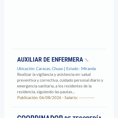
AUXILIAR DE ENFERMERA
Ubicación: Caracas, Chuao | Estado : Miranda
Realizar la vigilancia y asistencia en: salud
preventiva y correctiva, cuidado personal diario y
emergencia sanitaria, a los residentes de la
residencia, siguiendo las pautas...
Publicación: 06/08/2026 - Salario: ----------