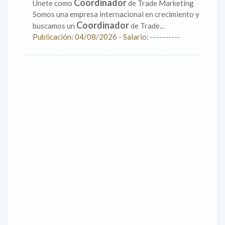
Coordinador
Únete como
de Trade Marketing
Somos una empresa internacional en crecimiento y
Coordinador
buscamos un
de Trade...
Publicación: 04/08/2026 - Salario: ----------