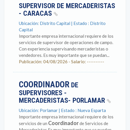
SUPERVISOR DE MERCADERISTAS
- CARACAS
Ubicación: Distrito Capital | Estado : Distrito
Capital
Importante empresa internacional requiere de los
servicios de supervisor de operaciones de campo.
Con experiencia supervisando mercaderistas o
vendedores. Es muy importante que se puedan...
Publicación: 04/08/2026 - Salario: ----------
COORDINADOR
DE
SUPERVISORES -
MERCADERISTAS- PORLAMAR
Ubicación: Porlamar | Estado : Nueva Esparta
Importante empresa internacional requiere de los
Coordinador
servicios de un
de Servicios de
Mercaderistas Es muy importante que se puedan