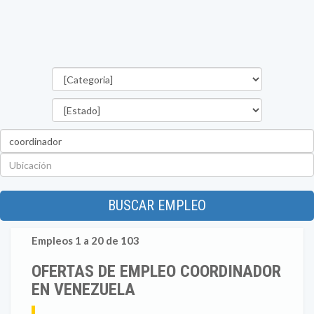
Categorías
Estado
Palabra
clave
Ubicación
BUSCAR EMPLEO
Empleos 1 a 20 de 103
OFERTAS DE EMPLEO COORDINADOR
EN VENEZUELA