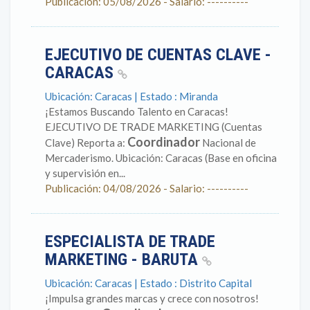
Publicación: 05/08/2026 - Salario: ----------
EJECUTIVO DE CUENTAS CLAVE -
CARACAS
Ubicación: Caracas | Estado : Miranda
¡Estamos Buscando Talento en Caracas!
EJECUTIVO DE TRADE MARKETING (Cuentas
Coordinador
Clave) Reporta a:
Nacional de
Mercaderismo. Ubicación: Caracas (Base en oficina
y supervisión en...
Publicación: 04/08/2026 - Salario: ----------
ESPECIALISTA DE TRADE
MARKETING - BARUTA
Ubicación: Caracas | Estado : Distrito Capital
¡Impulsa grandes marcas y crece con nosotros!