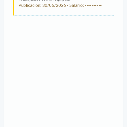
Publicación: 30/06/2026 - Salario: ----------