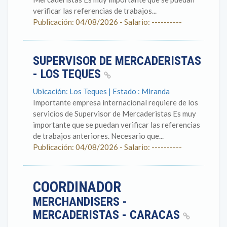
verificar las referencias de trabajos...
Publicación: 04/08/2026 - Salario: ----------
SUPERVISOR DE MERCADERISTAS
- LOS TEQUES
Ubicación: Los Teques | Estado : Miranda
Importante empresa internacional requiere de los
servicios de Supervisor de Mercaderistas Es muy
importante que se puedan verificar las referencias
de trabajos anteriores. Necesario que...
Publicación: 04/08/2026 - Salario: ----------
COORDINADOR
MERCHANDISERS -
MERCADERISTAS - CARACAS