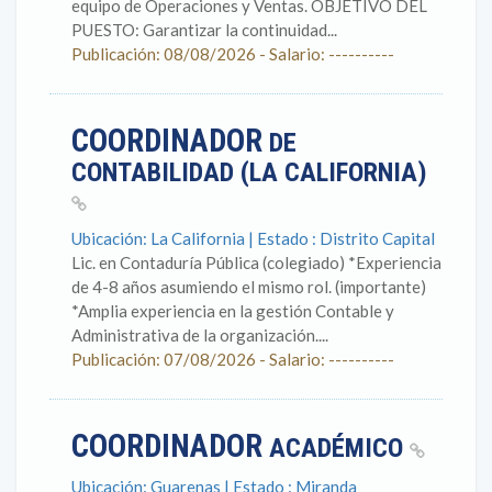
equipo de Operaciones y Ventas. OBJETIVO DEL
PUESTO: Garantizar la continuidad...
Publicación: 08/08/2026 - Salario: ----------
COORDINADOR
DE
CONTABILIDAD (LA CALIFORNIA)
Ubicación: La California | Estado : Distrito Capital
Lic. en Contaduría Pública (colegiado) *Experiencia
de 4-8 años asumiendo el mismo rol. (importante)
*Amplia experiencia en la gestión Contable y
Administrativa de la organización....
Publicación: 07/08/2026 - Salario: ----------
COORDINADOR
ACADÉMICO
Ubicación: Guarenas | Estado : Miranda