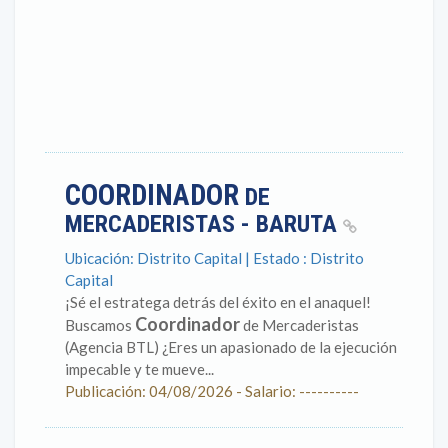
COORDINADOR
DE
MERCADERISTAS - BARUTA
Ubicación: Distrito Capital | Estado : Distrito
Capital
¡Sé el estratega detrás del éxito en el anaquel!
Coordinador
Buscamos
de Mercaderistas
(Agencia BTL) ¿Eres un apasionado de la ejecución
impecable y te mueve...
Publicación: 04/08/2026 - Salario: ----------