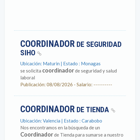
COORDINADOR
DE SEGURIDAD
SIHO
Ubicación: Maturin | Estado : Monagas
coordinador
se solicita
de seguridad y salud
laboral
Publicación: 08/08/2026 - Salario: ----------
COORDINADOR
DE TIENDA
Ubicación: Valencia | Estado : Carabobo
Nos encontramos en la búsqueda de un
Coordinador
de Tienda para sumarse a nuestro