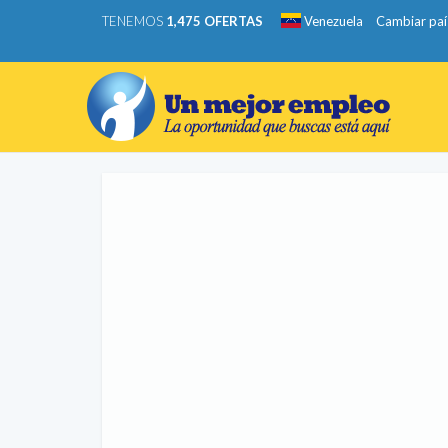
TENEMOS
1,475 OFERTAS
Venezuela
Cambiar paí