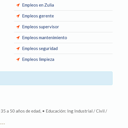
Empleos en Zulia
Empleos gerente
Empleos supervisor
Empleos mantenimiento
Empleos seguridad
Empleos limpieza
35 a 50 años de edad, • Educación: Ing Industrial / Civil /
---