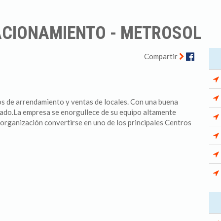
ACIONAMIENTO - METROSOL
Facebo
Compartir
s de arrendamiento y ventas de locales. Con una buena
rcado.La empresa se enorgullece de su equipo altamente
 organización convertirse en uno de los principales Centros