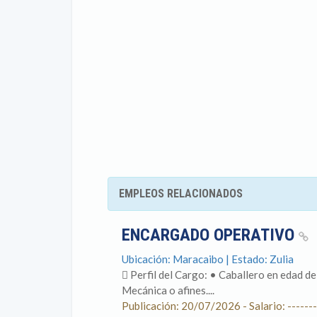
EMPLEOS RELACIONADOS
ENCARGADO OPERATIVO
Ubicación: Maracaibo | Estado: Zulia
 Perfil del Cargo: • Caballero en edad de 
Mecánica o afines....
Publicación: 20/07/2026 - Salario: -------