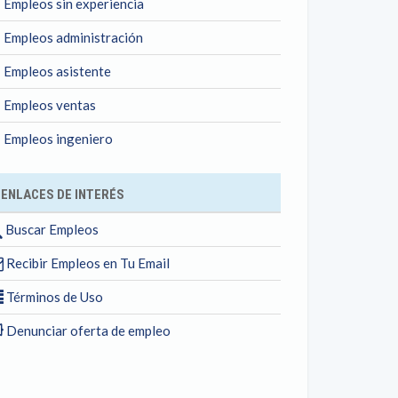
Empleos sin experiencia
Empleos administración
Empleos asistente
Empleos ventas
Empleos ingeniero
ENLACES DE INTERÉS
Buscar Empleos
Recibir Empleos en Tu Email
Términos de Uso
Denunciar oferta de empleo