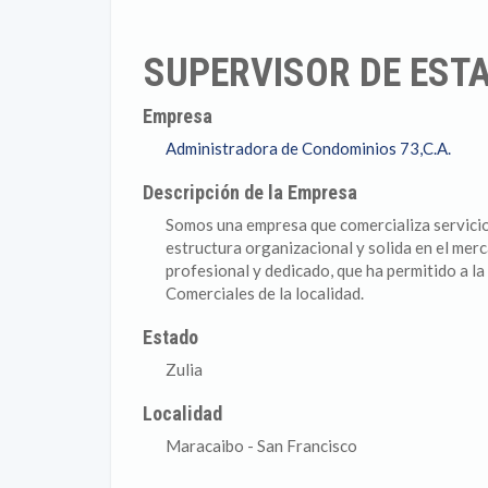
SUPERVISOR DE EST
Empresa
Administradora de Condominios 73,C.A.
Descripción de la Empresa
Somos una empresa que comercializa servicio
estructura organizacional y solida en el me
profesional y dedicado, que ha permitido a la
Comerciales de la localidad.
Estado
Zulia
Localidad
Maracaibo - San Francisco