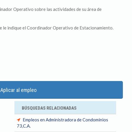
nador Operativo sobre las actividades de su área de
ue le indique el Coordinador Operativo de Estacionamiento.
Aplicar al empleo
BÚSQUEDAS RELACIONADAS
Empleos en Administradora de Condominios
73,C.A.