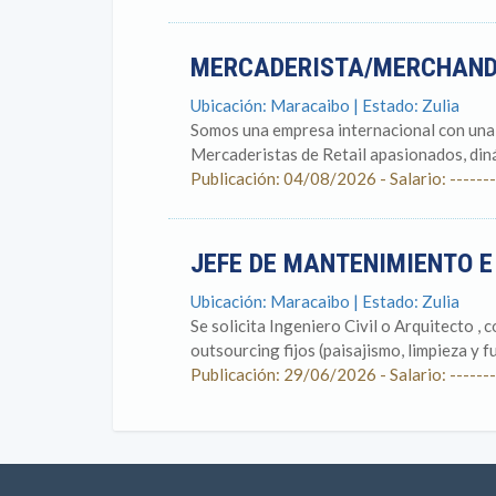
MERCADERISTA/MERCHAND
Ubicación: Maracaibo | Estado: Zulia
Somos una empresa internacional con una 
Mercaderistas de Retail apasionados, diná
Publicación: 04/08/2026 - Salario: -------
JEFE DE MANTENIMIENTO 
Ubicación: Maracaibo | Estado: Zulia
Se solicita Ingeniero Civil o Arquitecto , 
outsourcing fijos (paisajismo, limpieza y fu
Publicación: 29/06/2026 - Salario: -------