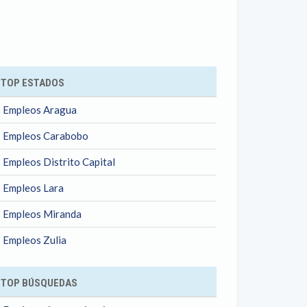
ok
TOP ESTADOS
Empleos Aragua
Empleos Carabobo
Empleos Distrito Capital
Empleos Lara
Empleos Miranda
Empleos Zulia
TOP BÚSQUEDAS