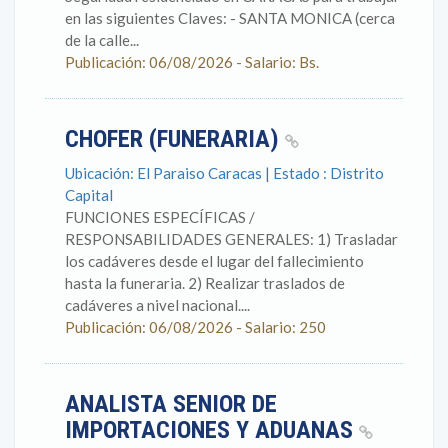
en las siguientes Claves: - SANTA MONICA (cerca
de la calle...
Publicación: 06/08/2026 - Salario: Bs.
CHOFER (FUNERARIA)
Ubicación: El Paraiso Caracas | Estado : Distrito
Capital
FUNCIONES ESPECÍFICAS /
RESPONSABILIDADES GENERALES: 1) Trasladar
los cadáveres desde el lugar del fallecimiento
hasta la funeraria. 2) Realizar traslados de
cadáveres a nivel nacional....
Publicación: 06/08/2026 - Salario: 250
ANALISTA SENIOR DE
IMPORTACIONES Y ADUANAS