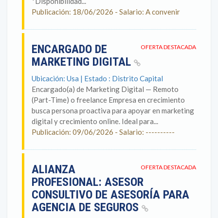
*Disponibilidad...
Publicación: 18/06/2026 - Salario: A convenir
ENCARGADO DE
OFERTA DESTACADA
MARKETING DIGITAL
Ubicación: Usa | Estado : Distrito Capital
Encargado(a) de Marketing Digital — Remoto
(Part-Time) o freelance Empresa en crecimiento
busca persona proactiva para apoyar en marketing
digital y crecimiento online. Ideal para...
Publicación: 09/06/2026 - Salario: ----------
ALIANZA
OFERTA DESTACADA
PROFESIONAL: ASESOR
CONSULTIVO DE ASESORÍA PARA
AGENCIA DE SEGUROS