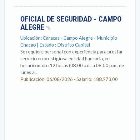
OFICIAL DE SEGURIDAD - CAMPO
ALEGRE
Ubicación: Caracas - Campo Alegre - Municipio
Chacao | Estado : Distrito Capital
Se requiere personal con experiencia para prestar
servicio en prestigiosa entidad bancaria, en
horario mixto 12 horas (08:00 a.m. a 08:00 p.m., de
lunes a...
Publicación: 06/08/2026 - Salario: 188.973,00