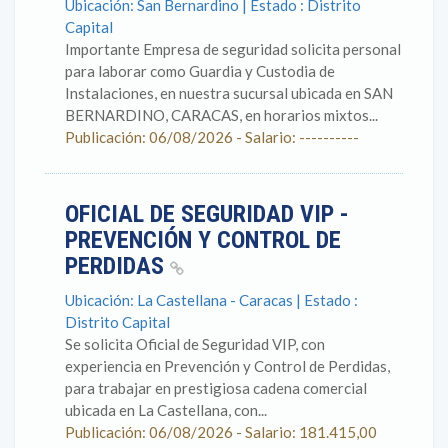
Ubicación: San Bernardino | Estado : Distrito
Capital
Importante Empresa de seguridad solicita personal
para laborar como Guardia y Custodia de
Instalaciones, en nuestra sucursal ubicada en SAN
BERNARDINO, CARACAS, en horarios mixtos...
Publicación: 06/08/2026 - Salario: ----------
OFICIAL DE SEGURIDAD VIP -
PREVENCIÓN Y CONTROL DE
PERDIDAS
Ubicación: La Castellana - Caracas | Estado :
Distrito Capital
Se solicita Oficial de Seguridad VIP, con
experiencia en Prevención y Control de Perdidas,
para trabajar en prestigiosa cadena comercial
ubicada en La Castellana, con...
Publicación: 06/08/2026 - Salario: 181.415,00