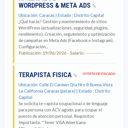
WORDPRESS & META ADS
Ubicación: Caracas | Estado : Distrito Capital
¿Qué harás? Gestión y mantenimiento de sitios
WordPress (actualizaciones, seguridad, plugins,
rendimiento). Creación, seguimiento y optimización
de campañas en Meta Ads (Facebook e Instagram).
Configuración...
Publicación: 19/06/2026 - Salario: ----------
TERAPISTA FISICA
OFERTA DESTACADA
Ubicación: Calle El Carmen Qta Nro 8 Buena Vista
La California Caracas (petare) | Estado : Distrito
Capital
Se solicita te-rapista ocupacional o de lenguaje
para persona con ACV agudo. para ocupar el
puesto de atención personal. Requisitos
Importante: *Tener ViSA Americana