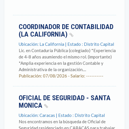
COORDINADOR DE CONTABILIDAD
(LA CALIFORNIA)
Ubicación: La California | Estado : Distrito Capital
Lic. en Contaduría Pública (colegiado) *Experiencia
de 4-8 años asumiendo el mismo rol. (importante)
*Amplia experiencia en la gestión Contable y
Administrativa de la organización....
Publicación: 07/08/2026 - Salario: ----------
OFICIAL DE SEGURIDAD - SANTA
MONICA
Ubicación: Caracas | Estado : Distrito Capital
Nos encontramos en la búsqueda de Oficial de
Seguridad residenciado en CARACAS para trabajar