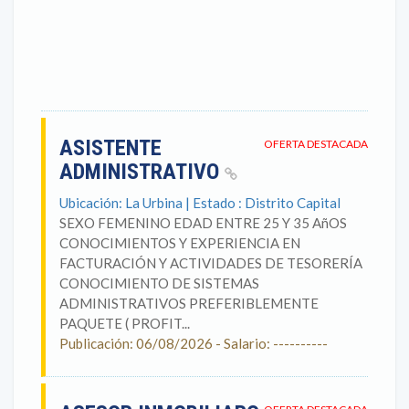
ASISTENTE
OFERTA DESTACADA
ADMINISTRATIVO
Ubicación: La Urbina | Estado : Distrito Capital
SEXO FEMENINO EDAD ENTRE 25 Y 35 AñOS
CONOCIMIENTOS Y EXPERIENCIA EN
FACTURACIÓN Y ACTIVIDADES DE TESORERÍA
CONOCIMIENTO DE SISTEMAS
ADMINISTRATIVOS PREFERIBLEMENTE
PAQUETE ( PROFIT...
Publicación: 06/08/2026 - Salario: ----------