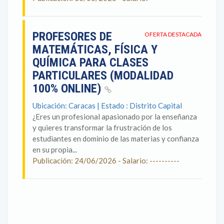
PROFESORES DE
OFERTA DESTACADA
MATEMÁTICAS, FÍSICA Y
QUÍMICA PARA CLASES
PARTICULARES (MODALIDAD
100% ONLINE)
Ubicación: Caracas | Estado : Distrito Capital
¿Eres un profesional apasionado por la enseñanza
y quieres transformar la frustración de los
estudiantes en dominio de las materias y confianza
en su propia...
Publicación: 24/06/2026 - Salario: ----------