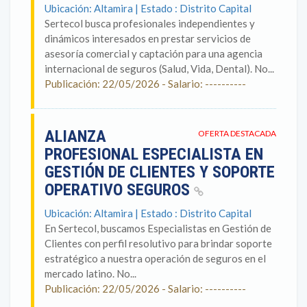
Ubicación: Altamira | Estado : Distrito Capital
Sertecol busca profesionales independientes y
dinámicos interesados en prestar servicios de
asesoría comercial y captación para una agencia
internacional de seguros (Salud, Vida, Dental). No...
Publicación: 22/05/2026 - Salario: ----------
ALIANZA
OFERTA DESTACADA
PROFESIONAL ESPECIALISTA EN
GESTIÓN DE CLIENTES Y SOPORTE
OPERATIVO SEGUROS
Ubicación: Altamira | Estado : Distrito Capital
En Sertecol, buscamos Especialistas en Gestión de
Clientes con perfil resolutivo para brindar soporte
estratégico a nuestra operación de seguros en el
mercado latino. No...
Publicación: 22/05/2026 - Salario: ----------