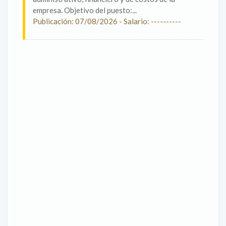
empresa. Objetivo del puesto:...
Publicación: 07/08/2026 - Salario: ----------