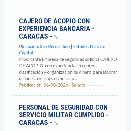
CAJERO DE ACOPIO CON
EXPERIENCIA BANCARIA -
CARACAS -
Ubicación: San Bernardino | Estado : Distrito
Capital
Importante Empresa de seguridad solicita CAJERO
DE ACOPIO, con experiencia en conteo,
clasificación y organización de dinero, para laborar
de lunes a viernes en horario...
Publicación: 06/08/2026 - Salario: ----------
PERSONAL DE SEGURIDAD CON
SERVICIO MILITAR CUMPLIDO -
CARACAS -