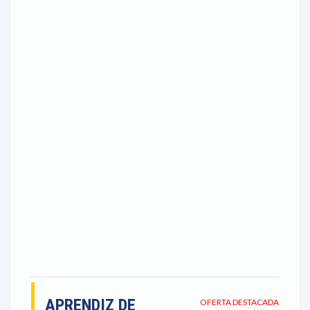
APRENDIZ DE
OFERTA DESTACADA