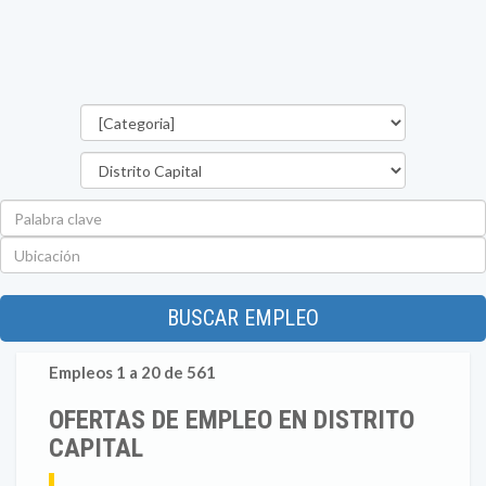
Categorías
Estado
Palabra
clave
Ubicación
BUSCAR EMPLEO
Empleos 1 a 20 de 561
OFERTAS DE EMPLEO EN DISTRITO
CAPITAL