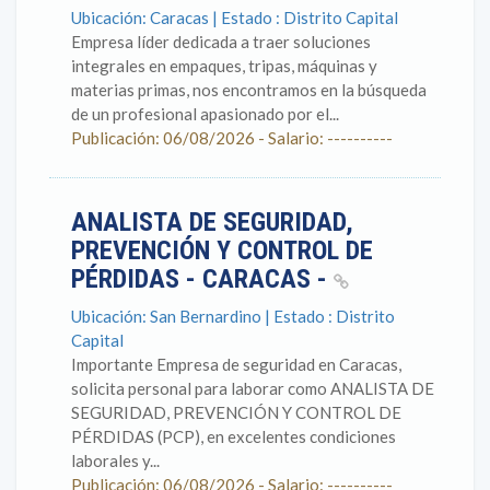
Ubicación: Caracas | Estado : Distrito Capital
Empresa líder dedicada a traer soluciones
integrales en empaques, tripas, máquinas y
materias primas, nos encontramos en la búsqueda
de un profesional apasionado por el...
Publicación: 06/08/2026 - Salario: ----------
ANALISTA DE SEGURIDAD,
PREVENCIÓN Y CONTROL DE
PÉRDIDAS - CARACAS -
Ubicación: San Bernardino | Estado : Distrito
Capital
Importante Empresa de seguridad en Caracas,
solicita personal para laborar como ANALISTA DE
SEGURIDAD, PREVENCIÓN Y CONTROL DE
PÉRDIDAS (PCP), en excelentes condiciones
laborales y...
Publicación: 06/08/2026 - Salario: ----------