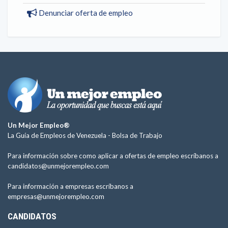
Denunciar oferta de empleo
Un Mejor Empleo®
La Guía de Empleos de Venezuela -
Bolsa de Trabajo
Para información sobre como aplicar a ofertas de empleo escríbanos a
candidatos@unmejorempleo.com
Para información a empresas escríbanos a
empresas@unmejorempleo.com
CANDIDATOS