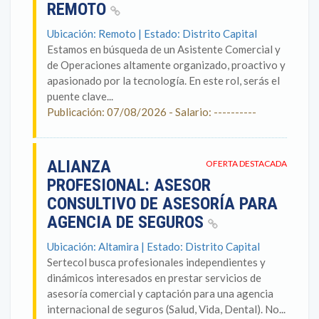
REMOTO
Ubicación: Remoto | Estado: Distrito Capital
Estamos en búsqueda de un Asistente Comercial y
de Operaciones altamente organizado, proactivo y
apasionado por la tecnología. En este rol, serás el
puente clave...
Publicación: 07/08/2026 - Salario: ----------
ALIANZA
OFERTA DESTACADA
PROFESIONAL: ASESOR
CONSULTIVO DE ASESORÍA PARA
AGENCIA DE SEGUROS
Ubicación: Altamira | Estado: Distrito Capital
Sertecol busca profesionales independientes y
dinámicos interesados en prestar servicios de
asesoría comercial y captación para una agencia
internacional de seguros (Salud, Vida, Dental). No...