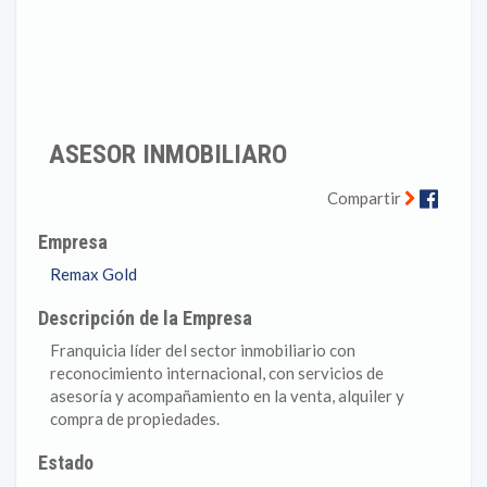
ASESOR INMOBILIARO
Faceb
Compartir
Empresa
Remax Gold
Descripción de la Empresa
Franquicia líder del sector inmobiliario con
reconocimiento internacional, con servicios de
asesoría y acompañamiento en la venta, alquiler y
compra de propiedades.
Estado