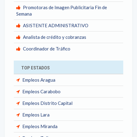
Promotoras de Imagen Publicitaria Fin de
Semana
ASISTENTE ADMINISTRATIVO
Analista de crédito y cobranzas
Coordinador de Tráfico
TOP ESTADOS
Empleos Aragua
Empleos Carabobo
Empleos Distrito Capital
Empleos Lara
Empleos Miranda