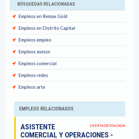
BÚSQUEDAS RELACIONADAS
Empleos en Remax Gold
Empleos en Distrito Capital
Empleos empleo
Empleos asesor
Empleos comercial
Empleos redes
Empleos arte
EMPLEOS RELACIONADOS
ASISTENTE
OFERTA DESTACADA
COMERCIAL Y OPERACIONES -