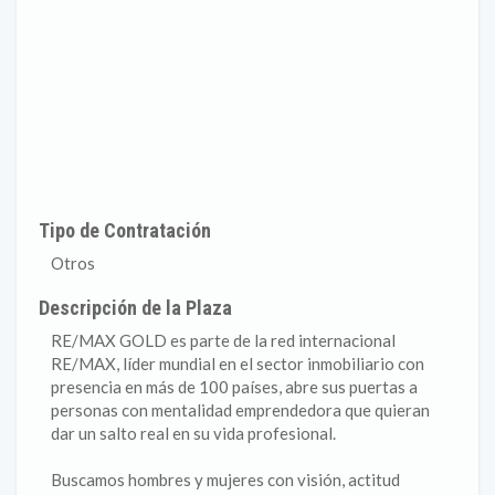
Tipo de Contratación
Otros
Descripción de la Plaza
RE/MAX GOLD es parte de la red internacional
RE/MAX, líder mundial en el sector inmobiliario con
presencia en más de 100 países, abre sus puertas a
personas con mentalidad emprendedora que quieran
dar un salto real en su vida profesional.
Buscamos hombres y mujeres con visión, actitud