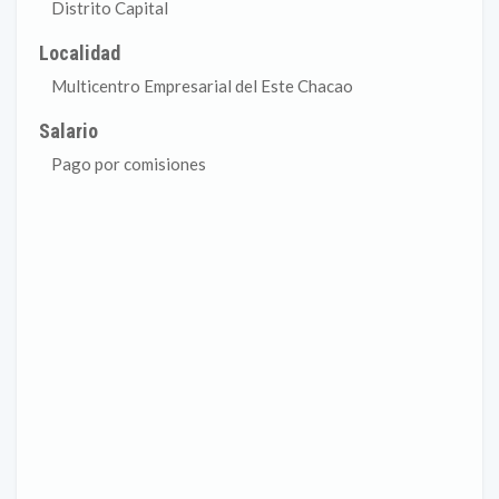
Distrito Capital
Localidad
Multicentro Empresarial del Este Chacao
Salario
Pago por comisiones