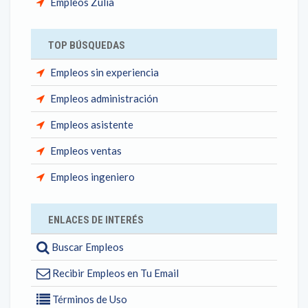
Empleos Zulia
TOP BÚSQUEDAS
Empleos sin experiencia
Empleos administración
Empleos asistente
Empleos ventas
Empleos ingeniero
ENLACES DE INTERÉS
Buscar Empleos
Recibir Empleos en Tu Email
Términos de Uso