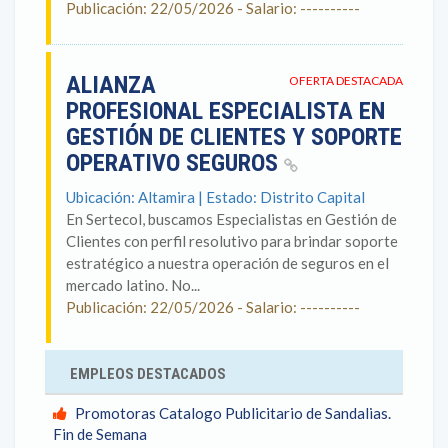
Publicación: 22/05/2026 - Salario: ----------
ALIANZA
OFERTA DESTACADA
PROFESIONAL ESPECIALISTA EN
GESTIÓN DE CLIENTES Y SOPORTE
OPERATIVO SEGUROS
Ubicación: Altamira | Estado: Distrito Capital
En Sertecol, buscamos Especialistas en Gestión de
Clientes con perfil resolutivo para brindar soporte
estratégico a nuestra operación de seguros en el
mercado latino. No...
Publicación: 22/05/2026 - Salario: ----------
EMPLEOS DESTACADOS
Promotoras Catalogo Publicitario de Sandalias.
Fin de Semana