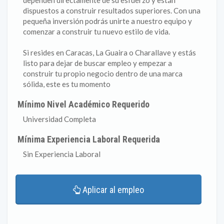
dependen directamente de su esfuerzo y están
dispuestos a construir resultados superiores. Con una
pequeña inversión podrás unirte a nuestro equipo y
comenzar a construir tu nuevo estilo de vida.
Si resides en Caracas, La Guaira o Charallave y estás
listo para dejar de buscar empleo y empezar a
construir tu propio negocio dentro de una marca
sólida, este es tu momento
Mínimo Nivel Académico Requerido
Universidad Completa
Mínima Experiencia Laboral Requerida
Sin Experiencia Laboral
Aplicar al empleo