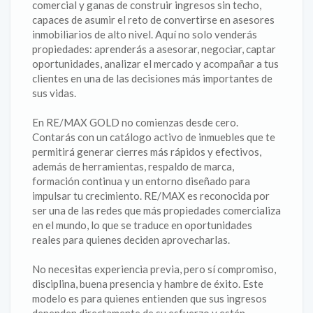
comercial y ganas de construir ingresos sin techo,
capaces de asumir el reto de convertirse en asesores
inmobiliarios de alto nivel. Aquí no solo venderás
propiedades: aprenderás a asesorar, negociar, captar
oportunidades, analizar el mercado y acompañar a tus
clientes en una de las decisiones más importantes de
sus vidas.
En RE/MAX GOLD no comienzas desde cero.
Contarás con un catálogo activo de inmuebles que te
permitirá generar cierres más rápidos y efectivos,
además de herramientas, respaldo de marca,
formación continua y un entorno diseñado para
impulsar tu crecimiento. RE/MAX es reconocida por
ser una de las redes que más propiedades comercializa
en el mundo, lo que se traduce en oportunidades
reales para quienes deciden aprovecharlas.
No necesitas experiencia previa, pero sí compromiso,
disciplina, buena presencia y hambre de éxito. Este
modelo es para quienes entienden que sus ingresos