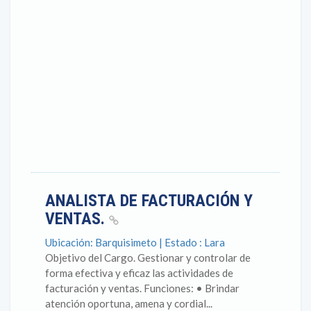
ANALISTA DE FACTURACIÓN Y
VENTAS.
Ubicación: Barquisimeto | Estado : Lara
Objetivo del Cargo. Gestionar y controlar de
forma efectiva y eficaz las actividades de
facturación y ventas. Funciones: • Brindar
atención oportuna, amena y cordial...