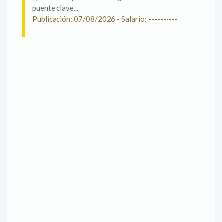
puente clave...
Publicación: 07/08/2026 - Salario: ----------