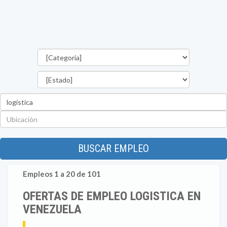
Categorías
Estado
Palabra
clave
Ubicación
BUSCAR EMPLEO
Empleos 1 a 20 de 101
OFERTAS DE EMPLEO LOGISTICA EN
VENEZUELA