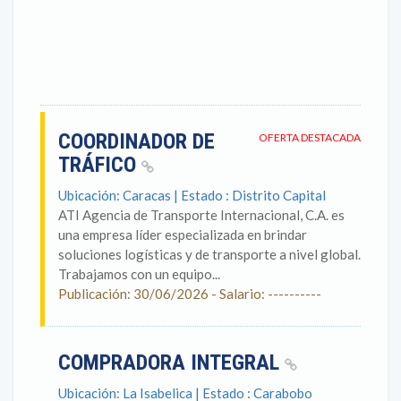
COORDINADOR DE
OFERTA DESTACADA
TRÁFICO
Ubicación: Caracas | Estado : Distrito Capital
ATI Agencia de Transporte Internacional, C.A. es
una empresa líder especializada en brindar
soluciones logísticas y de transporte a nivel global.
Trabajamos con un equipo...
Publicación: 30/06/2026 - Salario: ----------
COMPRADORA INTEGRAL
Ubicación: La Isabelica | Estado : Carabobo