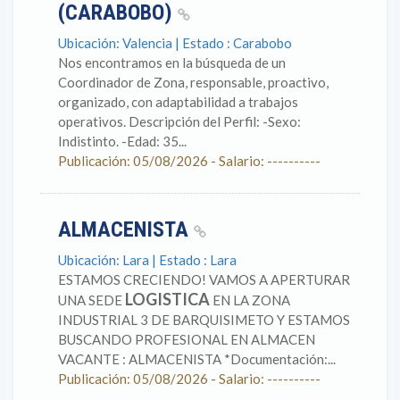
(CARABOBO)
Ubicación: Valencia | Estado : Carabobo
Nos encontramos en la búsqueda de un
Coordinador de Zona, responsable, proactivo,
organizado, con adaptabilidad a trabajos
operativos. Descripción del Perfil: -Sexo:
Indistinto. -Edad: 35...
Publicación: 05/08/2026 - Salario: ----------
ALMACENISTA
Ubicación: Lara | Estado : Lara
ESTAMOS CRECIENDO! VAMOS A APERTURAR
LOGISTICA
UNA SEDE
EN LA ZONA
INDUSTRIAL 3 DE BARQUISIMETO Y ESTAMOS
BUSCANDO PROFESIONAL EN ALMACEN
VACANTE : ALMACENISTA *Documentación:...
Publicación: 05/08/2026 - Salario: ----------