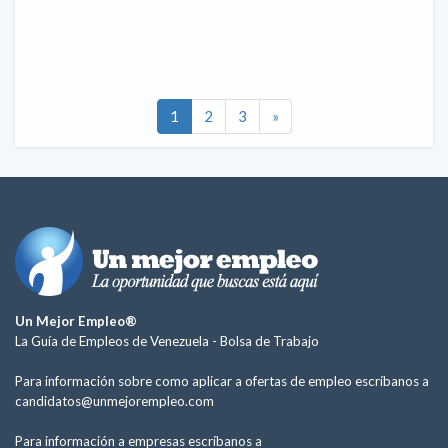
1
2
3
»
Un Mejor Empleo®
La Guía de Empleos de Venezuela -
Bolsa de Trabajo
Para información sobre como aplicar a ofertas de empleo escríbanos a
candidatos@unmejorempleo.com
Para información a empresas escríbanos a