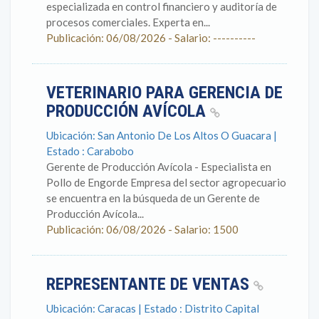
especializada en control financiero y auditoría de
procesos comerciales. Experta en...
Publicación: 06/08/2026 - Salario: ----------
VETERINARIO PARA GERENCIA DE
PRODUCCIÓN AVÍCOLA
Ubicación: San Antonio De Los Altos O Guacara |
Estado : Carabobo
Gerente de Producción Avícola - Especialista en
Pollo de Engorde Empresa del sector agropecuario
se encuentra en la búsqueda de un Gerente de
Producción Avícola...
Publicación: 06/08/2026 - Salario: 1500
REPRESENTANTE DE VENTAS
Ubicación: Caracas | Estado : Distrito Capital