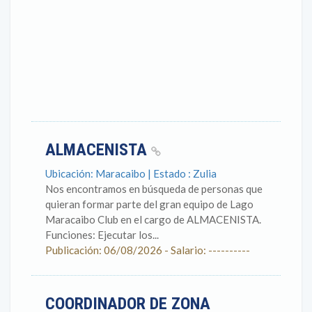
ALMACENISTA
Ubicación: Maracaibo | Estado : Zulia
Nos encontramos en búsqueda de personas que
quieran formar parte del gran equipo de Lago
Maracaibo Club en el cargo de ALMACENISTA.
Funciones: Ejecutar los...
Publicación: 06/08/2026 - Salario: ----------
COORDINADOR DE ZONA