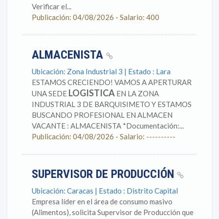
Verificar el...
Publicación: 04/08/2026 - Salario: 400
ALMACENISTA
Ubicación: Zona Industrial 3 | Estado : Lara
ESTAMOS CRECIENDO! VAMOS A APERTURAR
LOGISTICA
UNA SEDE
EN LA ZONA
INDUSTRIAL 3 DE BARQUISIMETO Y ESTAMOS
BUSCANDO PROFESIONAL EN ALMACEN
VACANTE : ALMACENISTA *Documentación:...
Publicación: 04/08/2026 - Salario: ----------
SUPERVISOR DE PRODUCCIÓN
Ubicación: Caracas | Estado : Distrito Capital
Empresa líder en el área de consumo masivo
(Alimentos), solicita Supervisor de Producción que