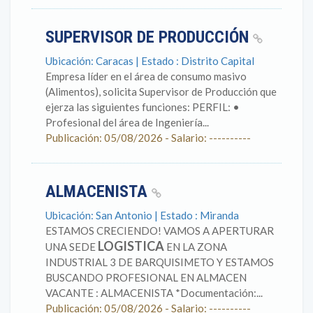
SUPERVISOR DE PRODUCCIÓN
Ubicación: Caracas | Estado : Distrito Capital
Empresa líder en el área de consumo masivo
(Alimentos), solicita Supervisor de Producción que
ejerza las siguientes funciones: PERFIL: •
Profesional del área de Ingeniería...
Publicación: 05/08/2026 - Salario: ----------
ALMACENISTA
Ubicación: San Antonio | Estado : Miranda
ESTAMOS CRECIENDO! VAMOS A APERTURAR
LOGISTICA
UNA SEDE
EN LA ZONA
INDUSTRIAL 3 DE BARQUISIMETO Y ESTAMOS
BUSCANDO PROFESIONAL EN ALMACEN
VACANTE : ALMACENISTA *Documentación:...
Publicación: 05/08/2026 - Salario: ----------