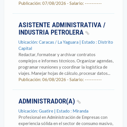
Publicación: 07/08/2026 - Salario: ----------
ASISTENTE ADMINISTRATIVA /
INDUSTRIA PETROLERA
Ubicación: Caracas / La Yaguara | Estado : Distrito
Capital
Redactar, formatear y archivar contratos
complejos e informes técnicos. Organizar agendas,
programar reuniones y coordinar la logística de
viajes. Manejar hojas de cálculo, procesar datos...
Publicación: 06/08/2026 - Salario: ----------
ADMINISTRADOR(A)
Ubicación: Guatire | Estado : Miranda
Profesional en Administración de Empresas con
experiencia sólida en el sector de consumo masivo,