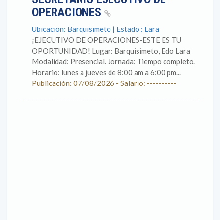
OPERACIONES
Ubicación: Barquisimeto | Estado : Lara
¡EJECUTIVO DE OPERACIONES-ESTE ES TU
OPORTUNIDAD! Lugar: Barquisimeto, Edo Lara
Modalidad: Presencial. Jornada: Tiempo completo.
Horario: lunes a jueves de 8:00 am a 6:00 pm...
Publicación: 07/08/2026 - Salario: ----------