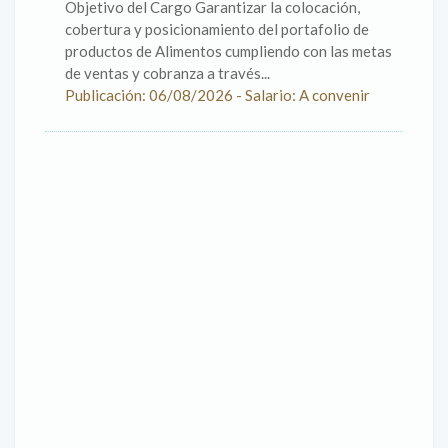
Objetivo del Cargo Garantizar la colocación,
cobertura y posicionamiento del portafolio de
productos de Alimentos cumpliendo con las metas
de ventas y cobranza a través...
Publicación: 06/08/2026 - Salario: A convenir