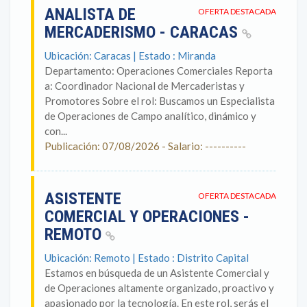
ANALISTA DE
OFERTA DESTACADA
MERCADERISMO - CARACAS
Ubicación: Caracas | Estado : Miranda
Departamento: Operaciones Comerciales Reporta
a: Coordinador Nacional de Mercaderistas y
Promotores Sobre el rol: Buscamos un Especialista
de Operaciones de Campo analítico, dinámico y
con...
Publicación: 07/08/2026 - Salario: ----------
ASISTENTE
OFERTA DESTACADA
COMERCIAL Y OPERACIONES -
REMOTO
Ubicación: Remoto | Estado : Distrito Capital
Estamos en búsqueda de un Asistente Comercial y
de Operaciones altamente organizado, proactivo y
apasionado por la tecnología. En este rol, serás el