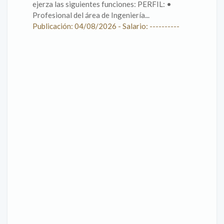
ejerza las siguientes funciones: PERFIL: •
Profesional del área de Ingeniería...
Publicación: 04/08/2026 - Salario: ----------