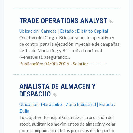
TRADE OPERATIONS ANALYST
Ubicación: Caracas | Estado : Distrito Capital
Objetivo del Cargo: Brindar soporte operativo y
de control para la ejecución impecable de campañas
de Trade Marketing y BTL a nivel nacional
(Venezuela), asegurando...
Publicación: 04/08/2026 - Salario: ----------
ANALISTA DE ALMACEN Y
DESPACHO
Ubicación: Maracaibo - Zona Industrial | Estado :
Zulia
Tu Objetivo Principal Garantizar la precisión del
stock, auditar los movimientos de almacén y velar
por el cumplimiento de los procesos de despacho.