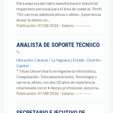
Para empresa del rubro manufacturero industrial
requerimos personal para el área de compras. Perfil
TSU carreras administrativas o afines.. Experiencia
de por lo menos un...
Publicación: 07/08/2026 - Salario: ----------
ANALISTA DE SOPORTE TECNIICO
Ubicación: Caracas / La Yaguara | Estado : Distrito
Capital
* Título Universitario en Ingeniería Informática,
Computación, Telecomunicaciones, Tecnología o
carreras afines, con dos (2) años de experiencia
relacionada con el • Apoyo profesional, asesoría...
Publicación: 07/08/2026 - Salario: ----------
SECRETARIO EJECUTIVO DE