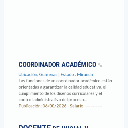
COORDINADOR ACADÉMICO
Ubicación: Guarenas | Estado : Miranda
Las funciones de un coordinador académico están
orientadas a garantizar la calidad educativa, el
cumplimiento de los diseños curriculares y el
control administrativo del proceso...
Publicación: 06/08/2026 - Salario: ----------