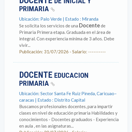
DOCENTE
DE INICIAL Y
PRIMARIA
Ubicación: Palo Verde | Estado : Miranda
Docente
Se solicita los servicios de una
de
Primaria Primera etapa. Graduada en el área de
integral. Con experiencia mínima de 3 años. Debe
vivir...
Publicación: 31/07/2026 - Salario: ----------
DOCENTE
EDUCACION
PRIMARIA
Ubicación: Sector Santa Fe Ruiz Pineda, Caricuao–
caracas | Estado : Distrito Capital
Buscamos profesionales docentes, para impartir
clases en nivel de educación primaria Habilidades y
conocimientos - Docentes graduados - Experiencia
en aula , en las asignaturas...