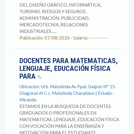
DEL DISEÑO GRÁFICO, INFORMÁTICA,
TURISMO, RIESGOS Y SEGUROS,
ADMINISTRACIÓN, PUBLICIDAD,
MERCADOTECNIA, RELACIONES
INDUSTRIALES......
Publicación: 07/08/2026 - Salario: ----------
DOCENTES PARA MATEMATICAS,
LENGUAJE, EDUCACIÓN FÍSICA
PARA
Ubicación: Urb. Matalinda Av Ppal. Galpón N° 15.
Diagonal Al C.c. Matalinda Charallave | Estado :
Miranda
ESTAMOS EN LA BÚSQUEDA DE DOCENTES
GRADUADOS O PROFESIONALES EN
MATEMATICAS, LENGUAJE, EDUCACIÓN FÍSICA
CON VOCACIÓN PARA LA ENSEÑANZA Y
MOTIVACIÓN PARA EL ESTUDIANTE.