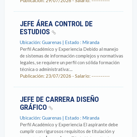
Publicación: 29/07/2026 - Salario: ----------
JEFE ÁREA CONTROL DE
ESTUDIOS
Ubicación: Guarenas | Estado : Miranda
Perfil Académico y Experiencia Debido al manejo
de sistemas de información complejos y normativas
legales, se requiere un perfil con sólida formación
técnica o administrativa:...
Publicación: 23/07/2026 - Salario: ----------
JEFE DE CARRERA DISEÑO
GRÁFICO
Ubicación: Guarenas | Estado : Miranda
Perfil Académico y Experiencia El aspirante debe
cumplir con rigurosos requisitos de titulación y