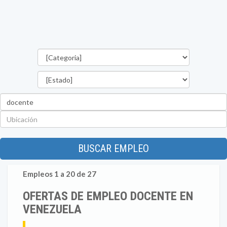
Categorías
Estado
Palabra
clave
Ubicación
BUSCAR EMPLEO
Empleos 1 a 20 de 27
OFERTAS DE EMPLEO DOCENTE EN
VENEZUELA