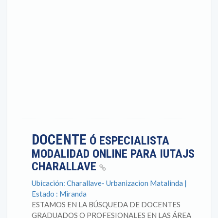
DOCENTE
Ó ESPECIALISTA
MODALIDAD ONLINE PARA IUTAJS
CHARALLAVE
Ubicación: Charallave- Urbanizacion Matalinda |
Estado : Miranda
ESTAMOS EN LA BÚSQUEDA DE DOCENTES
GRADUADOS O PROFESIONALES EN LAS ÁREA