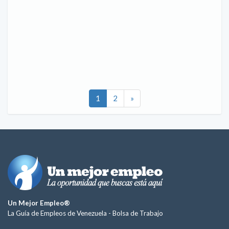
1
2
»
Un Mejor Empleo®
La Guía de Empleos de Venezuela -
Bolsa de Trabajo