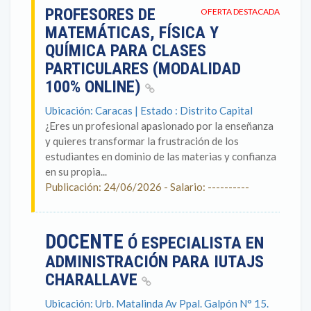
PROFESORES DE
OFERTA DESTACADA
MATEMÁTICAS, FÍSICA Y
QUÍMICA PARA CLASES
PARTICULARES (MODALIDAD
100% ONLINE)
Ubicación: Caracas | Estado : Distrito Capital
¿Eres un profesional apasionado por la enseñanza
y quieres transformar la frustración de los
estudiantes en dominio de las materias y confianza
en su propia...
Publicación: 24/06/2026 - Salario: ----------
DOCENTE
Ó ESPECIALISTA EN
ADMINISTRACIÓN PARA IUTAJS
CHARALLAVE
Ubicación: Urb. Matalinda Av Ppal. Galpón N° 15.