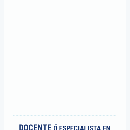
DOCENTE
Ó ESPECIALISTA EN