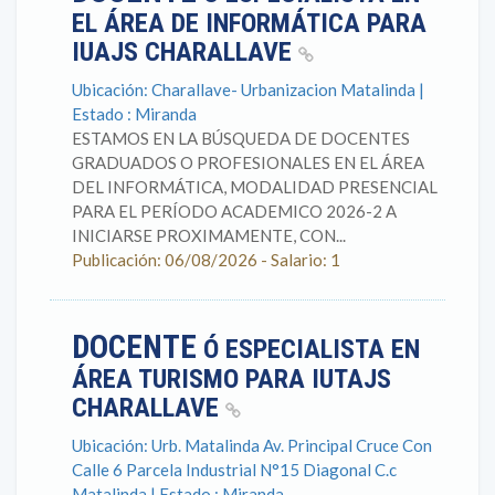
EL ÁREA DE INFORMÁTICA PARA
IUAJS CHARALLAVE
Ubicación: Charallave- Urbanizacion Matalinda |
Estado : Miranda
ESTAMOS EN LA BÚSQUEDA DE DOCENTES
GRADUADOS O PROFESIONALES EN EL ÁREA
DEL INFORMÁTICA, MODALIDAD PRESENCIAL
PARA EL PERÍODO ACADEMICO 2026-2 A
INICIARSE PROXIMAMENTE, CON...
Publicación: 06/08/2026 - Salario: 1
DOCENTE
Ó ESPECIALISTA EN
ÁREA TURISMO PARA IUTAJS
CHARALLAVE
Ubicación: Urb. Matalinda Av. Principal Cruce Con
Calle 6 Parcela Industrial N°15 Diagonal C.c
Matalinda | Estado : Miranda