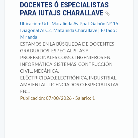
DOCENTES Ó ESPECIALISTAS
PARA IUTAJS CHARALLAVE
Ubicación: Urb. Matalinda Av Ppal. Galpón N° 15.
Diagonal Al C.c. Matalinda Charallave | Estado :
Miranda
ESTAMOS EN LA BÚSQUEDA DE DOCENTES
GRADUADOS, ESPECIALISTAS Y
PROFESIONALES COMO: INGENIEROS EN:
INFORMÁTICA, SISTEMAS, CONTRUCCIÓN
CIVIL, MECÁNICA,
ELÉCTRICIDAD,ELECTRÓNICA, INDUSTRIAL,
AMBIENTAL. LICENCIADOS O ESPECIALISTAS
EN:...
Publicación: 07/08/2026 - Salario: 1