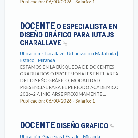
Publicación: 06/08/2026 - Salario: 1
DOCENTE
O ESPECIALISTA EN
DISEÑO GRÁFICO PARA IUTAJS
CHARALLAVE
Ubicación: Charallave- Urbanizacion Matalinda |
Estado : Miranda
ESTAMOS EN LA BÚSQUEDA DE DOCENTES
GRADUADOS O PROFESIONALES EN EL ÁREA
DEL DISEÑO GRÁFICO, MODALIDAD
PRESENCIAL PARA EL PERÍODO ACADEMICO
2026-2 A INICIARSE PROXIMAMENTE,...
Publicación: 06/08/2026 - Salario: 1
DOCENTE
DISEÑO GRAFICO
Ubicación: Guarenas | Estado : Miranda