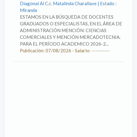
Diagonal Al C.c. Matalinda Charallave | Estado :
Miranda
ESTAMOS EN LA BÚSQUEDA DE DOCENTES
GRADUADOS O ESPECIALISTAS, EN EL ÁREA DE
ADMINISTRACIÓN MENCIÓN: CIENCIAS
COMERCIALES Y MENCIÓN MERCADOTECNIA.
PARA EL PERÍODO ACADEMICO 2026-2...
Publicación: 07/08/2026 - Salario: ----------