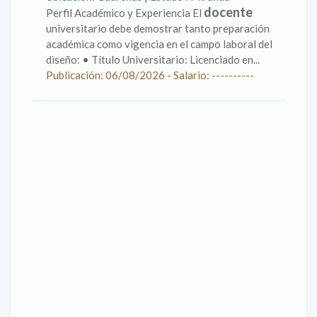
docente
Perfil Académico y Experiencia El
universitario debe demostrar tanto preparación
académica como vigencia en el campo laboral del
diseño: • Título Universitario: Licenciado en...
Publicación: 06/08/2026 - Salario: ----------