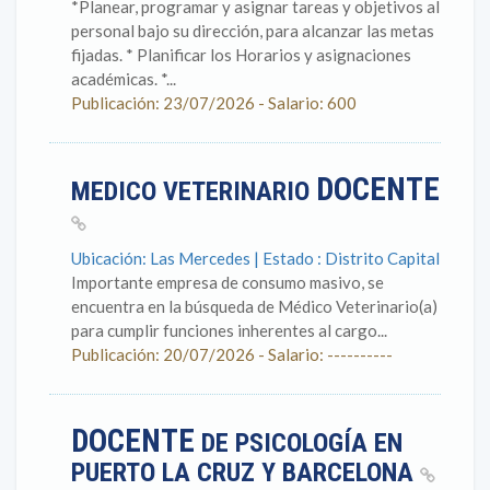
*Planear, programar y asignar tareas y objetivos al
personal bajo su dirección, para alcanzar las metas
fijadas. * Planificar los Horarios y asignaciones
académicas. *...
Publicación: 23/07/2026 - Salario: 600
DOCENTE
MEDICO VETERINARIO
Ubicación: Las Mercedes | Estado : Distrito Capital
Importante empresa de consumo masivo, se
encuentra en la búsqueda de Médico Veterinario(a)
para cumplir funciones inherentes al cargo...
Publicación: 20/07/2026 - Salario: ----------
DOCENTE
DE PSICOLOGÍA EN
PUERTO LA CRUZ Y BARCELONA