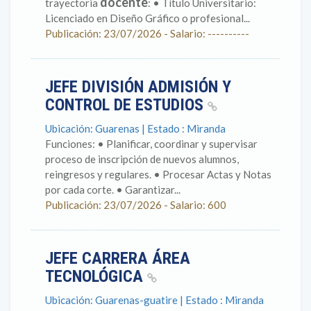
docente
trayectoria
: • Título Universitario:
Licenciado en Diseño Gráfico o profesional...
Publicación: 23/07/2026 - Salario: ----------
JEFE DIVISIÓN ADMISIÓN Y
CONTROL DE ESTUDIOS
Ubicación: Guarenas | Estado : Miranda
Funciones: • Planificar, coordinar y supervisar
proceso de inscripción de nuevos alumnos,
reingresos y regulares. • Procesar Actas y Notas
por cada corte. • Garantizar...
Publicación: 23/07/2026 - Salario: 600
JEFE CARRERA ÁREA
TECNOLÓGICA
Ubicación: Guarenas-guatire | Estado : Miranda