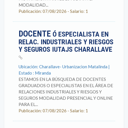
MODALIDAD...
Publicación: 07/08/2026 - Salario: 1
DOCENTE
Ó ESPECIALISTA EN
RELAC. INDUSTRIALES Y RIESGOS
Y SEGUROS IUTAJS CHARALLAVE
Ubicación: Charallave- Urbanizacion Matalinda |
Estado : Miranda
ESTAMOS EN LA BÚSQUEDA DE DOCENTES
GRADUADOS O ESPECIALISTAS EN EL ÁREA DE
RELACIONES INDUSTRIALES Y RIESGOS Y
SEGUROS MODALIDAD PRESENCIAL Y ONLINE
PARA EL...
Publicación: 07/08/2026 - Salario: 1