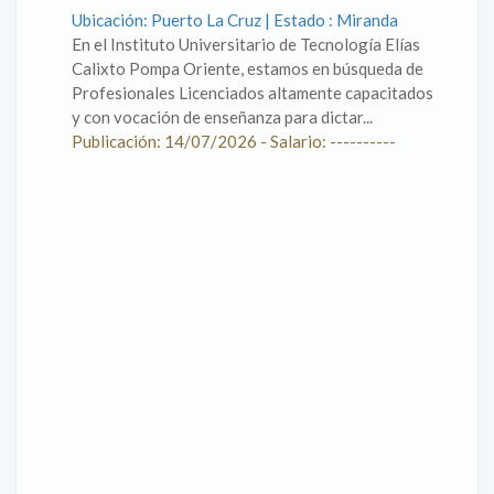
Ubicación: Puerto La Cruz | Estado : Miranda
En el Instituto Universitario de Tecnología Elías
Calixto Pompa Oriente, estamos en búsqueda de
Profesionales Licenciados altamente capacitados
y con vocación de enseñanza para dictar...
Publicación: 14/07/2026 - Salario: ----------