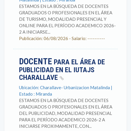
ESTAMOS EN LA BÚSQUEDA DE DOCENTES
GRADUADOS O PROFESIONALES EN EL ÁREA
DE TURISMO, MODALIDAD PRESENCIAL Y
ONLINE PARA EL PERÍODO ACADEMICO 2026-
2 A INICIARSE...
Publicación: 06/08/2026 - Salario: ----------
DOCENTE
PARA EL ÁREA DE
PUBLICIDAD EN EL IUTAJS
CHARALLAVE
Ubicación: Charallave- Urbanizacion Matalinda |
Estado : Miranda
ESTAMOS EN LA BÚSQUEDA DE DOCENTES
GRADUADOS O PROFESIONALES EN EL ÁREA
DEL PUBLICIDAD, MODALIDAD PRESENCIAL
PARA EL PERÍODO ACADEMICO 2026-2 A
INICIARSE PROXIMAMENTE, CON...