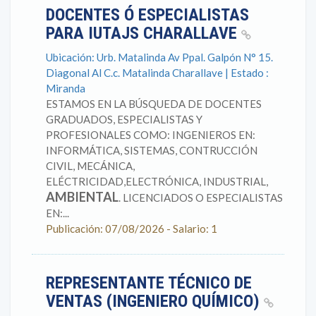
DOCENTES Ó ESPECIALISTAS
PARA IUTAJS CHARALLAVE
Ubicación: Urb. Matalinda Av Ppal. Galpón N° 15.
Diagonal Al C.c. Matalinda Charallave | Estado :
Miranda
ESTAMOS EN LA BÚSQUEDA DE DOCENTES
GRADUADOS, ESPECIALISTAS Y
PROFESIONALES COMO: INGENIEROS EN:
INFORMÁTICA, SISTEMAS, CONTRUCCIÓN
CIVIL, MECÁNICA,
ELÉCTRICIDAD,ELECTRÓNICA, INDUSTRIAL,
AMBIENTAL
. LICENCIADOS O ESPECIALISTAS
EN:...
Publicación: 07/08/2026 - Salario: 1
REPRESENTANTE TÉCNICO DE
VENTAS (INGENIERO QUÍMICO)