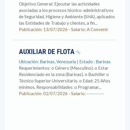
Objetivo General: Ejecutar las actividades
asociadas a los procesos técnico-administrativos
de Seguridad, Higiene y Ambiente (SHA), aplicados
las Entidades de Trabajo y clientes, a fin...
Publicación: 13/07/2026 - Salario: A Convenir
AUXILIAR DE FLOTA
Ubicación: Barinas, Venezuela | Estado : Barinas
Requerimientos: o Género (Masculino). o Estar
Residenciado en la zona (Barinas). o Bachiller o
Técnico Superior Universitario. o Edad: 25 Años
mínimos. Responsabilidades: o Programar...
Publicación: 02/07/2026 - Salario: ----------