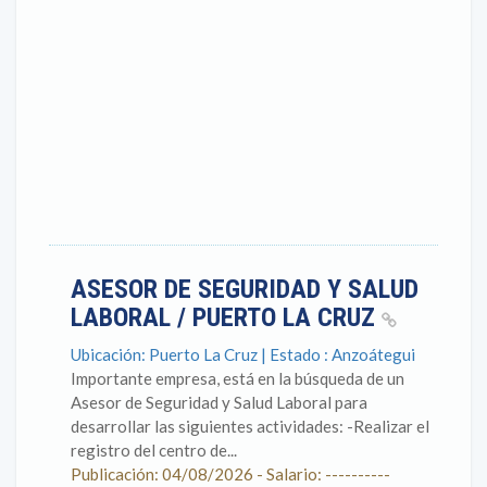
ASESOR DE SEGURIDAD Y SALUD
LABORAL / PUERTO LA CRUZ
Ubicación: Puerto La Cruz | Estado : Anzoátegui
Importante empresa, está en la búsqueda de un
Asesor de Seguridad y Salud Laboral para
desarrollar las siguientes actividades: -Realizar el
registro del centro de...
Publicación: 04/08/2026 - Salario: ----------