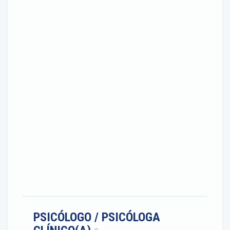
PSICÓLOGO / PSICÓLOGA