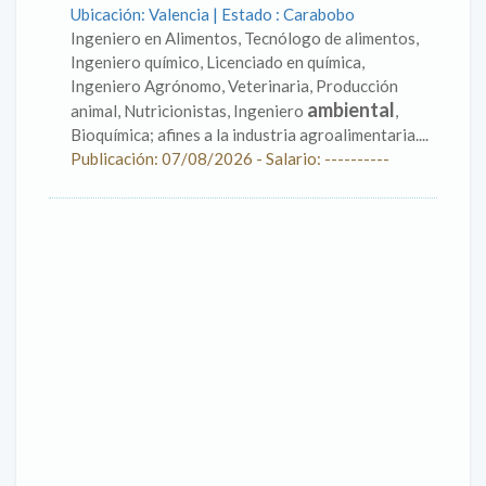
Ubicación: Valencia | Estado : Carabobo
Ingeniero en Alimentos, Tecnólogo de alimentos,
Ingeniero químico, Licenciado en química,
Ingeniero Agrónomo, Veterinaria, Producción
ambiental
animal, Nutricionistas, Ingeniero
,
Bioquímica; afines a la industria agroalimentaria....
Publicación: 07/08/2026 - Salario: ----------