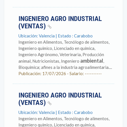
INGENIERO AGRO INDUSTRIAL
(VENTAS)
Ubicación: Valencia | Estado : Carabobo
Ingeniero en Alimentos, Tecnólogo de alimentos,
Ingeniero químico, Licenciado en química,
Ingeniero Agrónomo, Veterinaria, Producción
ambiental
animal, Nutricionistas, Ingeniero
,
Bioquímica; afines a la industria agroalimentaria....
Publicación: 17/07/2026 - Salario: ----------
INGENIERO AGRO INDUSTRIAL
(VENTAS)
Ubicación: Valencia | Estado : Carabobo
Ingeniero en Alimentos, Tecnólogo de alimentos,
Ingeniero químico, Licenciado en química,