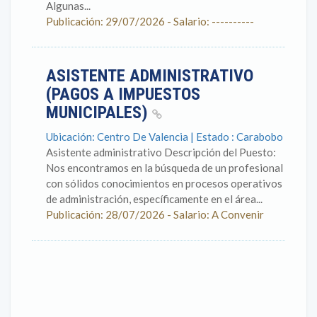
Algunas...
Publicación: 29/07/2026 - Salario: ----------
ASISTENTE ADMINISTRATIVO
(PAGOS A IMPUESTOS
MUNICIPALES)
Ubicación: Centro De Valencia | Estado : Carabobo
Asistente administrativo Descripción del Puesto:
Nos encontramos en la búsqueda de un profesional
con sólidos conocimientos en procesos operativos
de administración, específicamente en el área...
Publicación: 28/07/2026 - Salario: A Convenir