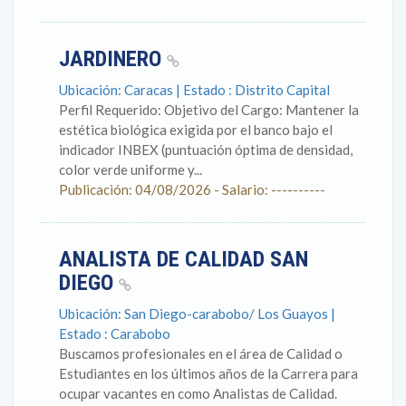
JARDINERO
Ubicación: Caracas | Estado : Distrito Capital
Perfil Requerido: Objetivo del Cargo: Mantener la
estética biológica exigida por el banco bajo el
indicador INBEX (puntuación óptima de densidad,
color verde uniforme y...
Publicación: 04/08/2026 - Salario: ----------
ANALISTA DE CALIDAD SAN
DIEGO
Ubicación: San Diego-carabobo/ Los Guayos |
Estado : Carabobo
Buscamos profesionales en el área de Calidad o
Estudiantes en los últimos años de la Carrera para
ocupar vacantes en como Analistas de Calidad.