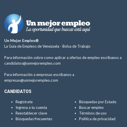
Un Mejor Empleo®
La Guía de Empleos de Venezuela -
Bolsa de Trabajo
Para información sobre como aplicar a ofertas de empleo escríbanos a
candidatos@unmejorempleo.com
Para información a empresas escríbanos a
empresas@unmejorempleo.com
CANDIDATOS
Regístrate
Búsquedas por Estado
Ingresa a tu cuenta
Buscar empleo
Reestablecer clave
Términos de uso
Búsquedas frecuentes
Política de privacidad