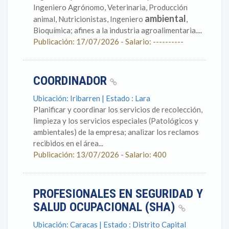
Ingeniero Agrónomo, Veterinaria, Producción
ambiental
animal, Nutricionistas, Ingeniero
,
Bioquímica; afines a la industria agroalimentaria....
Publicación: 17/07/2026 - Salario: ----------
COORDINADOR
Ubicación: Iribarren | Estado : Lara
Planificar y coordinar los servicios de recolección,
limpieza y los servicios especiales (Patológicos y
ambientales) de la empresa; analizar los reclamos
recibidos en el área...
Publicación: 13/07/2026 - Salario: 400
PROFESIONALES EN SEGURIDAD Y
SALUD OCUPACIONAL (SHA)
Ubicación: Caracas | Estado : Distrito Capital