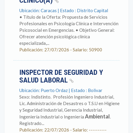
CLÍNICO(A)
Ubicación: Caracas | Estado : Distrito Capital
• Título de la Oferta: Propuesta de Servicios
Profesionales en Psicología Clínica e Intervención
Psicosocial en Emergencias. • Objetivo General:
Ofrecer atención psicológica clínica
especializada,...
Publicación: 27/07/2026 - Salario: 50900
INSPECTOR DE SEGURIDAD Y
SALUD LABORAL
Ubicación: Puerto Ordaz | Estado : Bolivar
Sexo: Indistinto. Profesión Ingeniero Industrial,
Lic. Administración de Desastres o T.S.U en Higiene
y Seguridad Industrial, Gerencia Industrial,
Ambiental
Ingeniería Industrial o Ingeniería
.
Registrado...
Publicación: 22/07/2026 - Salario: ----------