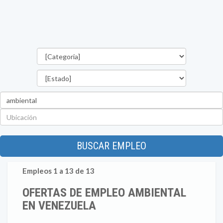
Categorías
Estado
Palabra
clave
Ubicación
BUSCAR EMPLEO
Empleos 1 a 13 de 13
OFERTAS DE EMPLEO AMBIENTAL
EN VENEZUELA