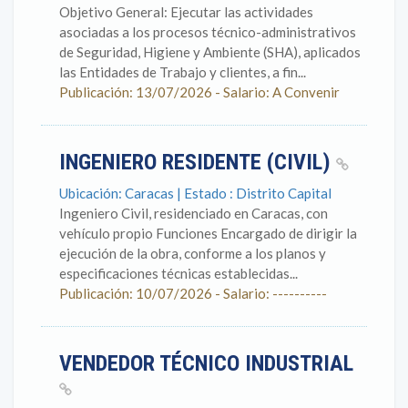
Objetivo General: Ejecutar las actividades
asociadas a los procesos técnico-administrativos
de Seguridad, Higiene y Ambiente (SHA), aplicados
las Entidades de Trabajo y clientes, a fin...
Publicación: 13/07/2026 - Salario: A Convenir
INGENIERO RESIDENTE (CIVIL)
Ubicación: Caracas | Estado : Distrito Capital
Ingeniero Civil, residenciado en Caracas, con
vehículo propio Funciones Encargado de dirigir la
ejecución de la obra, conforme a los planos y
especificaciones técnicas establecidas...
Publicación: 10/07/2026 - Salario: ----------
VENDEDOR TÉCNICO INDUSTRIAL