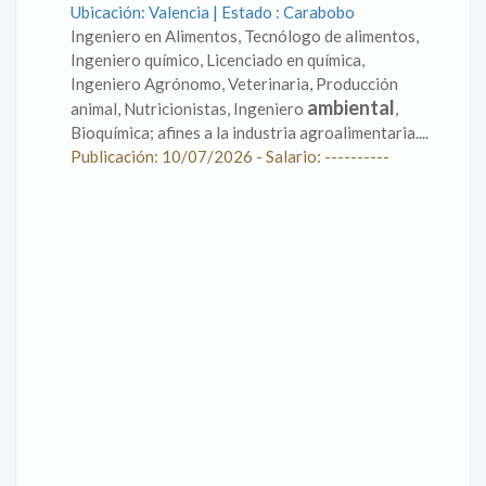
Ubicación: Valencia | Estado : Carabobo
Ingeniero en Alimentos, Tecnólogo de alimentos,
Ingeniero químico, Licenciado en química,
Ingeniero Agrónomo, Veterinaria, Producción
ambiental
animal, Nutricionistas, Ingeniero
,
Bioquímica; afines a la industria agroalimentaria....
Publicación: 10/07/2026 - Salario: ----------