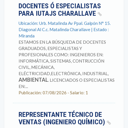
DOCENTES Ó ESPECIALISTAS
PARA IUTAJS CHARALLAVE
Ubicación: Urb. Matalinda Av Ppal. Galpón N° 15.
Diagonal Al C.c. Matalinda Charallave | Estado :
Miranda
ESTAMOS EN LA BÚSQUEDA DE DOCENTES
GRADUADOS, ESPECIALISTAS Y
PROFESIONALES COMO: INGENIEROS EN:
INFORMÁTICA, SISTEMAS, CONTRUCCIÓN
CIVIL, MECÁNICA,
ELÉCTRICIDAD,ELECTRÓNICA, INDUSTRIAL,
AMBIENTAL
. LICENCIADOS O ESPECIALISTAS
EN:...
Publicación: 07/08/2026 - Salario: 1
REPRESENTANTE TÉCNICO DE
VENTAS (INGENIERO QUÍMICO)