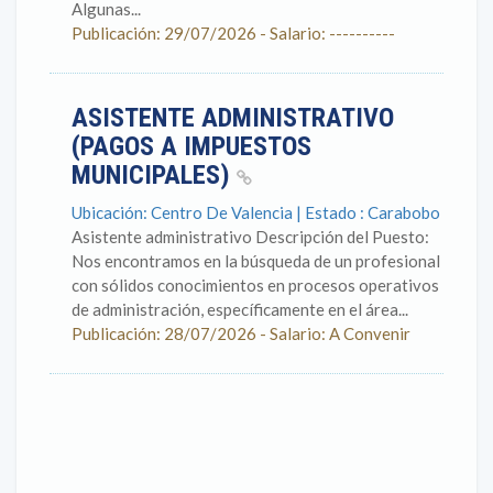
Algunas...
Publicación: 29/07/2026 - Salario: ----------
ASISTENTE ADMINISTRATIVO
(PAGOS A IMPUESTOS
MUNICIPALES)
Ubicación: Centro De Valencia | Estado : Carabobo
Asistente administrativo Descripción del Puesto:
Nos encontramos en la búsqueda de un profesional
con sólidos conocimientos en procesos operativos
de administración, específicamente en el área...
Publicación: 28/07/2026 - Salario: A Convenir