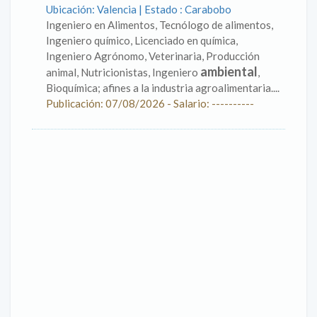
Ubicación: Valencia | Estado : Carabobo
Ingeniero en Alimentos, Tecnólogo de alimentos,
Ingeniero químico, Licenciado en química,
Ingeniero Agrónomo, Veterinaria, Producción
ambiental
animal, Nutricionistas, Ingeniero
,
Bioquímica; afines a la industria agroalimentaria....
Publicación: 07/08/2026 - Salario: ----------