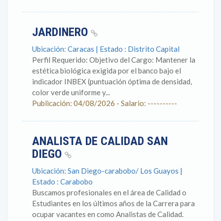
JARDINERO
Ubicación: Caracas | Estado : Distrito Capital
Perfil Requerido: Objetivo del Cargo: Mantener la
estética biológica exigida por el banco bajo el
indicador INBEX (puntuación óptima de densidad,
color verde uniforme y...
Publicación: 04/08/2026 - Salario: ----------
ANALISTA DE CALIDAD SAN
DIEGO
Ubicación: San Diego-carabobo/ Los Guayos |
Estado : Carabobo
Buscamos profesionales en el área de Calidad o
Estudiantes en los últimos años de la Carrera para
ocupar vacantes en como Analistas de Calidad.