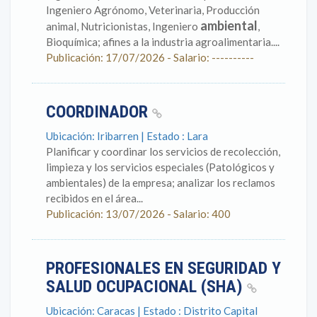
Ingeniero Agrónomo, Veterinaria, Producción
ambiental
animal, Nutricionistas, Ingeniero
,
Bioquímica; afines a la industria agroalimentaria....
Publicación: 17/07/2026 - Salario: ----------
COORDINADOR
Ubicación: Iribarren | Estado : Lara
Planificar y coordinar los servicios de recolección,
limpieza y los servicios especiales (Patológicos y
ambientales) de la empresa; analizar los reclamos
recibidos en el área...
Publicación: 13/07/2026 - Salario: 400
PROFESIONALES EN SEGURIDAD Y
SALUD OCUPACIONAL (SHA)
Ubicación: Caracas | Estado : Distrito Capital