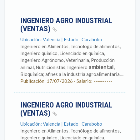
INGENIERO AGRO INDUSTRIAL
(VENTAS)
Ubicación: Valencia | Estado : Carabobo
Ingeniero en Alimentos, Tecnólogo de alimentos,
Ingeniero químico, Licenciado en química,
Ingeniero Agrónomo, Veterinaria, Producción
ambiental
animal, Nutricionistas, Ingeniero
,
Bioquímica; afines a la industria agroalimentaria....
Publicación: 17/07/2026 - Salario: ----------
INGENIERO AGRO INDUSTRIAL
(VENTAS)
Ubicación: Valencia | Estado : Carabobo
Ingeniero en Alimentos, Tecnólogo de alimentos,
Ingeniero químico, Licenciado en química,