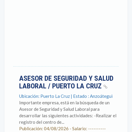
ASESOR DE SEGURIDAD Y SALUD
LABORAL / PUERTO LA CRUZ
Ubicación: Puerto La Cruz | Estado : Anzoátegui
Importante empresa, está en la búsqueda de un
Asesor de Seguridad y Salud Laboral para
desarrollar las siguientes actividades: -Realizar el
registro del centro de...
Publicación: 04/08/2026 - Salario: ----------