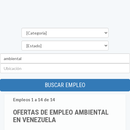
Categorías
Estado
Palabra
clave
Ubicación
BUSCAR EMPLEO
Empleos 1 a 14 de 14
OFERTAS DE EMPLEO AMBIENTAL
EN VENEZUELA