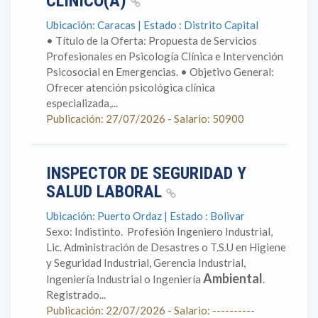
CLÍNICO(A)
Ubicación: Caracas | Estado : Distrito Capital
• Título de la Oferta: Propuesta de Servicios
Profesionales en Psicología Clínica e Intervención
Psicosocial en Emergencias. • Objetivo General:
Ofrecer atención psicológica clínica
especializada,...
Publicación: 27/07/2026 - Salario: 50900
INSPECTOR DE SEGURIDAD Y
SALUD LABORAL
Ubicación: Puerto Ordaz | Estado : Bolivar
Sexo: Indistinto. Profesión Ingeniero Industrial,
Lic. Administración de Desastres o T.S.U en Higiene
y Seguridad Industrial, Gerencia Industrial,
Ambiental
Ingeniería Industrial o Ingeniería
.
Registrado...
Publicación: 22/07/2026 - Salario: ----------