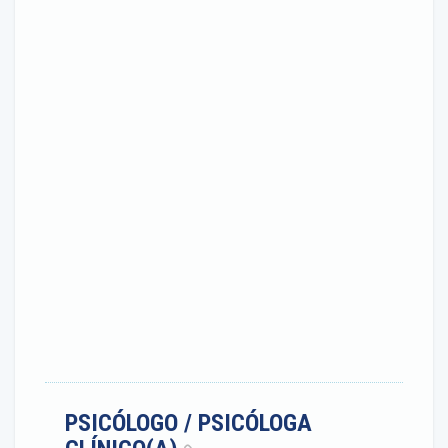
PSICÓLOGO / PSICÓLOGA