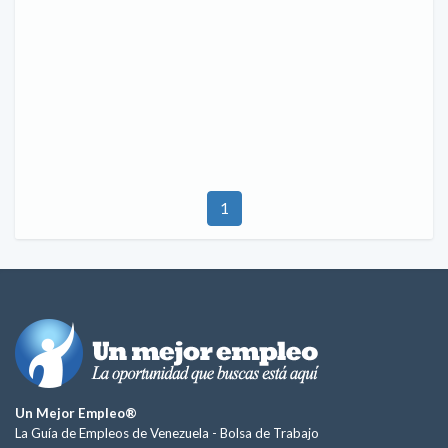
1
Un Mejor Empleo®
La Guía de Empleos de Venezuela -
Bolsa de Trabajo