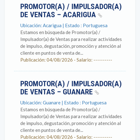
PROMOTOR(A) / IMPULSADOR(A)
DE VENTAS – ACARIGUA
Ubicación: Acarigua | Estado : Portuguesa
Estamos en búsqueda de Promotor(a) /
Impulsador(a) de Ventas para realizar actividades
de impulso, degustación, promoción y atención al
cliente en puntos de venta de...
Publicación: 04/08/2026 - Salario: ----------
PROMOTOR(A) / IMPULSADOR(A)
DE VENTAS – GUANARE
Ubicación: Guanare | Estado : Portuguesa
Estamos en búsqueda de Promotor(a) /
Impulsador(a) de Ventas para realizar actividades
de impulso, degustación, promoción y atención al
cliente en puntos de venta de...
Publicación: 04/08/2026 - Salario: ----------