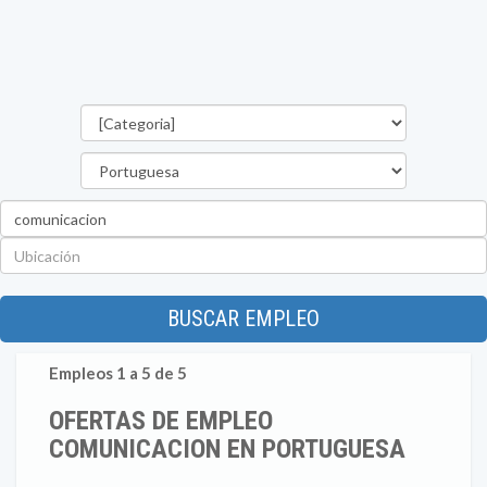
Categorías
Estado
Palabra
clave
Ubicación
BUSCAR EMPLEO
Empleos 1 a 5 de 5
OFERTAS DE EMPLEO
COMUNICACION EN PORTUGUESA