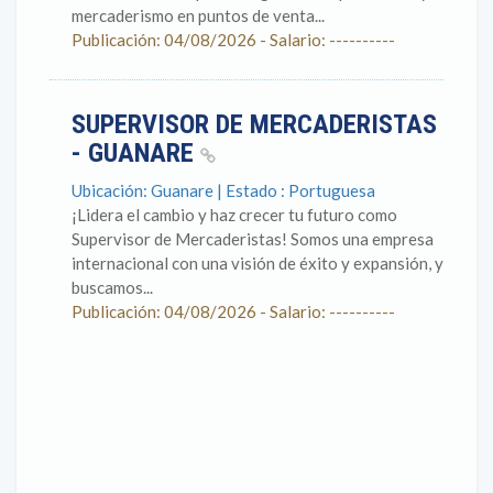
mercaderismo en puntos de venta...
Publicación: 04/08/2026 - Salario: ----------
SUPERVISOR DE MERCADERISTAS
- GUANARE
Ubicación: Guanare | Estado : Portuguesa
¡Lidera el cambio y haz crecer tu futuro como
Supervisor de Mercaderistas! Somos una empresa
internacional con una visión de éxito y expansión, y
buscamos...
Publicación: 04/08/2026 - Salario: ----------