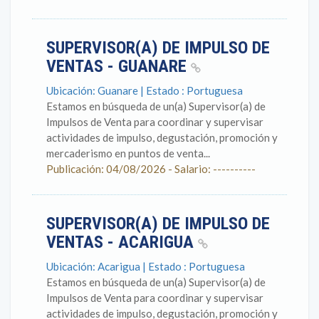
SUPERVISOR(A) DE IMPULSO DE
VENTAS - GUANARE
Ubicación: Guanare | Estado : Portuguesa
Estamos en búsqueda de un(a) Supervisor(a) de
Impulsos de Venta para coordinar y supervisar
actividades de impulso, degustación, promoción y
mercaderismo en puntos de venta...
Publicación: 04/08/2026 - Salario: ----------
SUPERVISOR(A) DE IMPULSO DE
VENTAS - ACARIGUA
Ubicación: Acarigua | Estado : Portuguesa
Estamos en búsqueda de un(a) Supervisor(a) de
Impulsos de Venta para coordinar y supervisar
actividades de impulso, degustación, promoción y