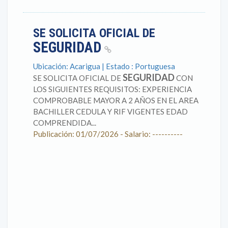
SE SOLICITA OFICIAL DE
SEGURIDAD
Ubicación: Acarigua | Estado : Portuguesa
SEGURIDAD
SE SOLICITA OFICIAL DE
CON
LOS SIGUIENTES REQUISITOS: EXPERIENCIA
COMPROBABLE MAYOR A 2 AÑOS EN EL AREA
BACHILLER CEDULA Y RIF VIGENTES EDAD
COMPRENDIDA...
Publicación: 01/07/2026 - Salario: ----------