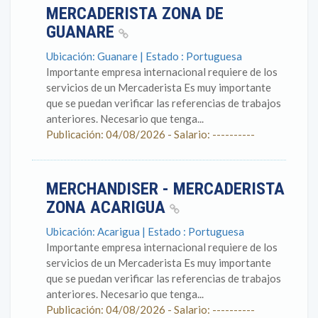
MERCADERISTA ZONA DE
GUANARE
Ubicación: Guanare | Estado : Portuguesa
Importante empresa internacional requiere de los
servicios de un Mercaderista Es muy importante
que se puedan verificar las referencias de trabajos
anteriores. Necesario que tenga...
Publicación: 04/08/2026 - Salario: ----------
MERCHANDISER - MERCADERISTA
ZONA ACARIGUA
Ubicación: Acarigua | Estado : Portuguesa
Importante empresa internacional requiere de los
servicios de un Mercaderista Es muy importante
que se puedan verificar las referencias de trabajos
anteriores. Necesario que tenga...
Publicación: 04/08/2026 - Salario: ----------