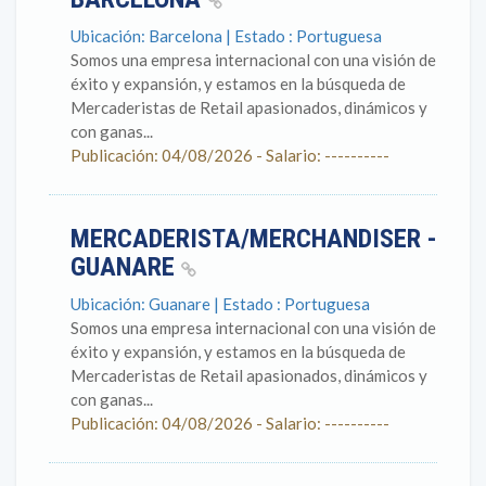
Ubicación: Barcelona | Estado : Portuguesa
Somos una empresa internacional con una visión de
éxito y expansión, y estamos en la búsqueda de
Mercaderistas de Retail apasionados, dinámicos y
con ganas...
Publicación: 04/08/2026 - Salario: ----------
MERCADERISTA/MERCHANDISER -
GUANARE
Ubicación: Guanare | Estado : Portuguesa
Somos una empresa internacional con una visión de
éxito y expansión, y estamos en la búsqueda de
Mercaderistas de Retail apasionados, dinámicos y
con ganas...
Publicación: 04/08/2026 - Salario: ----------