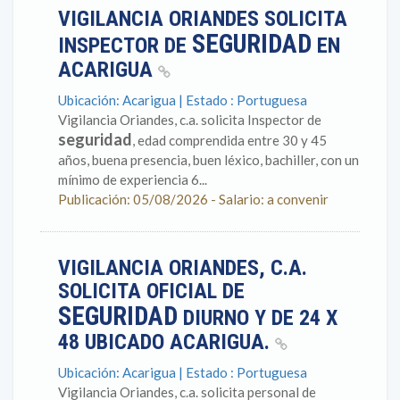
VIGILANCIA ORIANDES SOLICITA
SEGURIDAD
INSPECTOR DE
EN
ACARIGUA
Ubicación: Acarigua | Estado : Portuguesa
Vigilancia Oriandes, c.a. solicita Inspector de
seguridad
, edad comprendida entre 30 y 45
años, buena presencia, buen léxico, bachiller, con un
mínimo de experiencia 6...
Publicación: 05/08/2026 - Salario: a convenir
VIGILANCIA ORIANDES, C.A.
SOLICITA OFICIAL DE
SEGURIDAD
DIURNO Y DE 24 X
48 UBICADO ACARIGUA.
Ubicación: Acarigua | Estado : Portuguesa
Vigilancia Oriandes, c.a. solicita personal de