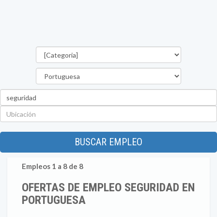
Categorías
Estado
Palabra
clave
Ubicación
BUSCAR EMPLEO
Empleos 1 a 8 de 8
OFERTAS DE EMPLEO SEGURIDAD EN
PORTUGUESA