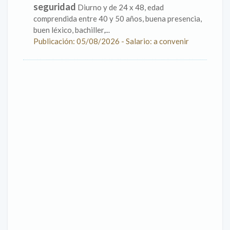
seguridad
Diurno y de 24 x 48, edad
comprendida entre 40 y 50 años, buena presencia,
buen léxico, bachiller,...
Publicación: 05/08/2026 - Salario: a convenir