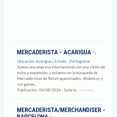
MERCADERISTA - ACARIGUA
Ubicación: Acarigua | Estado : Portuguesa
Somos una empresa internacional con una visión de
éxito y expansión, y estamos en la búsqueda de
Mercaderistas de Retail apasionados, dinámicos y
con ganas...
Publicación: 04/08/2026 - Salario: ----------
MERCADERISTA/MERCHANDISER -
BARCELONA