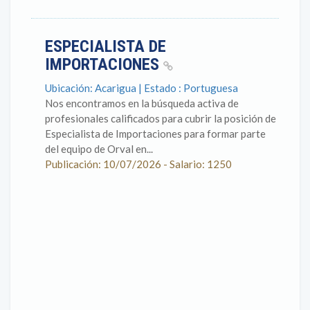
ESPECIALISTA DE
IMPORTACIONES
Ubicación: Acarigua | Estado : Portuguesa
Nos encontramos en la búsqueda activa de
profesionales calificados para cubrir la posición de
Especialista de Importaciones para formar parte
del equipo de Orval en...
Publicación: 10/07/2026 - Salario: 1250