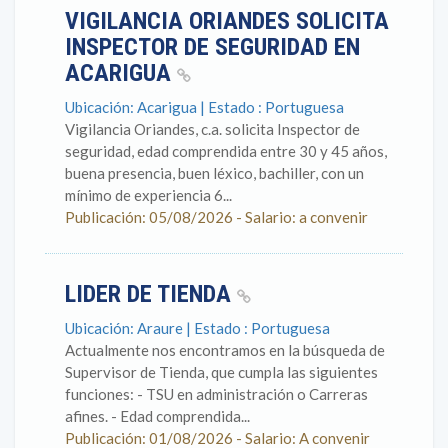
VIGILANCIA ORIANDES SOLICITA
INSPECTOR DE SEGURIDAD EN
ACARIGUA
Ubicación: Acarigua | Estado : Portuguesa
Vigilancia Oriandes, c.a. solicita Inspector de
seguridad, edad comprendida entre 30 y 45 años,
buena presencia, buen léxico, bachiller, con un
mínimo de experiencia 6...
Publicación: 05/08/2026 - Salario: a convenir
LIDER DE TIENDA
Ubicación: Araure | Estado : Portuguesa
Actualmente nos encontramos en la búsqueda de
Supervisor de Tienda, que cumpla las siguientes
funciones: - TSU en administración o Carreras
afines. - Edad comprendida...
Publicación: 01/08/2026 - Salario: A convenir