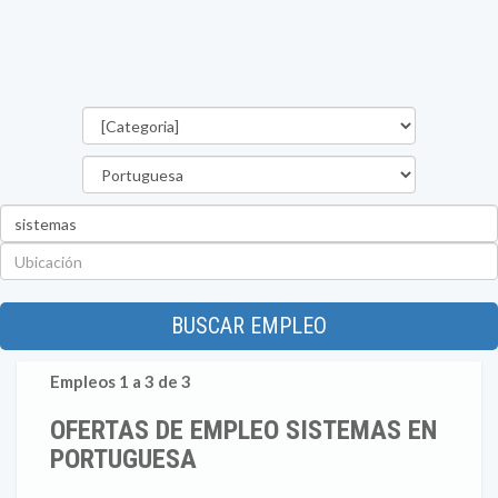
Categorías
Estado
Palabra
clave
Ubicación
BUSCAR EMPLEO
Empleos 1 a 3 de 3
OFERTAS DE EMPLEO SISTEMAS EN
PORTUGUESA