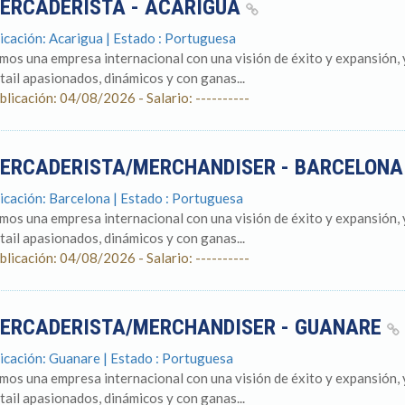
ERCADERISTA - ACARIGUA
icación: Acarigua | Estado : Portuguesa
mos una empresa internacional con una visión de éxito y expansión,
tail apasionados, dinámicos y con ganas...
blicación: 04/08/2026 - Salario: ----------
ERCADERISTA/MERCHANDISER - BARCELON
icación: Barcelona | Estado : Portuguesa
mos una empresa internacional con una visión de éxito y expansión,
tail apasionados, dinámicos y con ganas...
blicación: 04/08/2026 - Salario: ----------
ERCADERISTA/MERCHANDISER - GUANARE
icación: Guanare | Estado : Portuguesa
mos una empresa internacional con una visión de éxito y expansión,
tail apasionados, dinámicos y con ganas...