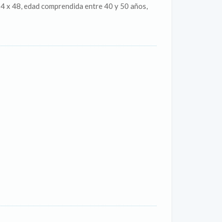
4 x 48, edad comprendida entre 40 y 50 años,