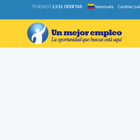
TENEMOS
1,515 OFERTAS
Venezuela
Cambiar paí