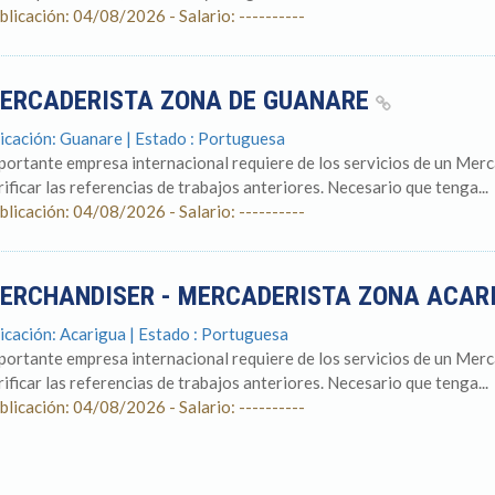
blicación: 04/08/2026 - Salario: ----------
ERCADERISTA ZONA DE GUANARE
icación: Guanare | Estado : Portuguesa
portante empresa internacional requiere de los servicios de un Mer
rificar las referencias de trabajos anteriores. Necesario que tenga...
blicación: 04/08/2026 - Salario: ----------
ERCHANDISER - MERCADERISTA ZONA ACAR
icación: Acarigua | Estado : Portuguesa
portante empresa internacional requiere de los servicios de un Mer
rificar las referencias de trabajos anteriores. Necesario que tenga...
blicación: 04/08/2026 - Salario: ----------