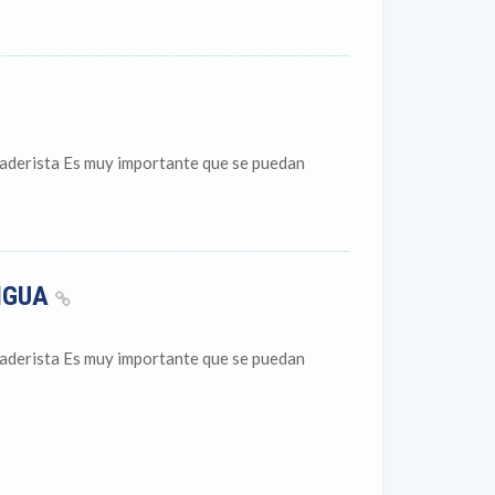
caderista Es muy importante que se puedan
IGUA
caderista Es muy importante que se puedan