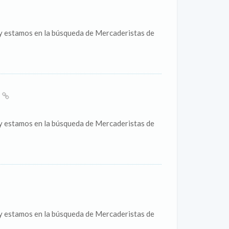
 y estamos en la búsqueda de Mercaderistas de
A
 y estamos en la búsqueda de Mercaderistas de
 y estamos en la búsqueda de Mercaderistas de