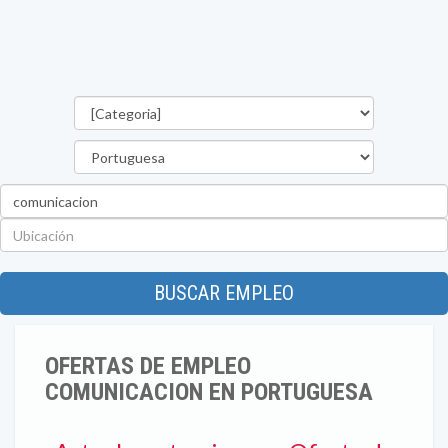
Categorías
Estado
Palabra
clave
Ubicación
BUSCAR EMPLEO
OFERTAS DE EMPLEO
COMUNICACION EN PORTUGUESA