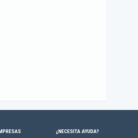
MPRESAS
¿NECESITA AYUDA?