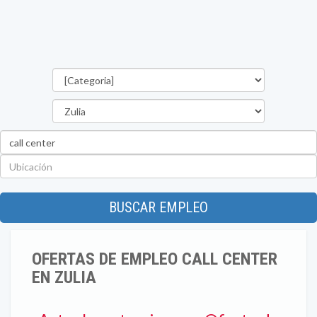
Categorías
Estado
Palabra
clave
Ubicación
BUSCAR EMPLEO
OFERTAS DE EMPLEO CALL CENTER
EN ZULIA