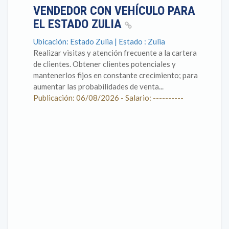
VENDEDOR CON VEHÍCULO PARA
EL ESTADO ZULIA
Ubicación: Estado Zulia | Estado : Zulia
Realizar visitas y atención frecuente a la cartera
de clientes. Obtener clientes potenciales y
mantenerlos fijos en constante crecimiento; para
aumentar las probabilidades de venta...
Publicación: 06/08/2026 - Salario: ----------