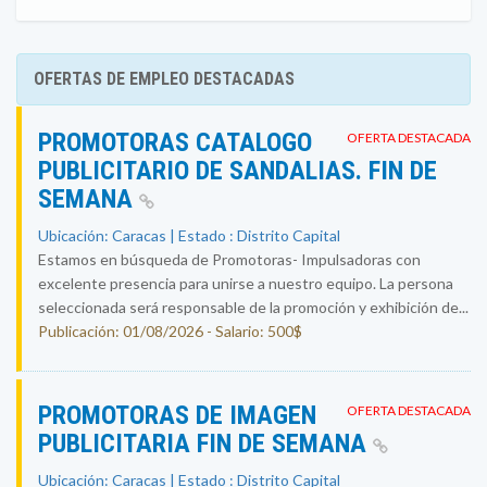
OFERTAS DE EMPLEO DESTACADAS
PROMOTORAS CATALOGO
OFERTA DESTACADA
PUBLICITARIO DE SANDALIAS. FIN DE
SEMANA
Ubicación: Caracas | Estado : Distrito Capital
Estamos en búsqueda de Promotoras- Impulsadoras con
excelente presencia para unirse a nuestro equipo. La persona
seleccionada será responsable de la promoción y exhibición de...
Publicación: 01/08/2026 - Salario: 500$
PROMOTORAS DE IMAGEN
OFERTA DESTACADA
PUBLICITARIA FIN DE SEMANA
Ubicación: Caracas | Estado : Distrito Capital