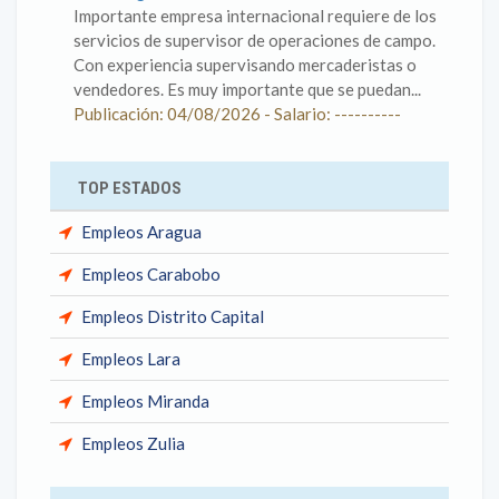
Importante empresa internacional requiere de los
servicios de supervisor de operaciones de campo.
Con experiencia supervisando mercaderistas o
vendedores. Es muy importante que se puedan...
Publicación: 04/08/2026 - Salario: ----------
TOP ESTADOS
Empleos Aragua
Empleos Carabobo
Empleos Distrito Capital
Empleos Lara
Empleos Miranda
Empleos Zulia