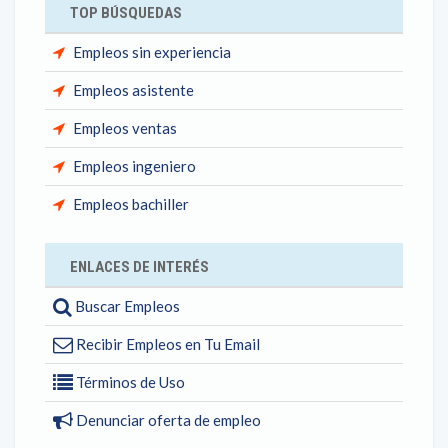
TOP BÚSQUEDAS
Empleos sin experiencia
Empleos asistente
Empleos ventas
Empleos ingeniero
Empleos bachiller
ENLACES DE INTERÉS
Buscar Empleos
Recibir Empleos en Tu Email
Términos de Uso
Denunciar oferta de empleo