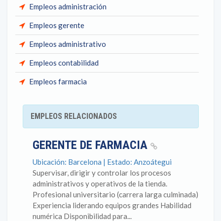
Empleos administración
Empleos gerente
Empleos administrativo
Empleos contabilidad
Empleos farmacia
EMPLEOS RELACIONADOS
GERENTE DE FARMACIA
Ubicación: Barcelona | Estado: Anzoátegui
Supervisar, dirigir y controlar los procesos
administrativos y operativos de la tienda.
Profesional universitario (carrera larga culminada)
Experiencia liderando equipos grandes Habilidad
numérica Disponibilidad para...