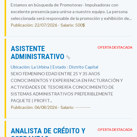
Estamos en búsqueda de Promotoras- Impulsadoras con
excelente presencia para unirse a nuestro equipo. La persona
seleccionada será responsable de la promoción y exhibición de...
Publicación: 22/07/2026 - Salario: 500$
ASISTENTE
OFERTA DESTACADA
ADMINISTRATIVO
Ubicación: La Urbina | Estado : Distrito Capital
SEXO FEMENINO EDAD ENTRE 25 Y 35 AñOS
CONOCIMIENTOS Y EXPERIENCIA EN FACTURACIÓN Y
ACTIVIDADES DE TESORERÍA CONOCIMIENTO DE
SISTEMAS ADMINISTRATIVOS PREFERIBLEMENTE
PAQUETE ( PROFIT...
Publicación: 06/08/2026 - Salario: ----------
ANALISTA DE CRÉDITO Y
OFERTA DESTACADA