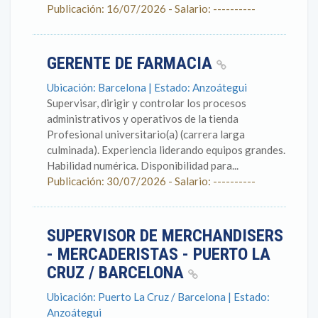
Publicación: 16/07/2026 - Salario: ----------
GERENTE DE FARMACIA
Ubicación: Barcelona | Estado: Anzoátegui
Supervisar, dirigir y controlar los procesos
administrativos y operativos de la tienda
Profesional universitario(a) (carrera larga
culminada). Experiencia liderando equipos grandes.
Habilidad numérica. Disponibilidad para...
Publicación: 30/07/2026 - Salario: ----------
SUPERVISOR DE MERCHANDISERS
- MERCADERISTAS - PUERTO LA
CRUZ / BARCELONA
Ubicación: Puerto La Cruz / Barcelona | Estado:
Anzoátegui