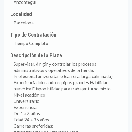
Anzoátegui
Localidad
Barcelona
Tipo de Contratación
Tiempo Completo
Descripción de la Plaza
Supervisar, dirigir y controlar los procesos
administrativos y operativos de la tienda.
Profesional universitario (carrera larga culminada)
Experiencia liderando equipos grandes Habilidad
numérica Disponibilidad para trabajar turno mixto
Nivel académico:
Universitario
Experiencia:
De 1 a 3 años
Edad 24 a 35 años
Carreras preferidas: