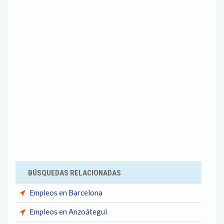
BÚSQUEDAS RELACIONADAS
Empleos en Barcelona
Empleos en Anzoátegui