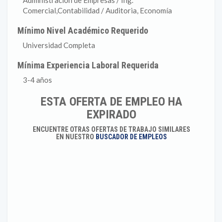
Administración de Empresas / Ing.
Comercial,Contabilidad / Auditoria, Economía
Mínimo Nivel Académico Requerido
Universidad Completa
Mínima Experiencia Laboral Requerida
3-4 años
ESTA OFERTA DE EMPLEO HA
EXPIRADO
ENCUENTRE OTRAS OFERTAS DE TRABAJO SIMILARES
EN NUESTRO
BUSCADOR DE EMPLEOS