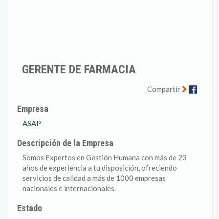
GERENTE DE FARMACIA
Faceb
Compartir
Empresa
ASAP
Descripción de la Empresa
Somos Expertos en Gestión Humana con más de 23
años de experiencia a tu disposición, ofreciendo
servicios de calidad a más de 1000 empresas
nacionales e internacionales.
Estado