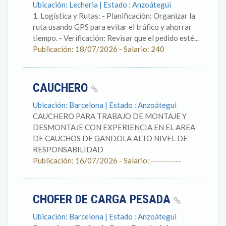
Ubicación: Lecheria | Estado : Anzoátegui
1. Logística y Rutas: - Planificación: Organizar la
ruta usando GPS para evitar el tráfico y ahorrar
tiempo. - Verificación: Revisar que el pedido esté...
Publicación: 18/07/2026 - Salario: 240
CAUCHERO
Ubicación: Barcelona | Estado : Anzoátegui
CAUCHERO PARA TRABAJO DE MONTAJE Y
DESMONTAJE CON EXPERIENCIA EN EL AREA
DE CAUCHOS DE GANDOLA ALTO NIVEL DE
RESPONSABILIDAD
Publicación: 16/07/2026 - Salario: ----------
CHOFER DE CARGA PESADA
Ubicación: Barcelona | Estado : Anzoátegui