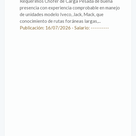
Requerimos Chofer de Carga Pesada de buena
presencia con experiencia comprobable en manejo
de unidades modelo Iveco, Jack, Mack, que
conocimiento de rutas foráneas largas,...
Publicación: 16/07/2026 - Salario: ----------