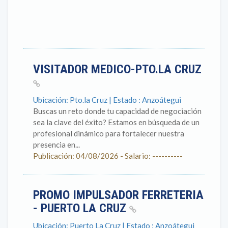
VISITADOR MEDICO-PTO.LA CRUZ
Ubicación: Pto.la Cruz | Estado : Anzoátegui
Buscas un reto donde tu capacidad de negociación
sea la clave del éxito? Estamos en búsqueda de un
profesional dinámico para fortalecer nuestra
presencia en...
Publicación: 04/08/2026 - Salario: ----------
PROMO IMPULSADOR FERRETERIA
- PUERTO LA CRUZ
Ubicación: Puerto La Cruz | Estado : Anzoátegui