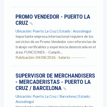
PROMO VENDEDOR - PUERTO LA
CRUZ
Ubicación: Puerto La Cruz | Estado : Anzoátegui
Importante empresa internacional requiere de los
servicios de un Promo Vendedor con referencias de
trabajo verificables y experiencia demostrada en el
área. FUNCIONES: - Cumplir...
Publicación: 04/08/2026 - Salario: ----------
SUPERVISOR DE MERCHANDISERS
- MERCADERISTAS - PUERTO LA
CRUZ / BARCELONA
Ubicación: Puerto La Cruz / Barcelona | Estado :
Anzoátegui
Importante empresa internacional requiere de los