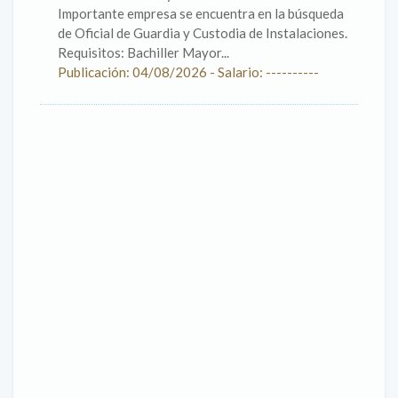
Importante empresa se encuentra en la búsqueda
de Oficial de Guardia y Custodia de Instalaciones.
Requisitos: Bachiller Mayor...
Publicación: 04/08/2026 - Salario: ----------