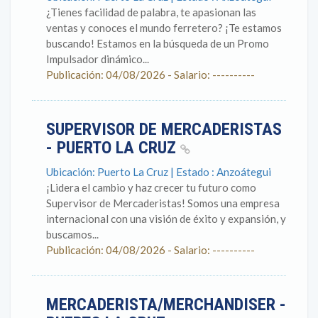
¿Tienes facilidad de palabra, te apasionan las
ventas y conoces el mundo ferretero? ¡Te estamos
buscando! Estamos en la búsqueda de un Promo
Impulsador dinámico...
Publicación: 04/08/2026 - Salario: ----------
SUPERVISOR DE MERCADERISTAS
- PUERTO LA CRUZ
Ubicación: Puerto La Cruz | Estado : Anzoátegui
¡Lidera el cambio y haz crecer tu futuro como
Supervisor de Mercaderistas! Somos una empresa
internacional con una visión de éxito y expansión, y
buscamos...
Publicación: 04/08/2026 - Salario: ----------
MERCADERISTA/MERCHANDISER -