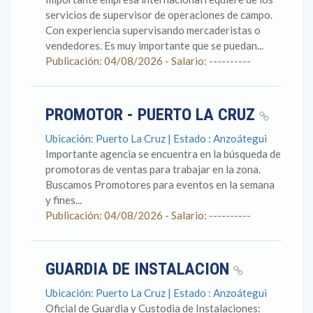
servicios de supervisor de operaciones de campo.
Con experiencia supervisando mercaderistas o
vendedores. Es muy importante que se puedan...
Publicación: 04/08/2026 - Salario: ----------
PROMOTOR - PUERTO LA CRUZ
Ubicación: Puerto La Cruz | Estado : Anzoátegui
Importante agencia se encuentra en la búsqueda de
promotoras de ventas para trabajar en la zona.
Buscamos Promotores para eventos en la semana
y fines...
Publicación: 04/08/2026 - Salario: ----------
GUARDIA DE INSTALACION
Ubicación: Puerto La Cruz | Estado : Anzoátegui
Oficial de Guardia y Custodia de Instalaciones: