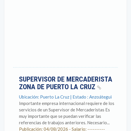
SUPERVISOR DE MERCADERISTA
ZONA DE PUERTO LA CRUZ
Ubicación: Puerto La Cruz | Estado : Anzoátegui
Importante empresa internacional requiere de los
servicios de un Supervisor de Mercaderistas Es
muy importante que se puedan verificar las
referencias de trabajos anteriores. Necesario...
Publicación: 04/08/2026 - Salario: ----------