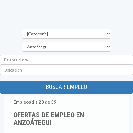
Categorías
Estado
Palabra
clave
Ubicación
BUSCAR EMPLEO
Empleos 1 a 20 de 39
OFERTAS DE EMPLEO EN
ANZOÁTEGUI