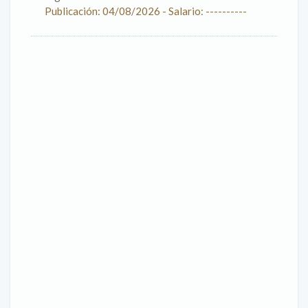
Publicación: 04/08/2026 - Salario: ----------