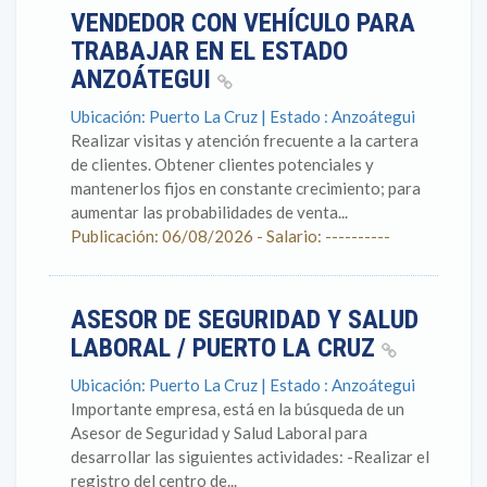
VENDEDOR CON VEHÍCULO PARA
TRABAJAR EN EL ESTADO
ANZOÁTEGUI
Ubicación: Puerto La Cruz | Estado : Anzoátegui
Realizar visitas y atención frecuente a la cartera
de clientes. Obtener clientes potenciales y
mantenerlos fijos en constante crecimiento; para
aumentar las probabilidades de venta...
Publicación: 06/08/2026 - Salario: ----------
ASESOR DE SEGURIDAD Y SALUD
LABORAL / PUERTO LA CRUZ
Ubicación: Puerto La Cruz | Estado : Anzoátegui
Importante empresa, está en la búsqueda de un
Asesor de Seguridad y Salud Laboral para
desarrollar las siguientes actividades: -Realizar el
registro del centro de...