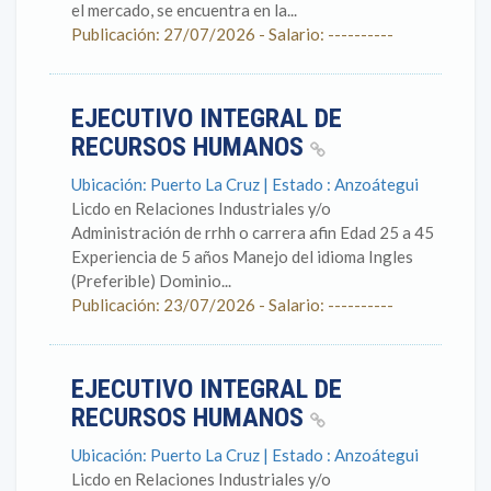
el mercado, se encuentra en la...
Publicación: 27/07/2026 - Salario: ----------
EJECUTIVO INTEGRAL DE
RECURSOS HUMANOS
Ubicación: Puerto La Cruz | Estado : Anzoátegui
Licdo en Relaciones Industriales y/o
Administración de rrhh o carrera afin Edad 25 a 45
Experiencia de 5 años Manejo del idioma Ingles
(Preferible) Dominio...
Publicación: 23/07/2026 - Salario: ----------
EJECUTIVO INTEGRAL DE
RECURSOS HUMANOS
Ubicación: Puerto La Cruz | Estado : Anzoátegui
Licdo en Relaciones Industriales y/o