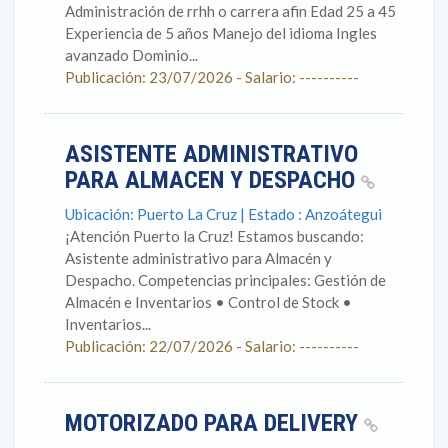
Administración de rrhh o carrera afin Edad 25 a 45
Experiencia de 5 años Manejo del idioma Ingles
avanzado Dominio...
Publicación: 23/07/2026 - Salario: ----------
ASISTENTE ADMINISTRATIVO
PARA ALMACEN Y DESPACHO
Ubicación: Puerto La Cruz | Estado : Anzoátegui
¡Atención Puerto la Cruz! Estamos buscando:
Asistente administrativo para Almacén y
Despacho. Competencias principales: Gestión de
Almacén e Inventarios • Control de Stock •
Inventarios...
Publicación: 22/07/2026 - Salario: ----------
MOTORIZADO PARA DELIVERY