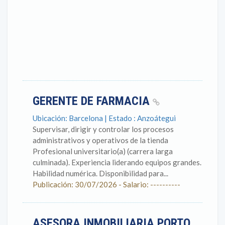
GERENTE DE FARMACIA
Ubicación: Barcelona | Estado : Anzoátegui
Supervisar, dirigir y controlar los procesos
administrativos y operativos de la tienda
Profesional universitario(a) (carrera larga
culminada). Experiencia liderando equipos grandes.
Habilidad numérica. Disponibilidad para...
Publicación: 30/07/2026 - Salario: ----------
ASESORA INMOBILIARIA PORTO