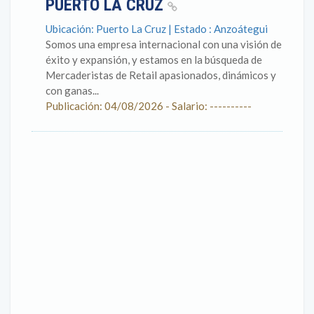
PUERTO LA CRUZ
Ubicación: Puerto La Cruz | Estado : Anzoátegui
Somos una empresa internacional con una visión de
éxito y expansión, y estamos en la búsqueda de
Mercaderistas de Retail apasionados, dinámicos y
con ganas...
Publicación: 04/08/2026 - Salario: ----------