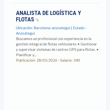
ANALISTA DE LOGÍSTICA Y
FLOTAS
Ubicación: Barcelona-anzoategui | Estado :
Anzoátegui
Buscamos un profesional con experiencia en la
gestión integral de flotas vehiculares • Gestionar
y supervisar sistemas de rastreo GPS para flotas. •
Planificar y...
Publicación: 28/05/2026 - Salario: 340