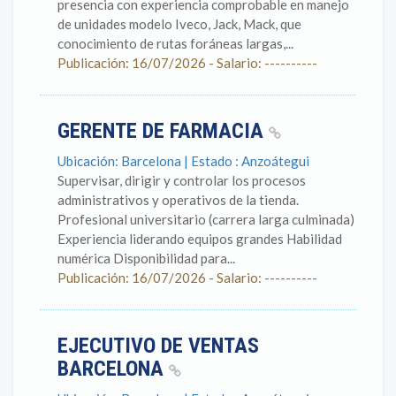
presencia con experiencia comprobable en manejo
de unidades modelo Iveco, Jack, Mack, que
conocimiento de rutas foráneas largas,...
Publicación: 16/07/2026 - Salario: ----------
GERENTE DE FARMACIA
Ubicación: Barcelona | Estado : Anzoátegui
Supervisar, dirigir y controlar los procesos
administrativos y operativos de la tienda.
Profesional universitario (carrera larga culminada)
Experiencia liderando equipos grandes Habilidad
numérica Disponibilidad para...
Publicación: 16/07/2026 - Salario: ----------
EJECUTIVO DE VENTAS
BARCELONA