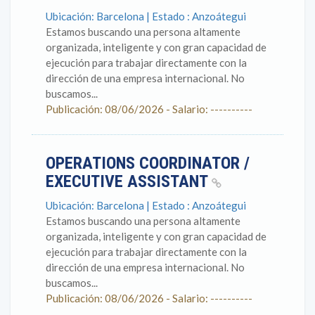
Ubicación: Barcelona | Estado : Anzoátegui
Estamos buscando una persona altamente
organizada, inteligente y con gran capacidad de
ejecución para trabajar directamente con la
dirección de una empresa internacional. No
buscamos...
Publicación: 08/06/2026 - Salario: ----------
OPERATIONS COORDINATOR /
EXECUTIVE ASSISTANT
Ubicación: Barcelona | Estado : Anzoátegui
Estamos buscando una persona altamente
organizada, inteligente y con gran capacidad de
ejecución para trabajar directamente con la
dirección de una empresa internacional. No
buscamos...
Publicación: 08/06/2026 - Salario: ----------