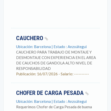
CAUCHERO
Ubicación: Barcelona | Estado : Anzoátegui
CAUCHERO PARA TRABAJO DE MONTAJE Y
DESMONTAJE CON EXPERIENCIA EN EL AREA
DE CAUCHOS DE GANDOLA ALTO NIVEL DE
RESPONSABILIDAD
Publicación: 16/07/2026 - Salario: ----------
CHOFER DE CARGA PESADA
Ubicación: Barcelona | Estado : Anzoátegui
Requerimos Chofer de Carga Pesada de buena