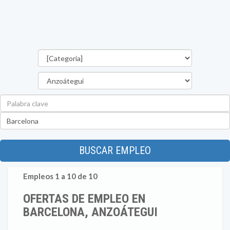
Categorías
Estado
Palabra
clave
Ubicación
BUSCAR EMPLEO
Empleos 1 a 10 de 10
OFERTAS DE EMPLEO EN
BARCELONA, ANZOÁTEGUI