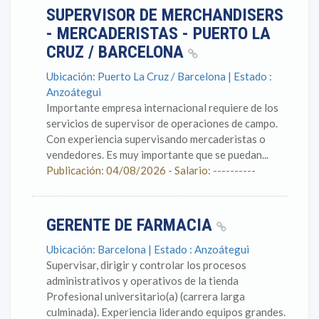
SUPERVISOR DE MERCHANDISERS
- MERCADERISTAS - PUERTO LA
CRUZ / BARCELONA
Ubicación: Puerto La Cruz / Barcelona | Estado :
Anzoátegui
Importante empresa internacional requiere de los
servicios de supervisor de operaciones de campo.
Con experiencia supervisando mercaderistas o
vendedores. Es muy importante que se puedan...
Publicación: 04/08/2026 - Salario: ----------
GERENTE DE FARMACIA
Ubicación: Barcelona | Estado : Anzoátegui
Supervisar, dirigir y controlar los procesos
administrativos y operativos de la tienda
Profesional universitario(a) (carrera larga
culminada). Experiencia liderando equipos grandes.