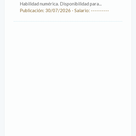
Habilidad numérica. Disponibilidad para...
Publicación: 30/07/2026 - Salario: ----------