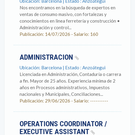
Ubicación: Barcelona | Estado : Anzoátegui
Nos encontramos en la búsqueda de expertos en
ventas de consumo masivo, con fortalezas y
conocimientos en linea ferretería y construcción •
Administración y control...
Publicación: 14/07/2026 - Salario: 160
ADMINISTRACION
Ubicación: Barcelona | Estado : Anzoátegui
Licenciada en Administración, Contaduría o carrera
a fin. Mayor de 25 años. Experiencia mínima de 2
años en Procesos administrativos, Impuestos
nacionales y Municipales, Conciliaciones...
Publicación: 29/06/2026 - Salario: ----------
OPERATIONS COORDINATOR /
EXECUTIVE ASSISTANT