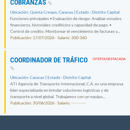
COBRANZAS
Ubicación: Quinta Crespo, Caracas | Estado : Distrito Capital
Funciones principales • Evaluación de riesgo: Analizar estados
financieros, historiales crediticios y capacidad de pago. •
Control de credito: Monitorear el vencimiento de facturas y...
Publicación: 17/07/2026 - Salario: 300-360
COORDINADOR DE TRÁFICO
OFERTA DESTACADA
Ubicación: Caracas | Estado : Distrito Capital
ATI Agencia de Transporte Internacional, C.A. es una empresa
líder especializada en brindar soluciones logísticas y de
transporte a nivel global. Trabajamos con un equipo...
Publicación: 30/06/2026 - Salario: ----------