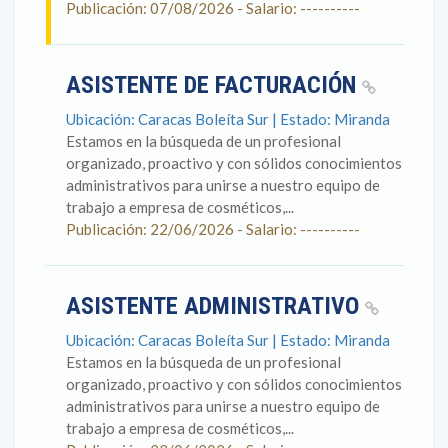
Publicación: 07/08/2026 - Salario: ----------
ASISTENTE DE FACTURACIÓN
Ubicación: Caracas Boleíta Sur | Estado: Miranda
Estamos en la búsqueda de un profesional
organizado, proactivo y con sólidos conocimientos
administrativos para unirse a nuestro equipo de
trabajo a empresa de cosméticos,...
Publicación: 22/06/2026 - Salario: ----------
ASISTENTE ADMINISTRATIVO
Ubicación: Caracas Boleíta Sur | Estado: Miranda
Estamos en la búsqueda de un profesional
organizado, proactivo y con sólidos conocimientos
administrativos para unirse a nuestro equipo de
trabajo a empresa de cosméticos,...