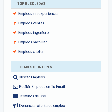
TOP BÚSQUEDAS
Empleos sin experiencia
Empleos ventas
Empleos ingeniero
Empleos bachiller
Empleos chofer
ENLACES DE INTERÉS
Buscar Empleos
Recibir Empleos en Tu Email
Términos de Uso
Denunciar oferta de empleo