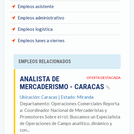
Empleos asistente
Empleos administrativo
Empleos logística
Empleos lunes a viernes
EMPLEOS RELACIONADOS
ANALISTA DE
OFERTA DESTACADA
MERCADERISMO - CARACAS
Ubicación: Caracas | Estado: Miranda
Departamento: Operaciones Comerciales Reporta
a: Coordinador Nacional de Mercaderistas y
Promotores Sobre el rol: Buscamos un Especialista
de Operaciones de Campo analítico, dinámico y
con...