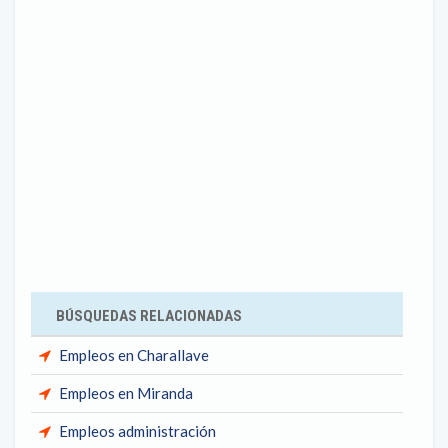
BÚSQUEDAS RELACIONADAS
Empleos en Charallave
Empleos en Miranda
Empleos administración