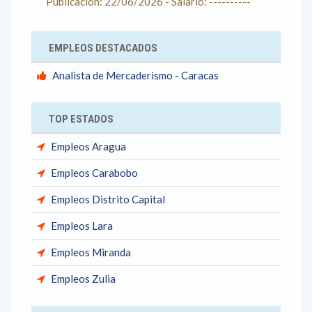
Publicación: 22/06/2026 - Salario: ----------
EMPLEOS DESTACADOS
Analista de Mercaderismo - Caracas
TOP ESTADOS
Empleos Aragua
Empleos Carabobo
Empleos Distrito Capital
Empleos Lara
Empleos Miranda
Empleos Zulia