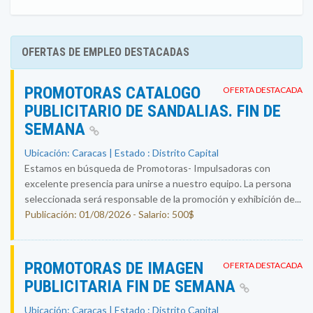
OFERTAS DE EMPLEO DESTACADAS
PROMOTORAS CATALOGO
OFERTA DESTACADA
PUBLICITARIO DE SANDALIAS. FIN DE
SEMANA
Ubicación: Caracas | Estado : Distrito Capital
Estamos en búsqueda de Promotoras- Impulsadoras con
excelente presencia para unirse a nuestro equipo. La persona
seleccionada será responsable de la promoción y exhibición de...
Publicación: 01/08/2026 - Salario: 500$
PROMOTORAS DE IMAGEN
OFERTA DESTACADA
PUBLICITARIA FIN DE SEMANA
Ubicación: Caracas | Estado : Distrito Capital