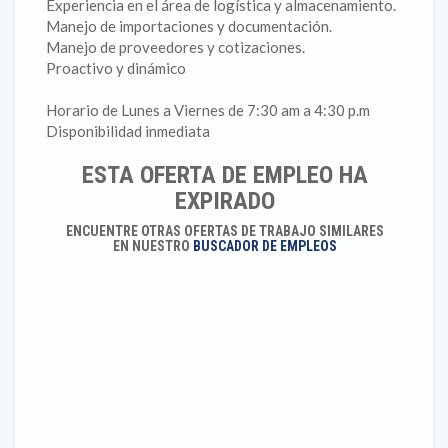
Experiencia en el área de logística y almacenamiento.
Manejo de importaciones y documentación.
Manejo de proveedores y cotizaciones.
Proactivo y dinámico
Horario de Lunes a Viernes de 7:30 am a 4:30 p.m
Disponibilidad inmediata
ESTA OFERTA DE EMPLEO HA
EXPIRADO
ENCUENTRE OTRAS OFERTAS DE TRABAJO SIMILARES
EN NUESTRO
BUSCADOR DE EMPLEOS