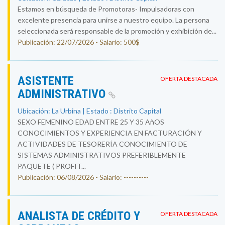
Estamos en búsqueda de Promotoras- Impulsadoras con
excelente presencia para unirse a nuestro equipo. La persona
seleccionada será responsable de la promoción y exhibición de...
Publicación: 22/07/2026 - Salario: 500$
ASISTENTE
OFERTA DESTACADA
ADMINISTRATIVO
Ubicación: La Urbina | Estado : Distrito Capital
SEXO FEMENINO EDAD ENTRE 25 Y 35 AñOS
CONOCIMIENTOS Y EXPERIENCIA EN FACTURACIÓN Y
ACTIVIDADES DE TESORERÍA CONOCIMIENTO DE
SISTEMAS ADMINISTRATIVOS PREFERIBLEMENTE
PAQUETE ( PROFIT...
Publicación: 06/08/2026 - Salario: ----------
ANALISTA DE CRÉDITO Y
OFERTA DESTACADA