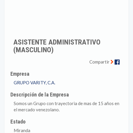
ASISTENTE ADMINISTRATIVO
(MASCULINO)
Faceb
Compartir
Empresa
GRUPO VARITY, C.A.
Descripción de la Empresa
Somos un Grupo con trayectoria de mas de 15 años en
el mercado venezolano.
Estado
Miranda