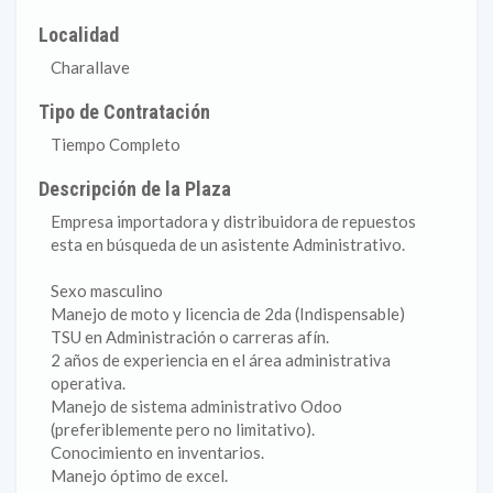
Localidad
Charallave
Tipo de Contratación
Tiempo Completo
Descripción de la Plaza
Empresa importadora y distribuidora de repuestos
esta en búsqueda de un asistente Administrativo.
Sexo masculino
Manejo de moto y licencia de 2da (Indispensable)
TSU en Administración o carreras afín.
2 años de experiencia en el área administrativa
operativa.
Manejo de sistema administrativo Odoo
(preferiblemente pero no limitativo).
Conocimiento en inventarios.
Manejo óptimo de excel.