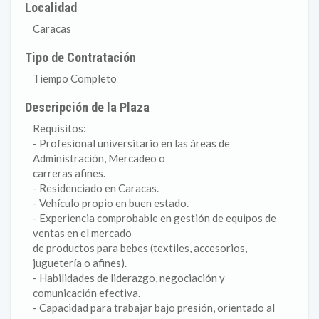
Localidad
Caracas
Tipo de Contratación
Tiempo Completo
Descripción de la Plaza
Requisitos:
- Profesional universitario en las áreas de
Administración, Mercadeo o
carreras afines.
- Residenciado en Caracas.
- Vehículo propio en buen estado.
- Experiencia comprobable en gestión de equipos de
ventas en el mercado
de productos para bebes (textiles, accesorios,
juguetería o afines).
- Habilidades de liderazgo, negociación y
comunicación efectiva.
- Capacidad para trabajar bajo presión, orientado al