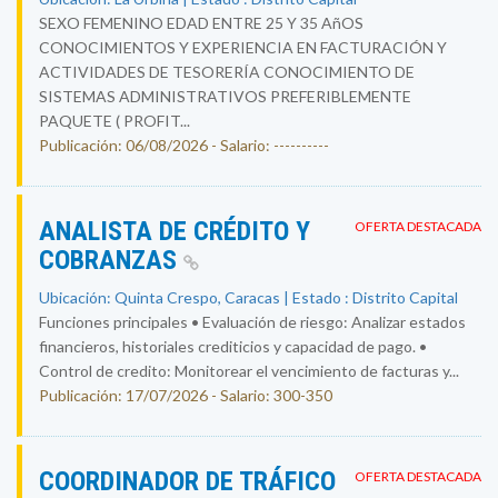
SEXO FEMENINO EDAD ENTRE 25 Y 35 AñOS
CONOCIMIENTOS Y EXPERIENCIA EN FACTURACIÓN Y
ACTIVIDADES DE TESORERÍA CONOCIMIENTO DE
SISTEMAS ADMINISTRATIVOS PREFERIBLEMENTE
PAQUETE ( PROFIT...
Publicación: 06/08/2026 - Salario: ----------
ANALISTA DE CRÉDITO Y
OFERTA DESTACADA
COBRANZAS
Ubicación: Quinta Crespo, Caracas | Estado : Distrito Capital
Funciones principales • Evaluación de riesgo: Analizar estados
financieros, historiales crediticios y capacidad de pago. •
Control de credito: Monitorear el vencimiento de facturas y...
Publicación: 17/07/2026 - Salario: 300-350
COORDINADOR DE TRÁFICO
OFERTA DESTACADA