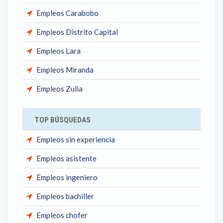
Empleos Carabobo
Empleos Distrito Capital
Empleos Lara
Empleos Miranda
Empleos Zulia
TOP BÚSQUEDAS
Empleos sin experiencia
Empleos asistente
Empleos ingeniero
Empleos bachiller
Empleos chofer