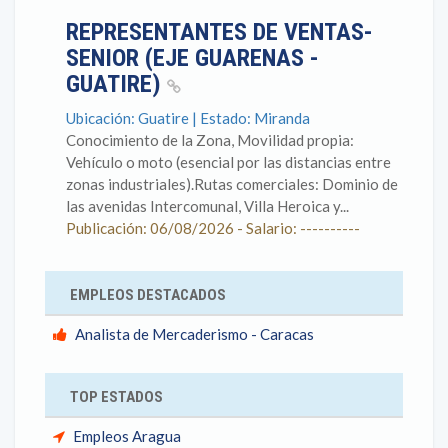
REPRESENTANTES DE VENTAS-
SENIOR (EJE GUARENAS -
GUATIRE)
Ubicación: Guatire | Estado: Miranda
Conocimiento de la Zona, Movilidad propia:
Vehículo o moto (esencial por las distancias entre
zonas industriales).Rutas comerciales: Dominio de
las avenidas Intercomunal, Villa Heroica y...
Publicación: 06/08/2026 - Salario: ----------
EMPLEOS DESTACADOS
Analista de Mercaderismo - Caracas
TOP ESTADOS
Empleos Aragua