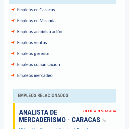
Empleos en Caracas
Empleos en Miranda
Empleos administración
Empleos ventas
Empleos gerente
Empleos comunicación
Empleos mercadeo
EMPLEOS RELACIONADOS
ANALISTA DE
OFERTA DESTACADA
MERCADERISMO - CARACAS