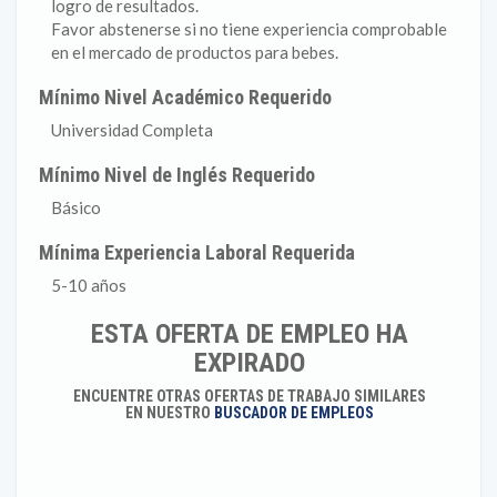
logro de resultados.
Favor abstenerse si no tiene experiencia comprobable
en el mercado de productos para bebes.
Mínimo Nivel Académico Requerido
Universidad Completa
Mínimo Nivel de Inglés Requerido
Básico
Mínima Experiencia Laboral Requerida
5-10 años
ESTA OFERTA DE EMPLEO HA
EXPIRADO
ENCUENTRE OTRAS OFERTAS DE TRABAJO SIMILARES
EN NUESTRO
BUSCADOR DE EMPLEOS