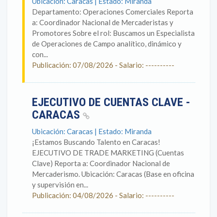
Ubicación: Caracas | Estado: Miranda
Departamento: Operaciones Comerciales Reporta
a: Coordinador Nacional de Mercaderistas y
Promotores Sobre el rol: Buscamos un Especialista
de Operaciones de Campo analítico, dinámico y
con...
Publicación: 07/08/2026 - Salario: ----------
EJECUTIVO DE CUENTAS CLAVE -
CARACAS
Ubicación: Caracas | Estado: Miranda
¡Estamos Buscando Talento en Caracas!
EJECUTIVO DE TRADE MARKETING (Cuentas
Clave) Reporta a: Coordinador Nacional de
Mercaderismo. Ubicación: Caracas (Base en oficina
y supervisión en...
Publicación: 04/08/2026 - Salario: ----------