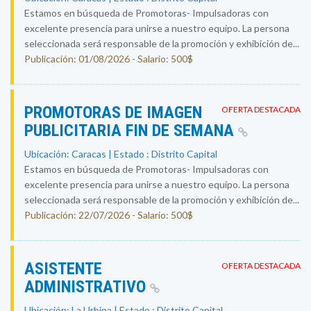
Estamos en búsqueda de Promotoras- Impulsadoras con
excelente presencia para unirse a nuestro equipo. La persona
seleccionada será responsable de la promoción y exhibición de...
Publicación: 01/08/2026 - Salario: 500$
PROMOTORAS DE IMAGEN
OFERTA DESTACADA
PUBLICITARIA FIN DE SEMANA
Ubicación: Caracas | Estado : Distrito Capital
Estamos en búsqueda de Promotoras- Impulsadoras con
excelente presencia para unirse a nuestro equipo. La persona
seleccionada será responsable de la promoción y exhibición de...
Publicación: 22/07/2026 - Salario: 500$
ASISTENTE
OFERTA DESTACADA
ADMINISTRATIVO
Ubicación: La Urbina | Estado : Distrito Capital