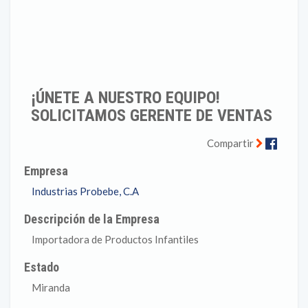
¡ÚNETE A NUESTRO EQUIPO!
SOLICITAMOS GERENTE DE VENTAS
Faceb
Compartir
Empresa
Industrias Probebe, C.A
Descripción de la Empresa
Importadora de Productos Infantiles
Estado
Miranda