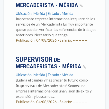
MERCADERISTA - MÉRIDA
Ubicación: Mérida | Estado : Mérida
Importante empresa internacional requiere de los
servicios de un Mercaderista Es muy importante
que se puedan verificar las referencias de trabajos
anteriores. Necesario que tenga...
Publicación: 04/08/2026 - Salario: ----------
SUPERVISOR
DE
MERCADERISTAS - MÉRIDA
Ubicación: Merida | Estado : Mérida
¡Lidera el cambio y haz crecer tu futuro como
Supervisor
de Mercaderistas! Somos una
empresa internacional con una visión de éxito y
expansión, y buscamos...
Publicación: 04/08/2026 - Salario: ----------