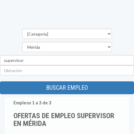
Categorías
Estado
Palabra
clave
Ubicación
BUSCAR EMPLEO
Empleos 1 a 3 de 3
OFERTAS DE EMPLEO SUPERVISOR
EN MÉRIDA