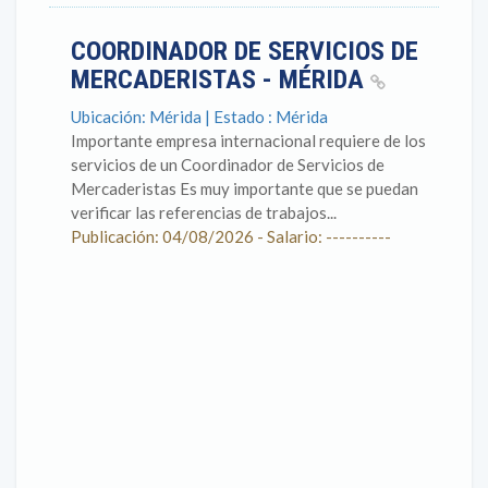
COORDINADOR DE SERVICIOS DE
MERCADERISTAS - MÉRIDA
Ubicación: Mérida | Estado : Mérida
Importante empresa internacional requiere de los
servicios de un Coordinador de Servicios de
Mercaderistas Es muy importante que se puedan
verificar las referencias de trabajos...
Publicación: 04/08/2026 - Salario: ----------