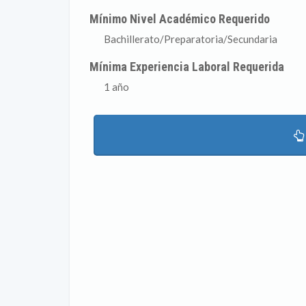
Mínimo Nivel Académico Requerido
Bachillerato/Preparatoria/Secundaria
Mínima Experiencia Laboral Requerida
1 año