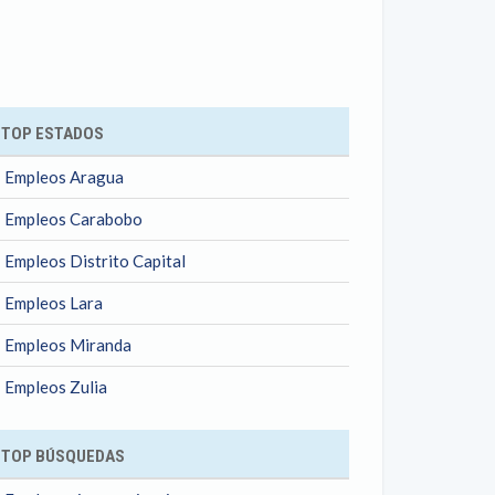
ok
TOP ESTADOS
Empleos Aragua
Empleos Carabobo
Empleos Distrito Capital
Empleos Lara
Empleos Miranda
Empleos Zulia
TOP BÚSQUEDAS