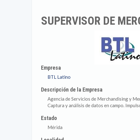
SUPERVISOR DE MER
Empresa
BTL Latino
Descripción de la Empresa
Agencia de Servicios de Merchandising y Me
Captura y análisis de datos en campo. Impuls
Estado
Mérida
Localidad