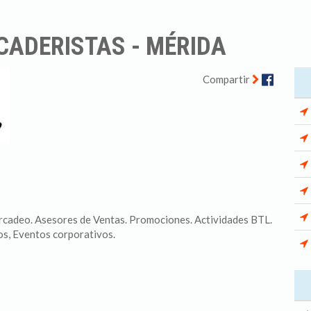
CADERISTAS - MÉRIDA
Facebo
Compartir
rcadeo. Asesores de Ventas. Promociones. Actividades BTL.
os, Eventos corporativos.