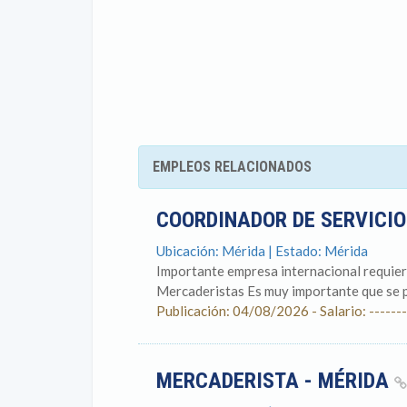
EMPLEOS RELACIONADOS
COORDINADOR DE SERVICIO
Ubicación: Mérida | Estado: Mérida
Importante empresa internacional requiere
Mercaderistas Es muy importante que se pu
Publicación: 04/08/2026 - Salario: -------
MERCADERISTA - MÉRIDA