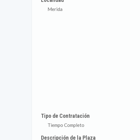
Merida
Tipo de Contratación
Tiempo Completo
Descripción de la Plaza