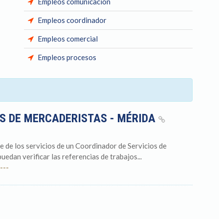
Empleos comunicación
Empleos coordinador
Empleos comercial
Empleos procesos
S DE MERCADERISTAS - MÉRIDA
 de los servicios de un Coordinador de Servicios de
edan verificar las referencias de trabajos...
---