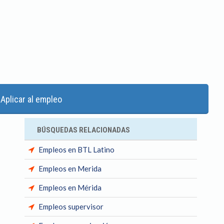
Aplicar al empleo
BÚSQUEDAS RELACIONADAS
Empleos en BTL Latino
Empleos en Merida
Empleos en Mérida
Empleos supervisor