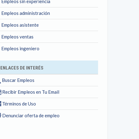
Empleos sin experiencia
Empleos administración
Empleos asistente
Empleos ventas
Empleos ingeniero
ENLACES DE INTERÉS
Buscar Empleos
Recibir Empleos en Tu Email
Términos de Uso
Denunciar oferta de empleo