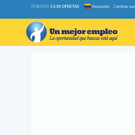
TENEMOS
1,518 OFERTAS
Venezuela
Cambiar paí