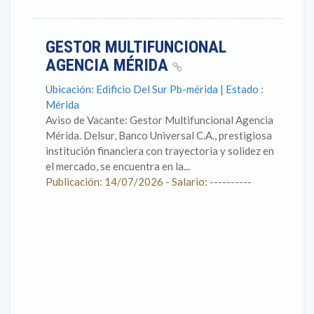
GESTOR MULTIFUNCIONAL
AGENCIA MÉRIDA
Ubicación: Edificio Del Sur Pb-mérida | Estado :
Mérida
Aviso de Vacante: Gestor Multifuncional Agencia
Mérida. Delsur, Banco Universal C.A., prestigiosa
institución financiera con trayectoria y solidez en
el mercado, se encuentra en la...
Publicación: 14/07/2026 - Salario: ----------