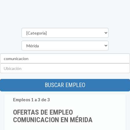
Categorías
Estado
Palabra
clave
Ubicación
BUSCAR EMPLEO
Empleos 1 a 3 de 3
OFERTAS DE EMPLEO
COMUNICACION EN MÉRIDA