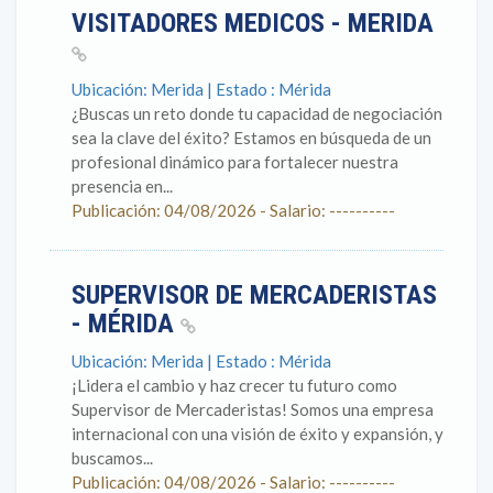
VISITADORES MEDICOS - MERIDA
Ubicación: Merida | Estado : Mérida
¿Buscas un reto donde tu capacidad de negociación
sea la clave del éxito? Estamos en búsqueda de un
profesional dinámico para fortalecer nuestra
presencia en...
Publicación: 04/08/2026 - Salario: ----------
SUPERVISOR DE MERCADERISTAS
- MÉRIDA
Ubicación: Merida | Estado : Mérida
¡Lidera el cambio y haz crecer tu futuro como
Supervisor de Mercaderistas! Somos una empresa
internacional con una visión de éxito y expansión, y
buscamos...
Publicación: 04/08/2026 - Salario: ----------