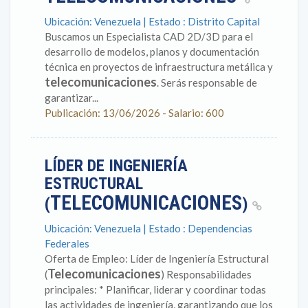
Ubicación: Venezuela | Estado : Distrito Capital
Buscamos un Especialista CAD 2D/3D para el
desarrollo de modelos, planos y documentación
técnica en proyectos de infraestructura metálica y
telecomunicaciones
. Serás responsable de
garantizar...
Publicación: 13/06/2026 - Salario: 600
LÍDER DE INGENIERÍA
ESTRUCTURAL
TELECOMUNICACIONES
(
)
Ubicación: Venezuela | Estado : Dependencias
Federales
Oferta de Empleo: Líder de Ingeniería Estructural
Telecomunicaciones
(
) Responsabilidades
principales: * Planificar, liderar y coordinar todas
las actividades de ingeniería, garantizando que los