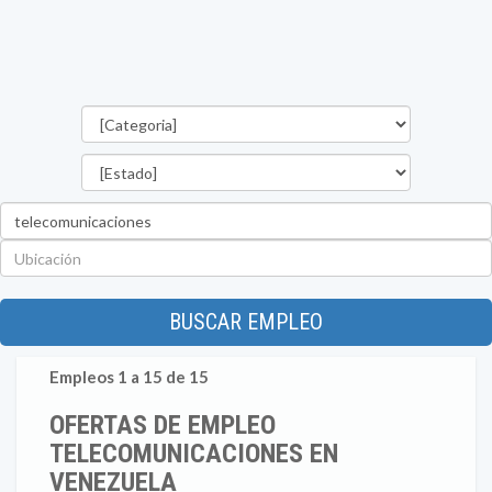
Categorías
Estado
Palabra
clave
Ubicación
BUSCAR EMPLEO
Empleos 1 a 15 de 15
OFERTAS DE EMPLEO
TELECOMUNICACIONES EN
VENEZUELA