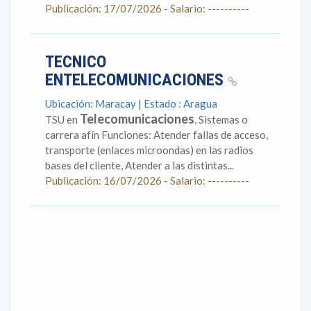
Publicación: 17/07/2026 - Salario: ----------
TECNICO
ENTELECOMUNICACIONES
Ubicación: Maracay | Estado : Aragua
Telecomunicaciones
TSU en
, Sistemas o
carrera afín Funciones: Atender fallas de acceso,
transporte (enlaces microondas) en las radios
bases del cliente, Atender a las distintas...
Publicación: 16/07/2026 - Salario: ----------