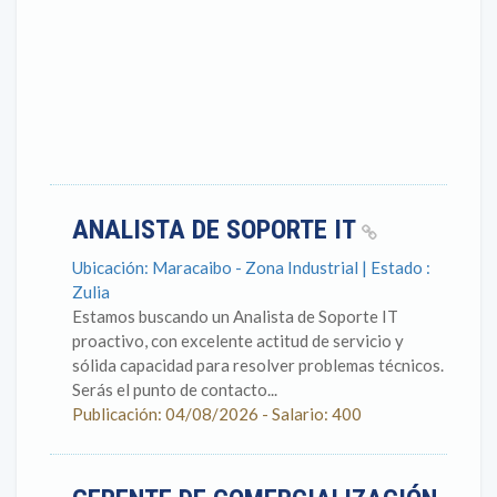
ANALISTA DE SOPORTE IT
Ubicación: Maracaibo - Zona Industrial | Estado :
Zulia
Estamos buscando un Analista de Soporte IT
proactivo, con excelente actitud de servicio y
sólida capacidad para resolver problemas técnicos.
Serás el punto de contacto...
Publicación: 04/08/2026 - Salario: 400