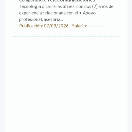
Tecnología o carreras afines, con dos (2) años de
experiencia relacionada con el • Apoyo
profesional, asesoría...
Publicación: 07/08/2026 - Salario: ----------