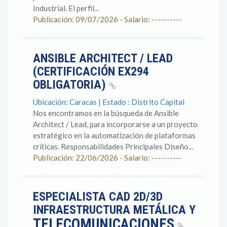
Industrial. El perfil...
Publicación: 09/07/2026 - Salario: ----------
ANSIBLE ARCHITECT / LEAD
(CERTIFICACIÓN EX294
OBLIGATORIA)
Ubicación: Caracas | Estado : Distrito Capital
Nos encontramos en la búsqueda de Ansible
Architect / Lead, para incorporarse a un proyecto
estratégico en la automatización de plataformas
críticas. Responsabilidades Principales Diseño...
Publicación: 22/06/2026 - Salario: ----------
ESPECIALISTA CAD 2D/3D
INFRAESTRUCTURA METÁLICA Y
TELECOMUNICACIONES