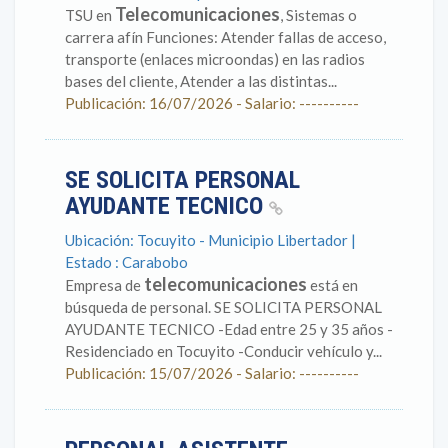
Telecomunicaciones
TSU en
, Sistemas o
carrera afín Funciones: Atender fallas de acceso,
transporte (enlaces microondas) en las radios
bases del cliente, Atender a las distintas...
Publicación: 16/07/2026 - Salario: ----------
SE SOLICITA PERSONAL
AYUDANTE TECNICO
Ubicación: Tocuyito - Municipio Libertador |
Estado : Carabobo
telecomunicaciones
Empresa de
está en
búsqueda de personal. SE SOLICITA PERSONAL
AYUDANTE TECNICO -Edad entre 25 y 35 años -
Residenciado en Tocuyito -Conducir vehículo y...
Publicación: 15/07/2026 - Salario: ----------