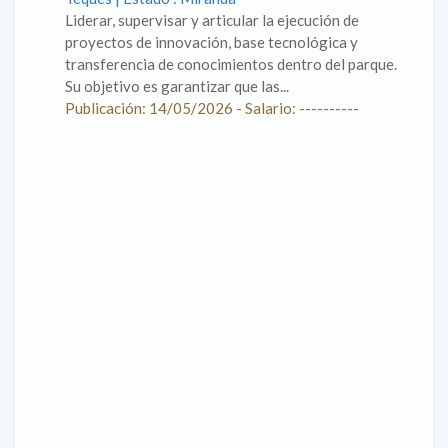
Liderar, supervisar y articular la ejecución de
proyectos de innovación, base tecnológica y
transferencia de conocimientos dentro del parque.
Su objetivo es garantizar que las...
Publicación: 14/05/2026 - Salario: ----------