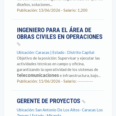
diseños, soluciones...
Publicación: 13/06/2026 - Salario: 1,200
INGENIERO PARA EL ÁREA DE
OBRAS CIVILES EN OPERACIONES
Ubicación: Caracas | Estado : Distrito Capital
Objetivo de la posición: Supervisar y ejecutar las
actividades técnicas en campo y oficina,
garantizando la operatividad de los sistemas de
telecomunicaciones
e infraestructura, bajo...
Publicación: 11/06/2026 - Salario: ----------
GERENTE DE PROYECTOS
Ubicación: San Antonio De Los Altos- Caracas Los
Teques | Estado : Miranda