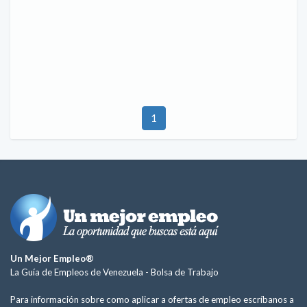
1
Un Mejor Empleo®
La Guía de Empleos de Venezuela -
Bolsa de Trabajo
Para información sobre como aplicar a ofertas de empleo escríbanos a