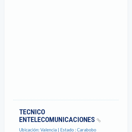
TECNICO
ENTELECOMUNICACIONES
Ubicación: Valencia | Estado : Carabobo