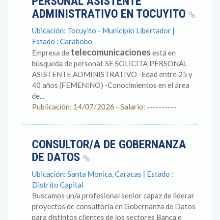
PERSONAL ASISTENTE
ADMINISTRATIVO EN TOCUYITO
Ubicación: Tocuyito - Municipio Libertador |
Estado : Carabobo
telecomunicaciones
Empresa de
está en
búsqueda de personal. SE SOLICITA PERSONAL
ASISTENTE ADMINISTRATIVO -Edad entre 25 y
40 años (FEMENINO) -Conocimientos en el área
de...
Publicación: 14/07/2026 - Salario: ----------
CONSULTOR/A DE GOBERNANZA
DE DATOS
Ubicación: Santa Monica, Caracas | Estado :
Distrito Capital
Buscamos un/a profesional senior capaz de liderar
proyectos de consultoría en Gobernanza de Datos
para distintos clientes de los sectores Banca e