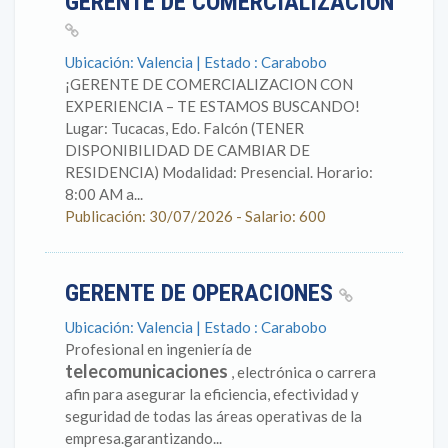
GERENTE DE COMERCIALIZACIÓN
Ubicación: Valencia | Estado : Carabobo
¡GERENTE DE COMERCIALIZACION CON
EXPERIENCIA – TE ESTAMOS BUSCANDO!
Lugar: Tucacas, Edo. Falcón (TENER
DISPONIBILIDAD DE CAMBIAR DE
RESIDENCIA) Modalidad: Presencial. Horario:
8:00 AM a...
Publicación: 30/07/2026 - Salario: 600
GERENTE DE OPERACIONES
Ubicación: Valencia | Estado : Carabobo
Profesional en ingeniería de
telecomunicaciones
, electrónica o carrera
afin para asegurar la eficiencia, efectividad y
seguridad de todas las áreas operativas de la
empresa.garantizando...