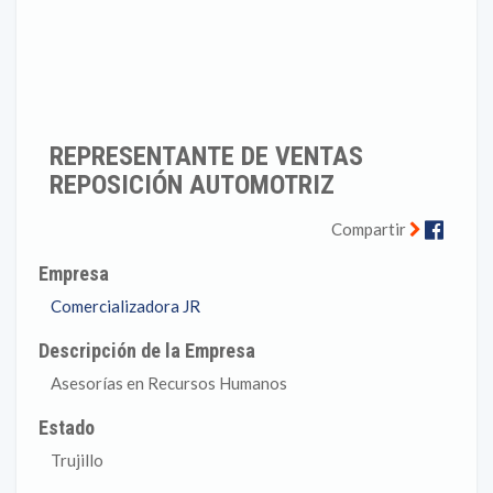
REPRESENTANTE DE VENTAS
REPOSICIÓN AUTOMOTRIZ
Faceb
Compartir
Empresa
Comercializadora JR
Descripción de la Empresa
Asesorías en Recursos Humanos
Estado
Trujillo