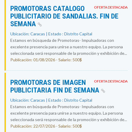
PROMOTORAS CATALOGO
OFERTA DESTACADA
PUBLICITARIO DE SANDALIAS. FIN DE
SEMANA
Ubicación: Caracas | Estado : Distrito Capital
Estamos en búsqueda de Promotoras- Impulsadoras con
excelente presencia para unirse a nuestro equipo. La persona
seleccionada será responsable de la promoción y exhibición de...
Publicación: 01/08/2026 - Salario: 500$
PROMOTORAS DE IMAGEN
OFERTA DESTACADA
PUBLICITARIA FIN DE SEMANA
Ubicación: Caracas | Estado : Distrito Capital
Estamos en búsqueda de Promotoras- Impulsadoras con
excelente presencia para unirse a nuestro equipo. La persona
seleccionada será responsable de la promoción y exhibición de...
Publicación: 22/07/2026 - Salario: 500$