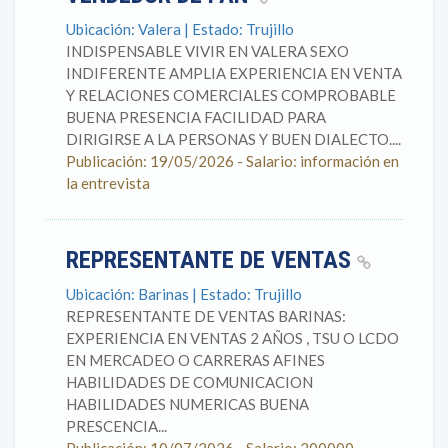
Ubicación: Valera | Estado: Trujillo
INDISPENSABLE VIVIR EN VALERA SEXO
INDIFERENTE AMPLIA EXPERIENCIA EN VENTA
Y RELACIONES COMERCIALES COMPROBABLE
BUENA PRESENCIA FACILIDAD PARA
DIRIGIRSE A LA PERSONAS Y BUEN DIALECTO....
Publicación: 19/05/2026 - Salario: información en
la entrevista
REPRESENTANTE DE VENTAS
Ubicación: Barinas | Estado: Trujillo
REPRESENTANTE DE VENTAS BARINAS:
EXPERIENCIA EN VENTAS 2 AÑOS , TSU O LCDO
EN MERCADEO O CARRERAS AFINES
HABILIDADES DE COMUNICACION
HABILIDADES NUMERICAS BUENA
PRESCENCIA...