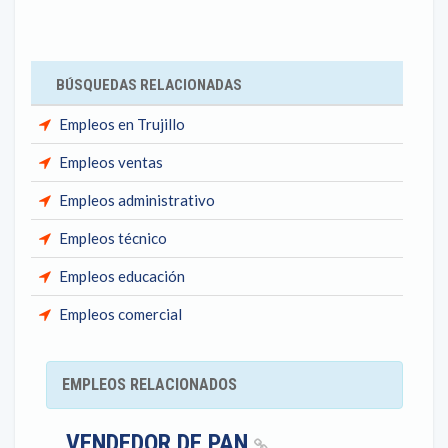
BÚSQUEDAS RELACIONADAS
Empleos en Trujillo
Empleos ventas
Empleos administrativo
Empleos técnico
Empleos educación
Empleos comercial
EMPLEOS RELACIONADOS
VENDEDOR DE PAN