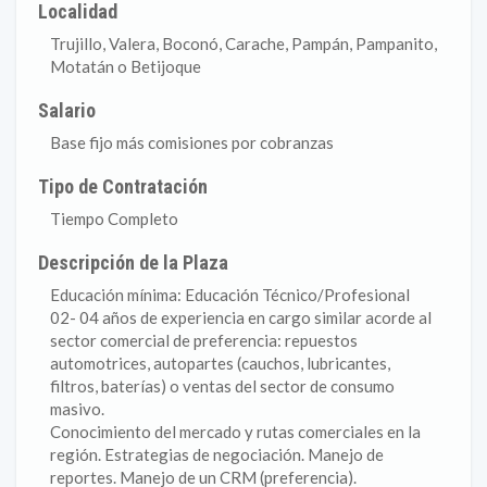
Localidad
Trujillo, Valera, Boconó, Carache, Pampán, Pampanito,
Motatán o Betijoque
Salario
Base fijo más comisiones por cobranzas
Tipo de Contratación
Tiempo Completo
Descripción de la Plaza
Educación mínima: Educación Técnico/Profesional
02- 04 años de experiencia en cargo similar acorde al
sector comercial de preferencia: repuestos
automotrices, autopartes (cauchos, lubricantes,
filtros, baterías) o ventas del sector de consumo
masivo.
Conocimiento del mercado y rutas comerciales en la
región. Estrategias de negociación. Manejo de
reportes. Manejo de un CRM (preferencia).