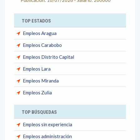
Publicación: 10/07/2026 - Salario: 200000
TOP ESTADOS
Empleos Aragua
Empleos Carabobo
Empleos Distrito Capital
Empleos Lara
Empleos Miranda
Empleos Zulia
TOP BÚSQUEDAS
Empleos sin experiencia
Empleos administración