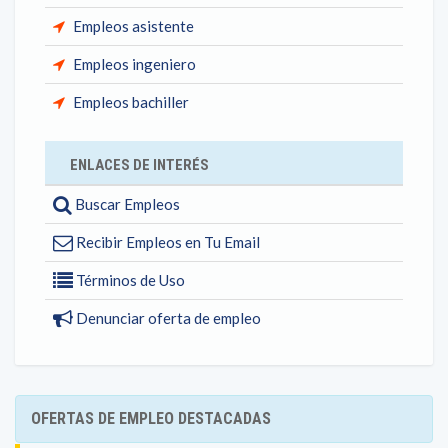
Empleos asistente
Empleos ingeniero
Empleos bachiller
ENLACES DE INTERÉS
Buscar Empleos
Recibir Empleos en Tu Email
Términos de Uso
Denunciar oferta de empleo
OFERTAS DE EMPLEO DESTACADAS