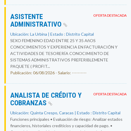
ASISTENTE
OFERTA DESTACADA
ADMINISTRATIVO
Ubicación: La Urbina | Estado : Distrito Capital
SEXO FEMENINO EDAD ENTRE 25 Y 35 AñOS
CONOCIMIENTOS Y EXPERIENCIA EN FACTURACIÓN Y
ACTIVIDADES DE TESORERÍA CONOCIMIENTO DE
SISTEMAS ADMINISTRATIVOS PREFERIBLEMENTE
PAQUETE ( PROFIT...
Publicación: 06/08/2026 - Salario: ----------
ANALISTA DE CRÉDITO Y
OFERTA DESTACADA
COBRANZAS
Ubicación: Quinta Crespo, Caracas | Estado : Distrito Capital
Funciones principales • Evaluación de riesgo: Analizar estados
financieros, historiales crediticios y capacidad de pago. •