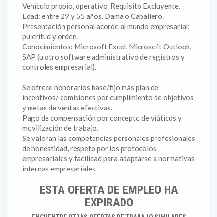
Vehículo propio, operativo. Requisito Excluyente.
Edad: entre 29 y 55 años. Dama o Caballero.
Presentación personal acorde al mundo empresarial;
pulcritud y orden.
Conocimientos: Microsoft Excel, Microsoft Outlook,
SAP (u otro software administrativo de registros y
controles empresarial).
Se ofrece honorarios base/fijo más plan de
incentivos/ comisiones por cumplimiento de objetivos
y metas de ventas efectivas.
Pago de compensación por concepto de viáticos y
movilización de trabajo.
Se valoran las competencias personales profesionales
de honestidad, respeto por los protocolos
empresariales y facilidad para adaptarse a normativas
internas empresariales.
ESTA OFERTA DE EMPLEO HA
EXPIRADO