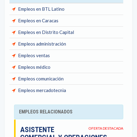
Empleos en BTL Latino
Empleos en Caracas
Empleos en Distrito Capital
Empleos administración
Empleos ventas
Empleos médico
Empleos comunicación
Empleos mercadotecnia
EMPLEOS RELACIONADOS
ASISTENTE
OFERTA DESTACADA