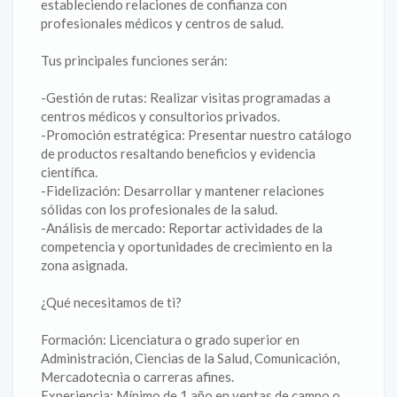
estableciendo relaciones de confianza con
profesionales médicos y centros de salud.
Tus principales funciones serán:
-Gestión de rutas: Realizar visitas programadas a
centros médicos y consultorios privados.
-Promoción estratégica: Presentar nuestro catálogo
de productos resaltando beneficios y evidencia
científica.
-Fidelización: Desarrollar y mantener relaciones
sólidas con los profesionales de la salud.
-Análisis de mercado: Reportar actividades de la
competencia y oportunidades de crecimiento en la
zona asignada.
¿Qué necesitamos de ti?
Formación: Licenciatura o grado superior en
Administración, Ciencias de la Salud, Comunicación,
Mercadotecnia o carreras afines.
Experiencia: Mínimo de 1 año en ventas de campo o