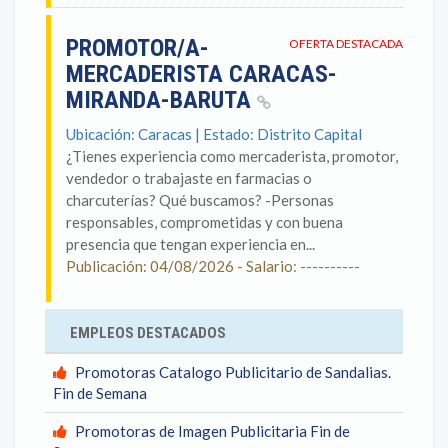
PROMOTOR/A-
OFERTA DESTACADA
MERCADERISTA CARACAS-
MIRANDA-BARUTA
Ubicación: Caracas | Estado: Distrito Capital
¿Tienes experiencia como mercaderista, promotor,
vendedor o trabajaste en farmacias o
charcuterías? Qué buscamos? -Personas
responsables, comprometidas y con buena
presencia que tengan experiencia en...
Publicación: 04/08/2026 - Salario: ----------
EMPLEOS DESTACADOS
Promotoras Catalogo Publicitario de Sandalias.
Fin de Semana
Promotoras de Imagen Publicitaria Fin de