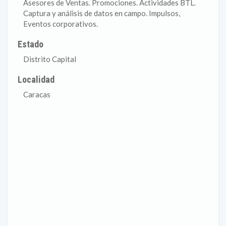
Asesores de Ventas. Promociones. Actividades BTL.
Captura y análisis de datos en campo. Impulsos,
Eventos corporativos.
Estado
Distrito Capital
Localidad
Caracas