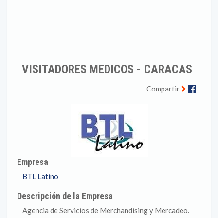
VISITADORES MEDICOS - CARACAS
Faceb
Compartir
Empresa
BTL Latino
Descripción de la Empresa
Agencia de Servicios de Merchandising y Mercadeo.