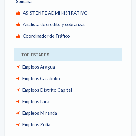
Semana
ASISTENTE ADMINISTRATIVO
Analista de crédito y cobranzas
Coordinador de Tráfico
TOP ESTADOS
Empleos Aragua
Empleos Carabobo
Empleos Distrito Capital
Empleos Lara
Empleos Miranda
Empleos Zulia