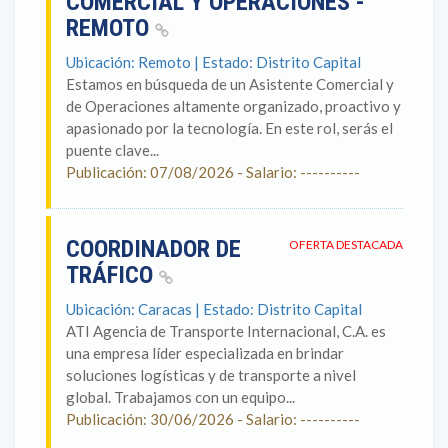
COMERCIAL Y OPERACIONES -
REMOTO
Ubicación: Remoto | Estado: Distrito Capital
Estamos en búsqueda de un Asistente Comercial y
de Operaciones altamente organizado, proactivo y
apasionado por la tecnología. En este rol, serás el
puente clave...
Publicación: 07/08/2026 - Salario: ----------
COORDINADOR DE
OFERTA DESTACADA
TRÁFICO
Ubicación: Caracas | Estado: Distrito Capital
ATI Agencia de Transporte Internacional, C.A. es
una empresa líder especializada en brindar
soluciones logísticas y de transporte a nivel
global. Trabajamos con un equipo...
Publicación: 30/06/2026 - Salario: ----------