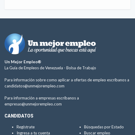
Un Mejor Empleo®
La Guía de Empleos de Venezuela -
Bolsa de Trabajo
Para información sobre como aplicar a ofertas de empleo escríbanos a
candidatos@unmejorempleo.com
Para información a empresas escríbanos a
empresas@unmejorempleo.com
CANDIDATOS
Regístrate
Búsquedas por Estado
Ingresa a tu cuenta
Buscar empleo