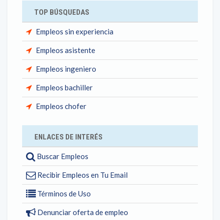
TOP BÚSQUEDAS
Empleos sin experiencia
Empleos asistente
Empleos ingeniero
Empleos bachiller
Empleos chofer
ENLACES DE INTERÉS
Buscar Empleos
Recibir Empleos en Tu Email
Términos de Uso
Denunciar oferta de empleo