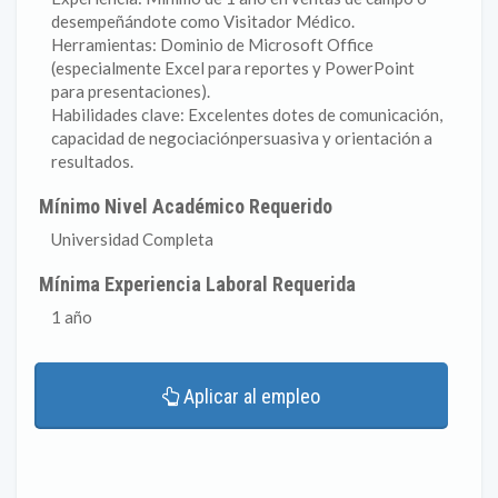
desempeñándote como Visitador Médico.
Herramientas: Dominio de Microsoft Office
(especialmente Excel para reportes y PowerPoint
para presentaciones).
Habilidades clave: Excelentes dotes de comunicación,
capacidad de negociaciónpersuasiva y orientación a
resultados.
Mínimo Nivel Académico Requerido
Universidad Completa
Mínima Experiencia Laboral Requerida
1 año
Aplicar al empleo