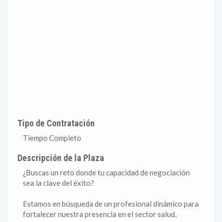
Tipo de Contratación
Tiempo Completo
Descripción de la Plaza
¿Buscas un reto donde tu capacidad de negociación
sea la clave del éxito?
Estamos en búsqueda de un profesional dinámico para
fortalecer nuestra presencia en el sector salud,