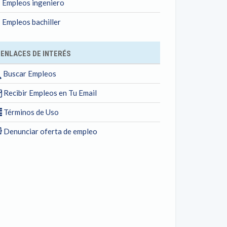
Empleos ingeniero
Empleos bachiller
ENLACES DE INTERÉS
Buscar Empleos
Recibir Empleos en Tu Email
Términos de Uso
Denunciar oferta de empleo