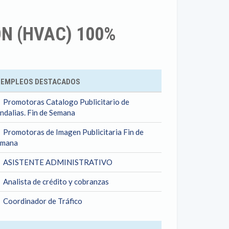
ÓN (HVAC) 100%
ok
EMPLEOS DESTACADOS
Promotoras Catalogo Publicitario de
ndalias. Fin de Semana
Promotoras de Imagen Publicitaria Fin de
emana
ASISTENTE ADMINISTRATIVO
Analista de crédito y cobranzas
Coordinador de Tráfico