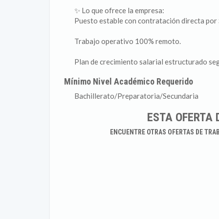
✨ Lo que ofrece la empresa:
Puesto estable con contratación directa por 
Trabajo operativo 100% remoto.
Plan de crecimiento salarial estructurado se
Mínimo Nivel Académico Requerido
Bachillerato/Preparatoria/Secundaria
ESTA OFERTA 
ENCUENTRE OTRAS OFERTAS DE TRA