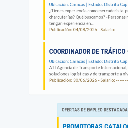
Ubicación: Caracas | Estado: Distrito Cap
¿Tienes experiencia como mercaderista, p
charcuterías? Qué buscamos? -Personas r
tengan experiencia en...
Publicación: 04/08/2026 - Salario: -------
COORDINADOR DE TRÁFICO
Ubicación: Caracas | Estado: Distrito Cap
ATI Agencia de Transporte Internacional, 
soluciones logísticas y de transporte a ni
Publicación: 30/06/2026 - Salario: -------
OFERTAS DE EMPLEO DESTACADA
PROMOTORAS CATALOG