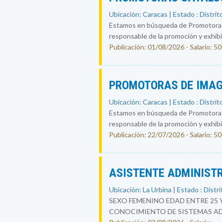
Ubicación: Caracas | Estado : Distrit
Estamos en búsqueda de Promotoras-
responsable de la promoción y exhibic
Publicación: 01/08/2026 - Salario: 5
PROMOTORAS DE IMAG
Ubicación: Caracas | Estado : Distrit
Estamos en búsqueda de Promotoras-
responsable de la promoción y exhibic
Publicación: 22/07/2026 - Salario: 5
ASISTENTE ADMINIST
Ubicación: La Urbina | Estado : Distri
SEXO FEMENINO EDAD ENTRE 25 
CONOCIMIENTO DE SISTEMAS ADM