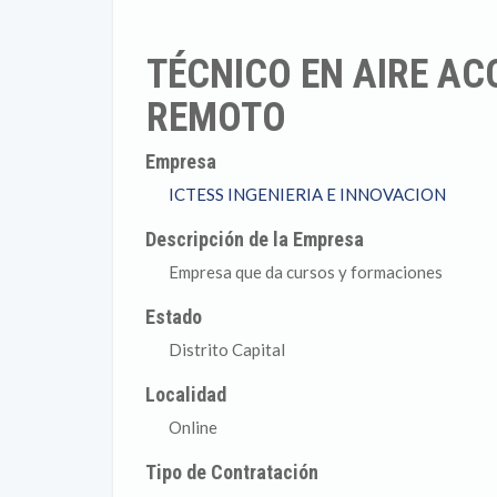
TÉCNICO EN AIRE AC
REMOTO
Empresa
ICTESS INGENIERIA E INNOVACION
Descripción de la Empresa
Empresa que da cursos y formaciones
Estado
Distrito Capital
Localidad
Online
Tipo de Contratación