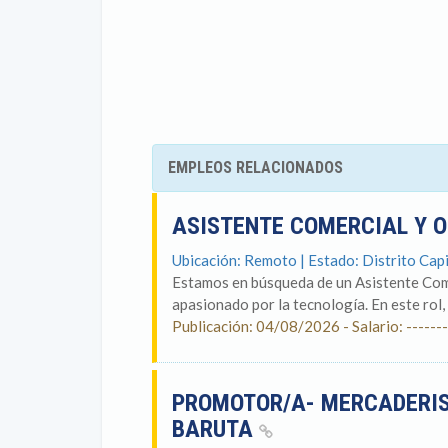
EMPLEOS RELACIONADOS
ASISTENTE COMERCIAL Y 
Ubicación: Remoto | Estado: Distrito Capi
Estamos en búsqueda de un Asistente Com
apasionado por la tecnología. En este rol, 
Publicación: 04/08/2026 - Salario: -------
PROMOTOR/A- MERCADERI
BARUTA