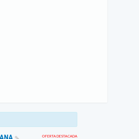
MANA
OFERTA DESTACADA