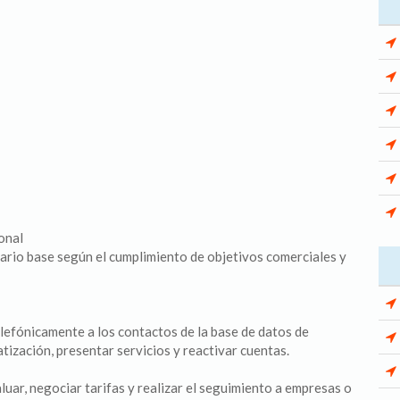
onal
ario base según el cumplimiento de objetivos comerciales y
lefónicamente a los contactos de la base de datos de
atización, presentar servicios y reactivar cuentas.
uar, negociar tarifas y realizar el seguimiento a empresas o