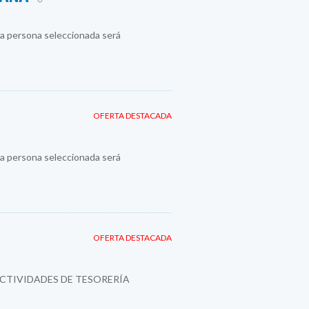
a persona seleccionada será
OFERTA DESTACADA
a persona seleccionada será
OFERTA DESTACADA
ACTIVIDADES DE TESORERÍA