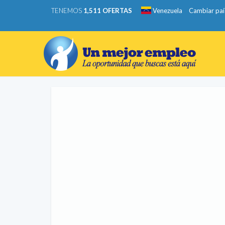
TENEMOS
1,511 OFERTAS
Venezuela
Cambiar paí