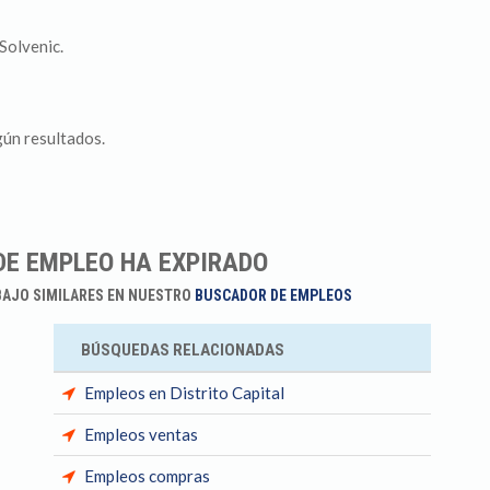
Solvenic.
gún resultados.
DE EMPLEO HA EXPIRADO
BAJO SIMILARES EN NUESTRO
BUSCADOR DE EMPLEOS
BÚSQUEDAS RELACIONADAS
Empleos en Distrito Capital
Empleos ventas
Empleos compras