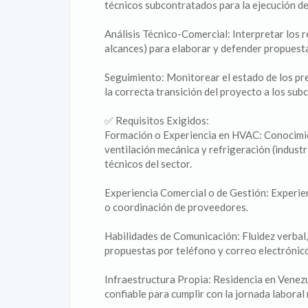
técnicos subcontratados para la ejecución de
Análisis Técnico-Comercial: Interpretar los r
alcances) para elaborar y defender propuest
Seguimiento: Monitorear el estado de los pre
la correcta transición del proyecto a los sub
✅ Requisitos Exigidos:
Formación o Experiencia en HVAC: Conocimie
ventilación mecánica y refrigeración (industr
técnicos del sector.
Experiencia Comercial o de Gestión: Experien
o coordinación de proveedores.
Habilidades de Comunicación: Fluidez verbal
propuestas por teléfono y correo electrónic
Infraestructura Propia: Residencia en Venezu
confiable para cumplir con la jornada laboral