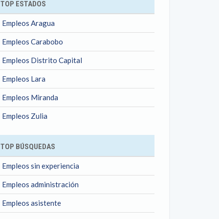
TOP ESTADOS
Empleos Aragua
Empleos Carabobo
Empleos Distrito Capital
Empleos Lara
Empleos Miranda
Empleos Zulia
TOP BÚSQUEDAS
Empleos sin experiencia
Empleos administración
Empleos asistente