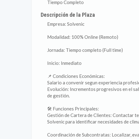
Tiempo Completo
Descripción de la Plaza
Empresa: Solvenic
Modalidad: 100% Online (Remoto)
Jornada: Tiempo completo (Full time)
Inicio: Inmediato
📌 Condiciones Económicas:
Salario a convenir segun experiencia profesi
Evolución: Incrementos progresivos en el sal
de gestión.
🛠️ Funciones Principales:
Gestión de Cartera de Clientes: Contactar te
Solvenic para identificar necesidades de clim
Coordinación de Subcontratas: Localizar, eval