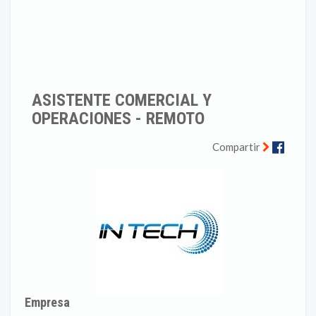
ASISTENTE COMERCIAL Y
OPERACIONES - REMOTO
Faceb
Compartir
Empresa