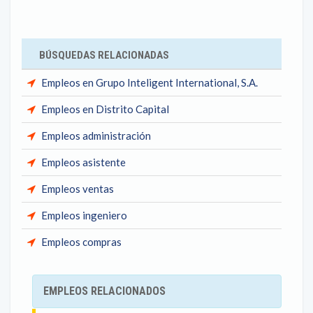
BÚSQUEDAS RELACIONADAS
Empleos en Grupo Inteligent International, S.A.
Empleos en Distrito Capital
Empleos administración
Empleos asistente
Empleos ventas
Empleos ingeniero
Empleos compras
EMPLEOS RELACIONADOS