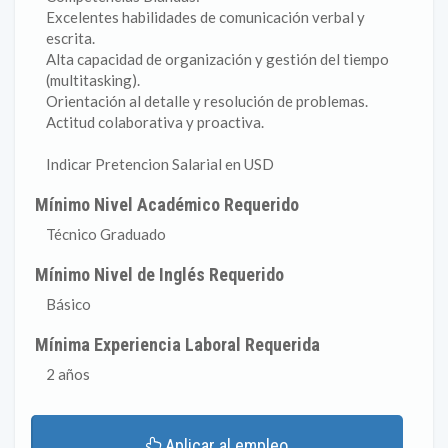
Excelentes habilidades de comunicación verbal y
escrita.
Alta capacidad de organización y gestión del tiempo
(multitasking).
Orientación al detalle y resolución de problemas.
Actitud colaborativa y proactiva.
Indicar Pretencion Salarial en USD
Mínimo Nivel Académico Requerido
Técnico Graduado
Mínimo Nivel de Inglés Requerido
Básico
Mínima Experiencia Laboral Requerida
2 años
Aplicar al empleo