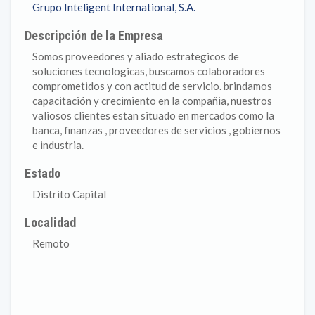
Grupo Inteligent International, S.A.
Descripción de la Empresa
Somos proveedores y aliado estrategicos de
soluciones tecnologicas, buscamos colaboradores
comprometidos y con actitud de servicio. brindamos
capacitación y crecimiento en la compañia, nuestros
valiosos clientes estan situado en mercados como la
banca, finanzas , proveedores de servicios , gobiernos
e industria.
Estado
Distrito Capital
Localidad
Remoto