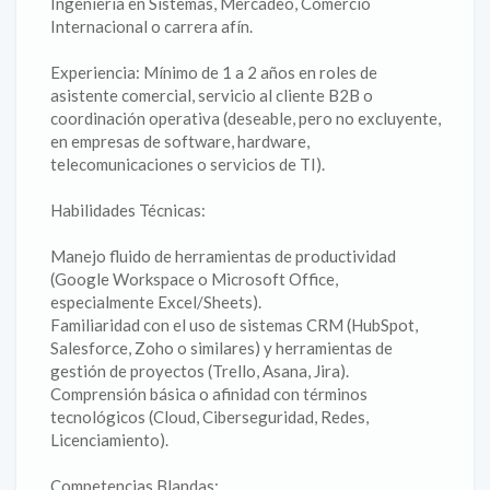
Ingeniería en Sistemas, Mercadeo, Comercio
Internacional o carrera afín.
Experiencia: Mínimo de 1 a 2 años en roles de
asistente comercial, servicio al cliente B2B o
coordinación operativa (deseable, pero no excluyente,
en empresas de software, hardware,
telecomunicaciones o servicios de TI).
Habilidades Técnicas:
Manejo fluido de herramientas de productividad
(Google Workspace o Microsoft Office,
especialmente Excel/Sheets).
Familiaridad con el uso de sistemas CRM (HubSpot,
Salesforce, Zoho o similares) y herramientas de
gestión de proyectos (Trello, Asana, Jira).
Comprensión básica o afinidad con términos
tecnológicos (Cloud, Ciberseguridad, Redes,
Licenciamiento).
Competencias Blandas: