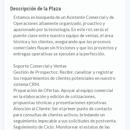
Descripción de la Plaza
Estamos en búsqueda de un Asistente Comercial y de
Operaciones altamente organizado, proactivo y
apasionado por la tecnología. En este rol, serás el
puente clave entre nuestro equipo de ventas, el área
técnica y los clientes, asegurando que los procesos
comerciales fluyan sin fricciones y que los proyectos y
entregas operativas se ejecuten a la perfección.
Soporte Comercial y Ventas
Gestión de Prospectos: Recibir, canalizar y registrar
los requerimientos de clientes potenciales en nuestro
sistema CRM.
Preparación de Ofertas: Apoyar al equipo comercial
en la elaboración y edición de cotizaciones,
propuestas técnicas y presentaciones ejecutivas.
Atención al Cliente: Ser el primer punto de contacto
para consultas de clientes activos, brindando un
seguimiento impecable a sus solicitudes de postventa.
Seguimiento de Ciclo: Monitorear el estatus de las