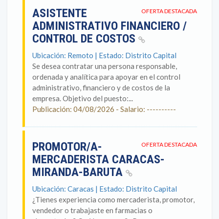
ASISTENTE
OFERTA DESTACADA
ADMINISTRATIVO FINANCIERO /
CONTROL DE COSTOS
Ubicación: Remoto | Estado: Distrito Capital
Se desea contratar una persona responsable,
ordenada y analítica para apoyar en el control
administrativo, financiero y de costos de la
empresa. Objetivo del puesto:...
Publicación: 04/08/2026 - Salario: ----------
PROMOTOR/A-
OFERTA DESTACADA
MERCADERISTA CARACAS-
MIRANDA-BARUTA
Ubicación: Caracas | Estado: Distrito Capital
¿Tienes experiencia como mercaderista, promotor,
vendedor o trabajaste en farmacias o