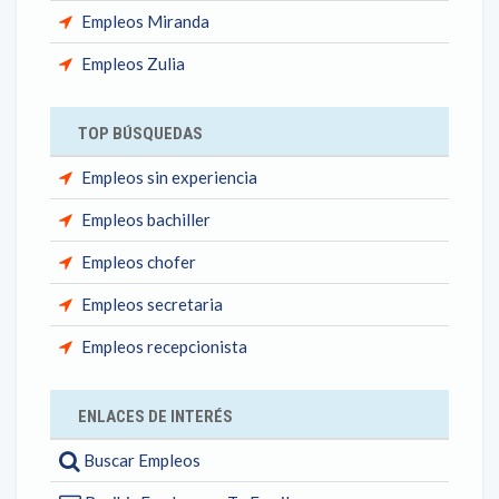
Empleos Miranda
Empleos Zulia
TOP BÚSQUEDAS
Empleos sin experiencia
Empleos bachiller
Empleos chofer
Empleos secretaria
Empleos recepcionista
ENLACES DE INTERÉS
Buscar Empleos