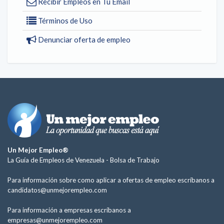
Recibir Empleos en Tu Email
Términos de Uso
Denunciar oferta de empleo
Un Mejor Empleo®
La Guía de Empleos de Venezuela -
Bolsa de Trabajo
Para información sobre como aplicar a ofertas de empleo escríbanos a
candidatos@unmejorempleo.com
Para información a empresas escríbanos a
empresas@unmejorempleo.com