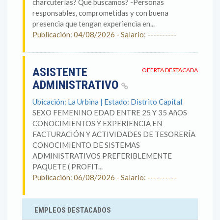
charcuterías? Qué buscamos? -Personas
responsables, comprometidas y con buena
presencia que tengan experiencia en...
Publicación: 04/08/2026 - Salario: ----------
ASISTENTE
OFERTA DESTACADA
ADMINISTRATIVO
Ubicación: La Urbina | Estado: Distrito Capital
SEXO FEMENINO EDAD ENTRE 25 Y 35 AñOS
CONOCIMIENTOS Y EXPERIENCIA EN
FACTURACIÓN Y ACTIVIDADES DE TESORERÍA
CONOCIMIENTO DE SISTEMAS
ADMINISTRATIVOS PREFERIBLEMENTE
PAQUETE ( PROFIT...
Publicación: 06/08/2026 - Salario: ----------
EMPLEOS DESTACADOS