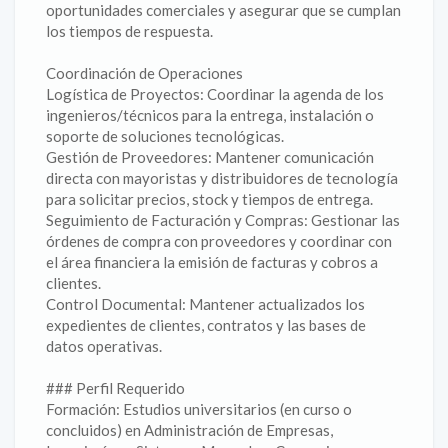
oportunidades comerciales y asegurar que se cumplan
los tiempos de respuesta.
Coordinación de Operaciones
Logística de Proyectos: Coordinar la agenda de los
ingenieros/técnicos para la entrega, instalación o
soporte de soluciones tecnológicas.
Gestión de Proveedores: Mantener comunicación
directa con mayoristas y distribuidores de tecnología
para solicitar precios, stock y tiempos de entrega.
Seguimiento de Facturación y Compras: Gestionar las
órdenes de compra con proveedores y coordinar con
el área financiera la emisión de facturas y cobros a
clientes.
Control Documental: Mantener actualizados los
expedientes de clientes, contratos y las bases de
datos operativas.
### Perfil Requerido
Formación: Estudios universitarios (en curso o
concluidos) en Administración de Empresas,