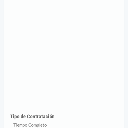
Tipo de Contratación
Tiempo Completo