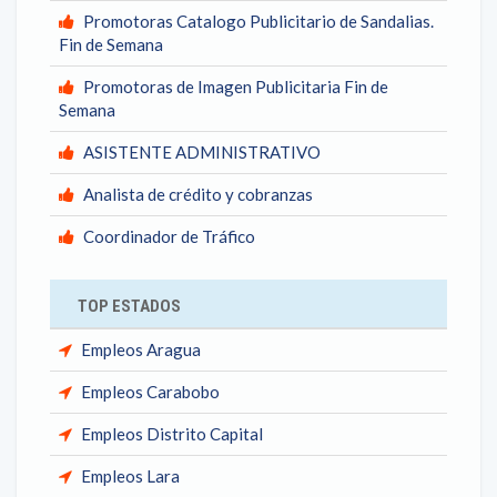
Promotoras Catalogo Publicitario de Sandalias.
Fin de Semana
Promotoras de Imagen Publicitaria Fin de
Semana
ASISTENTE ADMINISTRATIVO
Analista de crédito y cobranzas
Coordinador de Tráfico
TOP ESTADOS
Empleos Aragua
Empleos Carabobo
Empleos Distrito Capital
Empleos Lara