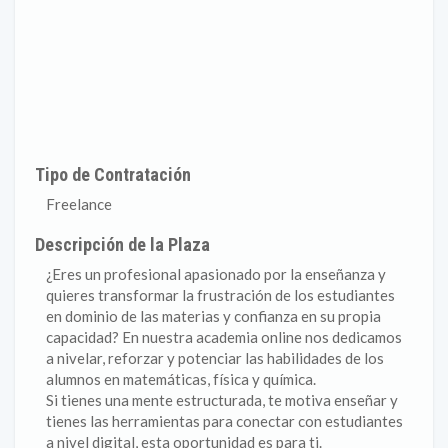
Tipo de Contratación
Freelance
Descripción de la Plaza
¿Eres un profesional apasionado por la enseñanza y
quieres transformar la frustración de los estudiantes
en dominio de las materias y confianza en su propia
capacidad? En nuestra academia online nos dedicamos
a nivelar, reforzar y potenciar las habilidades de los
alumnos en matemáticas, física y química.
Si tienes una mente estructurada, te motiva enseñar y
tienes las herramientas para conectar con estudiantes
a nivel digital, esta oportunidad es para ti.