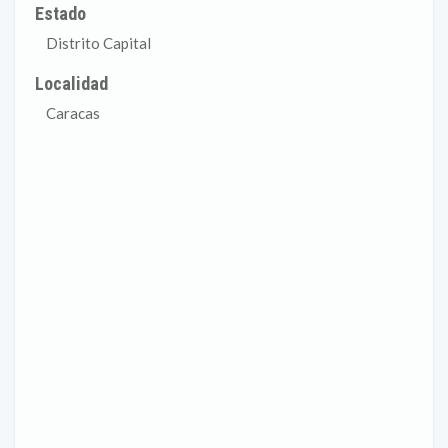
Estado
Distrito Capital
Localidad
Caracas