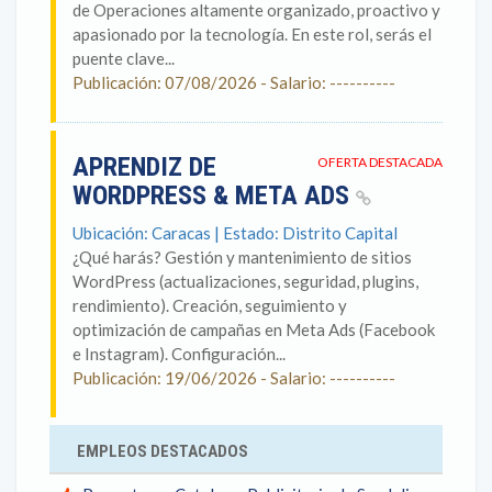
de Operaciones altamente organizado, proactivo y
apasionado por la tecnología. En este rol, serás el
puente clave...
Publicación: 07/08/2026 - Salario: ----------
APRENDIZ DE
OFERTA DESTACADA
WORDPRESS & META ADS
Ubicación: Caracas | Estado: Distrito Capital
¿Qué harás? Gestión y mantenimiento de sitios
WordPress (actualizaciones, seguridad, plugins,
rendimiento). Creación, seguimiento y
optimización de campañas en Meta Ads (Facebook
e Instagram). Configuración...
Publicación: 19/06/2026 - Salario: ----------
EMPLEOS DESTACADOS