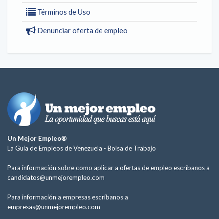
Términos de Uso
Denunciar oferta de empleo
Un Mejor Empleo®
La Guía de Empleos de Venezuela -
Bolsa de Trabajo
Para información sobre como aplicar a ofertas de empleo escríbanos a
candidatos@unmejorempleo.com
Para información a empresas escríbanos a
empresas@unmejorempleo.com