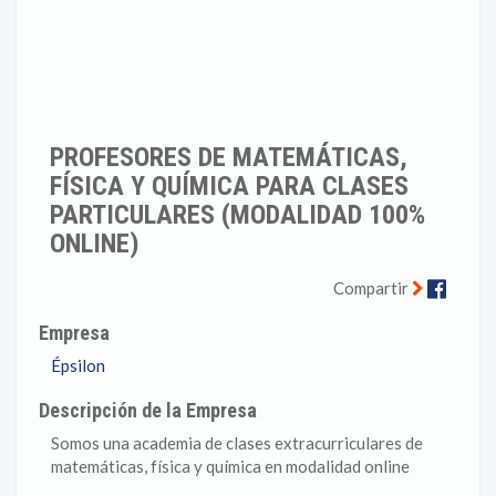
PROFESORES DE MATEMÁTICAS,
FÍSICA Y QUÍMICA PARA CLASES
PARTICULARES (MODALIDAD 100%
ONLINE)
Faceb
Compartir
Empresa
Épsilon
Descripción de la Empresa
Somos una academia de clases extracurriculares de
matemáticas, física y química en modalidad online