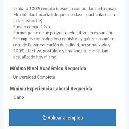
Trabajo 100% remoto (desde la comodidad de tu casa)
Flexibilidad horaria (bloques de clases particulares en
la tarde/noche)
Sueldo competitivo
Formar parte de un proyecto educativo en expansión
Si cumples con todos los requisitos y quieres asumir el
reto de llevar educación de calidad, personalizada y
100% efectiva, postúlate y envíanos tu currículum
actualizado hoy mismo.
Mínimo Nivel Académico Requerido
Universidad Completa
Mínima Experiencia Laboral Requerida
1 año
Aplicar al empleo