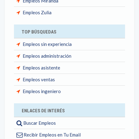
Empleos Miranda
Empleos Zulia
TOP BÚSQUEDAS
Empleos sin experiencia
Empleos administración
Empleos asistente
Empleos ventas
Empleos ingeniero
ENLACES DE INTERÉS
Buscar Empleos
Recibir Empleos en Tu Email