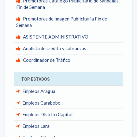
Promotoras Catalogo Publicitario de Sandalias.
Fin de Semana
Promotoras de Imagen Publicitaria Fin de
Semana
ASISTENTE ADMINISTRATIVO
Analista de crédito y cobranzas
Coordinador de Tráfico
TOP ESTADOS
Empleos Aragua
Empleos Carabobo
Empleos Distrito Capital
Empleos Lara