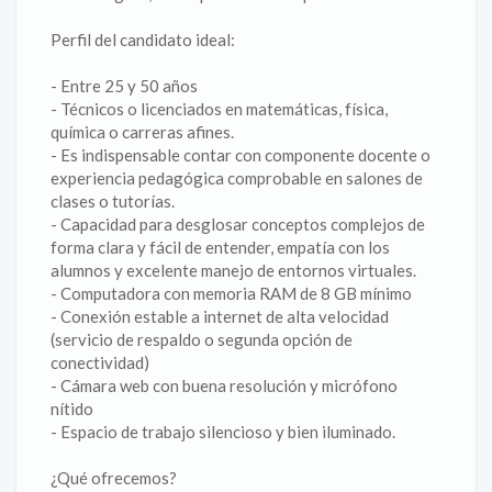
Perfil del candidato ideal:
- Entre 25 y 50 años
- Técnicos o licenciados en matemáticas, física,
química o carreras afines.
- Es indispensable contar con componente docente o
experiencia pedagógica comprobable en salones de
clases o tutorías.
- Capacidad para desglosar conceptos complejos de
forma clara y fácil de entender, empatía con los
alumnos y excelente manejo de entornos virtuales.
- Computadora con memoria RAM de 8 GB mínimo
- Conexión estable a internet de alta velocidad
(servicio de respaldo o segunda opción de
conectividad)
- Cámara web con buena resolución y micrófono
nítido
- Espacio de trabajo silencioso y bien iluminado.
¿Qué ofrecemos?