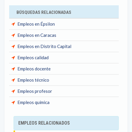
BÚSQUEDAS RELACIONADAS
Empleos en Épsilon
Empleos en Caracas
Empleos en Distrito Capital
Empleos calidad
Empleos docente
Empleos técnico
Empleos profesor
Empleos química
EMPLEOS RELACIONADOS