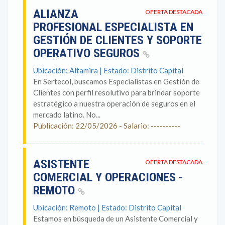
ALIANZA
OFERTA DESTACADA
PROFESIONAL ESPECIALISTA EN
GESTIÓN DE CLIENTES Y SOPORTE
OPERATIVO SEGUROS
Ubicación: Altamira | Estado: Distrito Capital
En Sertecol, buscamos Especialistas en Gestión de
Clientes con perfil resolutivo para brindar soporte
estratégico a nuestra operación de seguros en el
mercado latino. No...
Publicación: 22/05/2026 - Salario: ----------
ASISTENTE
OFERTA DESTACADA
COMERCIAL Y OPERACIONES -
REMOTO
Ubicación: Remoto | Estado: Distrito Capital
Estamos en búsqueda de un Asistente Comercial y