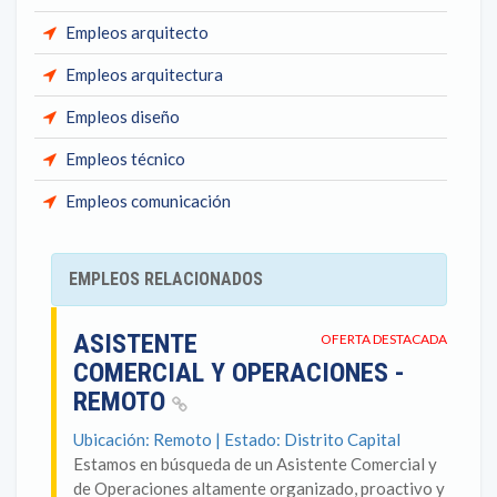
Empleos arquitecto
Empleos arquitectura
Empleos diseño
Empleos técnico
Empleos comunicación
EMPLEOS RELACIONADOS
ASISTENTE
OFERTA DESTACADA
COMERCIAL Y OPERACIONES -
REMOTO
Ubicación: Remoto | Estado: Distrito Capital
Estamos en búsqueda de un Asistente Comercial y
de Operaciones altamente organizado, proactivo y