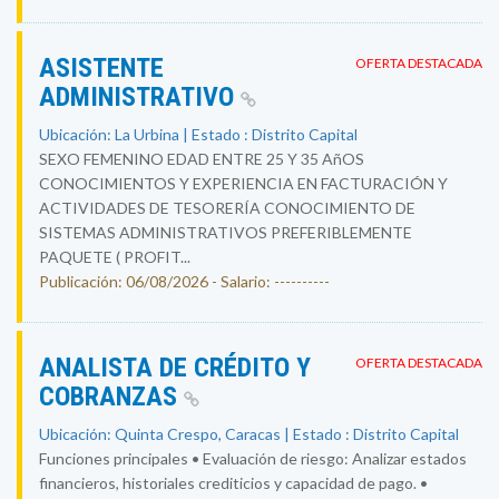
ASISTENTE
OFERTA DESTACADA
ADMINISTRATIVO
Ubicación: La Urbina | Estado : Distrito Capital
SEXO FEMENINO EDAD ENTRE 25 Y 35 AñOS
CONOCIMIENTOS Y EXPERIENCIA EN FACTURACIÓN Y
ACTIVIDADES DE TESORERÍA CONOCIMIENTO DE
SISTEMAS ADMINISTRATIVOS PREFERIBLEMENTE
PAQUETE ( PROFIT...
Publicación: 06/08/2026 - Salario: ----------
ANALISTA DE CRÉDITO Y
OFERTA DESTACADA
COBRANZAS
Ubicación: Quinta Crespo, Caracas | Estado : Distrito Capital
Funciones principales • Evaluación de riesgo: Analizar estados
financieros, historiales crediticios y capacidad de pago. •