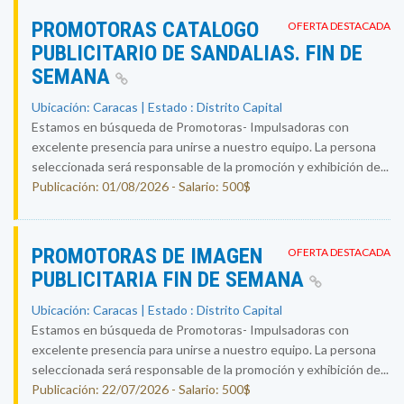
PROMOTORAS CATALOGO
OFERTA DESTACADA
PUBLICITARIO DE SANDALIAS. FIN DE
SEMANA
Ubicación: Caracas | Estado : Distrito Capital
Estamos en búsqueda de Promotoras- Impulsadoras con
excelente presencia para unirse a nuestro equipo. La persona
seleccionada será responsable de la promoción y exhibición de...
Publicación: 01/08/2026 - Salario: 500$
PROMOTORAS DE IMAGEN
OFERTA DESTACADA
PUBLICITARIA FIN DE SEMANA
Ubicación: Caracas | Estado : Distrito Capital
Estamos en búsqueda de Promotoras- Impulsadoras con
excelente presencia para unirse a nuestro equipo. La persona
seleccionada será responsable de la promoción y exhibición de...
Publicación: 22/07/2026 - Salario: 500$