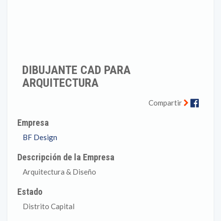
DIBUJANTE CAD PARA
ARQUITECTURA
Faceb
Compartir
Empresa
BF Design
Descripción de la Empresa
Arquitectura & Diseño
Estado
Distrito Capital