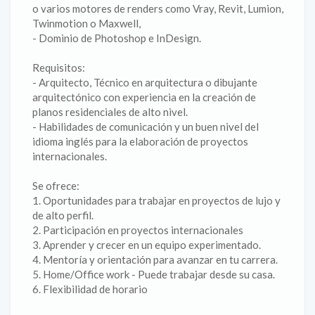
o varios motores de renders como Vray, Revit, Lumion,
Twinmotion o Maxwell,
- Dominio de Photoshop e InDesign.
Requisitos:
- Arquitecto, Técnico en arquitectura o dibujante
arquitectónico con experiencia en la creación de
planos residenciales de alto nivel.
- Habilidades de comunicación y un buen nivel del
idioma inglés para la elaboración de proyectos
internacionales.
Se ofrece:
1. Oportunidades para trabajar en proyectos de lujo y
de alto perfil.
2. Participación en proyectos internacionales
3. Aprender y crecer en un equipo experimentado.
4. Mentoría y orientación para avanzar en tu carrera.
5. Home/Office work - Puede trabajar desde su casa.
6. Flexibilidad de horario