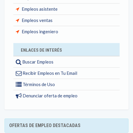
Empleos asistente
Empleos ventas
Empleos ingeniero
ENLACES DE INTERÉS
Buscar Empleos
Recibir Empleos en Tu Email
Términos de Uso
Denunciar oferta de empleo
OFERTAS DE EMPLEO DESTACADAS