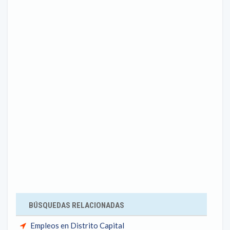
BÚSQUEDAS RELACIONADAS
Empleos en Distrito Capital