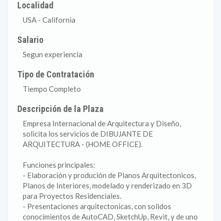
Localidad
USA - California
Salario
Segun experiencia
Tipo de Contratación
Tiempo Completo
Descripción de la Plaza
Empresa Internacional de Arquitectura y Diseño,
solicita los servicios de DIBUJANTE DE
ARQUITECTURA - (HOME OFFICE).
Funciones principales:
- Elaboración y produción de Planos Arquitectonicos,
Planos de Interiores, modelado y renderizado en 3D
para Proyectos Residenciales.
- Presentaciones arquitectonicas, con solidos
conocimientos de AutoCAD, SketchUp, Revit, y de uno