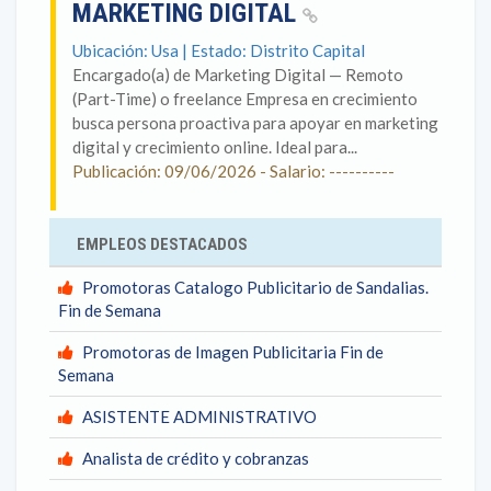
MARKETING DIGITAL
Ubicación: Usa | Estado: Distrito Capital
Encargado(a) de Marketing Digital — Remoto
(Part-Time) o freelance Empresa en crecimiento
busca persona proactiva para apoyar en marketing
digital y crecimiento online. Ideal para...
Publicación: 09/06/2026 - Salario: ----------
EMPLEOS DESTACADOS
Promotoras Catalogo Publicitario de Sandalias.
Fin de Semana
Promotoras de Imagen Publicitaria Fin de
Semana
ASISTENTE ADMINISTRATIVO
Analista de crédito y cobranzas