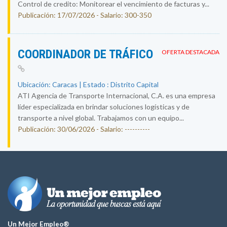
Control de credito: Monitorear el vencimiento de facturas y...
Publicación: 17/07/2026 - Salario: 300-350
COORDINADOR DE TRÁFICO
OFERTA DESTACADA
Ubicación: Caracas | Estado : Distrito Capital
ATI Agencia de Transporte Internacional, C.A. es una empresa
líder especializada en brindar soluciones logísticas y de
transporte a nivel global. Trabajamos con un equipo...
Publicación: 30/06/2026 - Salario: ----------
Un Mejor Empleo®