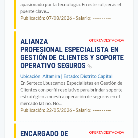
apasionado por la tecnología. En este rol, serás el
puente clave...
Publicación: 07/08/2026 - Salario: ----------
ALIANZA
OFERTA DESTACADA
PROFESIONAL ESPECIALISTA EN
GESTIÓN DE CLIENTES Y SOPORTE
OPERATIVO SEGUROS
Ubicación: Altamira | Estado: Distrito Capital
En Sertecol, buscamos Especialistas en Gestión de
Clientes con perfil resolutivo para brindar soporte
estratégico a nuestra operación de seguros en el
mercado latino. No...
Publicación: 22/05/2026 - Salario: ----------
ENCARGADO DE
OFERTA DESTACADA