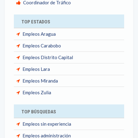
Coordinador de Tráfico
TOP ESTADOS
Empleos Aragua
Empleos Carabobo
Empleos Distrito Capital
Empleos Lara
Empleos Miranda
Empleos Zulia
TOP BÚSQUEDAS
Empleos sin experiencia
Empleos administración