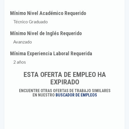
Mínimo Nivel Académico Requerido
Técnico Graduado
Mínimo Nivel de Inglés Requerido
Avanzado
Mínima Experiencia Laboral Requerida
2 años
ESTA OFERTA DE EMPLEO HA
EXPIRADO
ENCUENTRE OTRAS OFERTAS DE TRABAJO SIMILARES
EN NUESTRO
BUSCADOR DE EMPLEOS