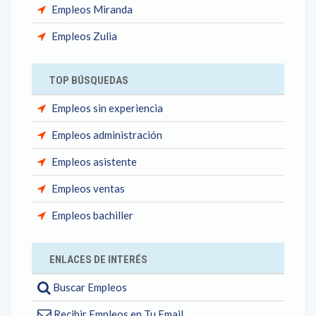
Empleos Miranda
Empleos Zulia
TOP BÚSQUEDAS
Empleos sin experiencia
Empleos administración
Empleos asistente
Empleos ventas
Empleos bachiller
ENLACES DE INTERÉS
Buscar Empleos
Recibir Empleos en Tu Email