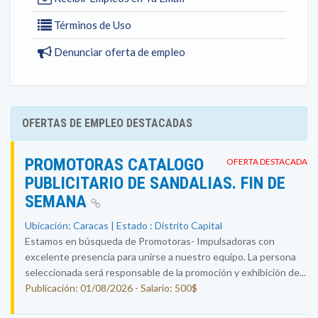
Términos de Uso
Denunciar oferta de empleo
OFERTAS DE EMPLEO DESTACADAS
PROMOTORAS CATALOGO
OFERTA DESTACADA
PUBLICITARIO DE SANDALIAS. FIN DE
SEMANA
Ubicación: Caracas | Estado : Distrito Capital
Estamos en búsqueda de Promotoras- Impulsadoras con
excelente presencia para unirse a nuestro equipo. La persona
seleccionada será responsable de la promoción y exhibición de...
Publicación: 01/08/2026 - Salario: 500$