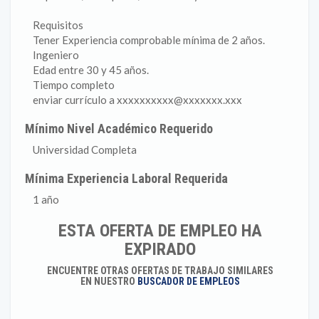
Requisitos
Tener Experiencia comprobable mínima de 2 años.
Ingeniero
Edad entre 30 y 45 años.
Tiempo completo
enviar currículo a xxxxxxxxxx@xxxxxxx.xxx
Mínimo Nivel Académico Requerido
Universidad Completa
Mínima Experiencia Laboral Requerida
1 año
ESTA OFERTA DE EMPLEO HA
EXPIRADO
ENCUENTRE OTRAS OFERTAS DE TRABAJO SIMILARES
EN NUESTRO
BUSCADOR DE EMPLEOS