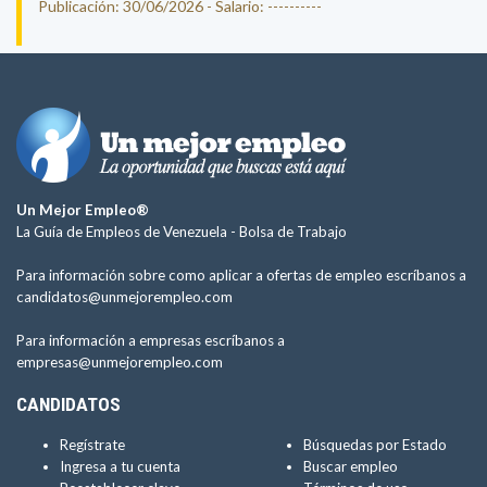
Publicación: 30/06/2026 - Salario: ----------
Un Mejor Empleo®
La Guía de Empleos de Venezuela -
Bolsa de Trabajo
Para información sobre como aplicar a ofertas de empleo escríbanos a
candidatos@unmejorempleo.com
Para información a empresas escríbanos a
empresas@unmejorempleo.com
CANDIDATOS
Regístrate
Búsquedas por Estado
Ingresa a tu cuenta
Buscar empleo