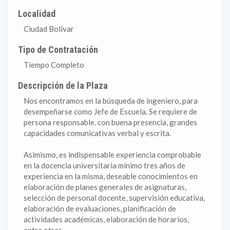
Localidad
Ciudad Bolivar
Tipo de Contratación
Tiempo Completo
Descripción de la Plaza
Nos encontramos en la búsqueda de ingeniero, para
desempeñarse como Jefe de Escuela. Se requiere de
persona responsable, con buena presencia, grandes
capacidades comunicativas verbal y escrita.
Asimismo, es indispensable experiencia comprobable
en la docencia universitaria mínimo tres años de
experiencia en la misma, deseable conocimientos en
elaboración de planes generales de asignaturas,
selección de personal docente, supervisión educativa,
elaboración de evaluaciones, planificación de
actividades académicas, elaboración de horarios,