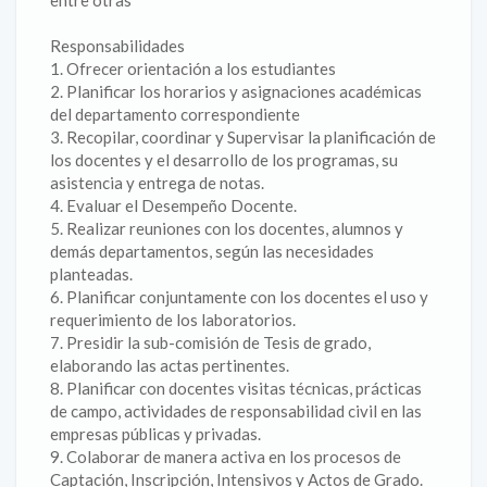
entre otras
Responsabilidades
1. Ofrecer orientación a los estudiantes
2. Planificar los horarios y asignaciones académicas
del departamento correspondiente
3. Recopilar, coordinar y Supervisar la planificación de
los docentes y el desarrollo de los programas, su
asistencia y entrega de notas.
4. Evaluar el Desempeño Docente.
5. Realizar reuniones con los docentes, alumnos y
demás departamentos, según las necesidades
planteadas.
6. Planificar conjuntamente con los docentes el uso y
requerimiento de los laboratorios.
7. Presidir la sub-comisión de Tesis de grado,
elaborando las actas pertinentes.
8. Planificar con docentes visitas técnicas, prácticas
de campo, actividades de responsabilidad civil en las
empresas públicas y privadas.
9. Colaborar de manera activa en los procesos de
Captación, Inscripción, Intensivos y Actos de Grado.