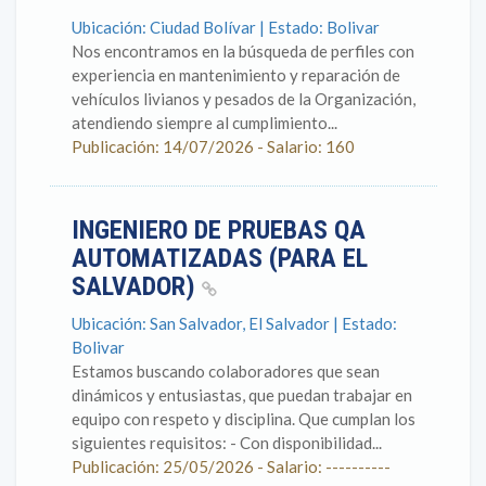
Ubicación: Ciudad Bolívar | Estado: Bolivar
Nos encontramos en la búsqueda de perfiles con
experiencia en mantenimiento y reparación de
vehículos livianos y pesados de la Organización,
atendiendo siempre al cumplimiento...
Publicación: 14/07/2026 - Salario: 160
INGENIERO DE PRUEBAS QA
AUTOMATIZADAS (PARA EL
SALVADOR)
Ubicación: San Salvador, El Salvador | Estado:
Bolivar
Estamos buscando colaboradores que sean
dinámicos y entusiastas, que puedan trabajar en
equipo con respeto y disciplina. Que cumplan los
siguientes requisitos: - Con disponibilidad...
Publicación: 25/05/2026 - Salario: ----------