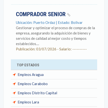
COMPRADOR SENIOR
Ubicación: Puerto Ordaz | Estado: Bolivar
Gestionar y optimizar el proceso de compras de la
empresa, asegurando la adquisición de bienes y
servicios de calidad al mejor costo y tiempos
establecidos....
Publicación: 03/07/2026 - Salario: ----------
TOP ESTADOS
Empleos Aragua
Empleos Carabobo
Empleos Distrito Capital
Empleos Lara