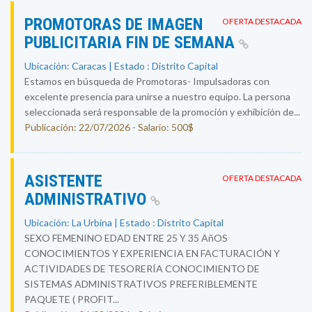
PROMOTORAS DE IMAGEN
OFERTA DESTACADA
PUBLICITARIA FIN DE SEMANA
Ubicación: Caracas | Estado : Distrito Capital
Estamos en búsqueda de Promotoras- Impulsadoras con
excelente presencia para unirse a nuestro equipo. La persona
seleccionada será responsable de la promoción y exhibición de...
Publicación: 22/07/2026 - Salario: 500$
ASISTENTE
OFERTA DESTACADA
ADMINISTRATIVO
Ubicación: La Urbina | Estado : Distrito Capital
SEXO FEMENINO EDAD ENTRE 25 Y 35 AñOS
CONOCIMIENTOS Y EXPERIENCIA EN FACTURACIÓN Y
ACTIVIDADES DE TESORERÍA CONOCIMIENTO DE
SISTEMAS ADMINISTRATIVOS PREFERIBLEMENTE
PAQUETE ( PROFIT...