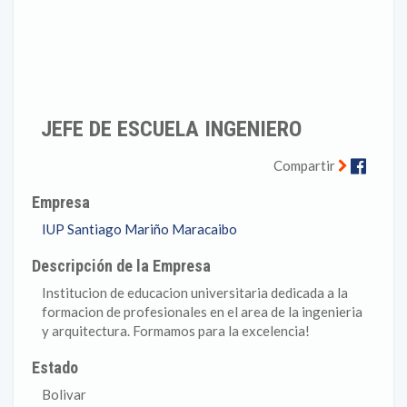
JEFE DE ESCUELA INGENIERO
Faceb
Compartir
Empresa
IUP Santiago Mariño Maracaibo
Descripción de la Empresa
Institucion de educacion universitaria dedicada a la
formacion de profesionales en el area de la ingenieria
y arquitectura. Formamos para la excelencia!
Estado
Bolivar