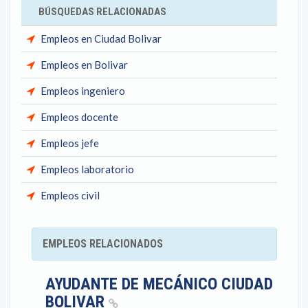
BÚSQUEDAS RELACIONADAS
Empleos en Ciudad Bolivar
Empleos en Bolivar
Empleos ingeniero
Empleos docente
Empleos jefe
Empleos laboratorio
Empleos civil
EMPLEOS RELACIONADOS
AYUDANTE DE MECÁNICO CIUDAD
BOLIVAR