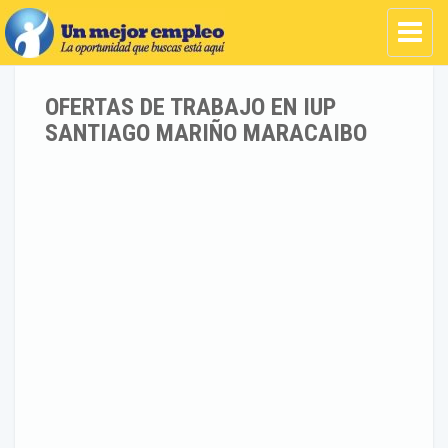
OFERTAS DE TRABAJO EN IUP
SANTIAGO MARIÑO MARACAIBO