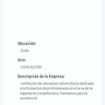
Ubicación:
Zulia
Giro:
EDUCACION
Descripción de la Empresa:
Institucion de educacion universitaria dedicada
a la formacion de profesionales en el area de la
ingenieria y arquitectura. Formamos para la
excelencia!