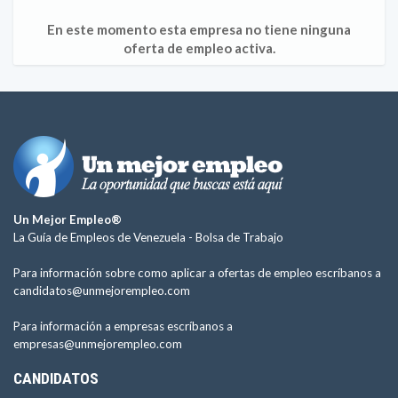
En este momento esta empresa no tiene ninguna
oferta de empleo activa.
Un Mejor Empleo®
La Guía de Empleos de Venezuela -
Bolsa de Trabajo
Para información sobre como aplicar a ofertas de empleo escríbanos a
candidatos@unmejorempleo.com
Para información a empresas escríbanos a
empresas@unmejorempleo.com
CANDIDATOS