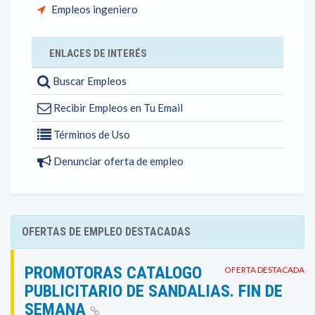
Empleos ingeniero
ENLACES DE INTERÉS
Buscar Empleos
Recibir Empleos en Tu Email
Términos de Uso
Denunciar oferta de empleo
OFERTAS DE EMPLEO DESTACADAS
PROMOTORAS CATALOGO
OFERTA DESTACADA
PUBLICITARIO DE SANDALIAS. FIN DE
SEMANA