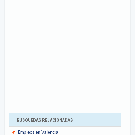
BÚSQUEDAS RELACIONADAS
Empleos en Valencia