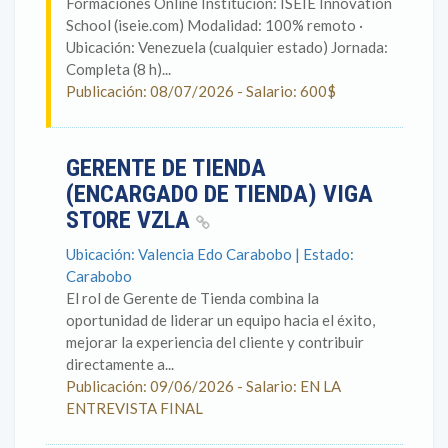
Formaciones Online Institución: ISEIE Innovation
School (iseie.com) Modalidad: 100% remoto ·
Ubicación: Venezuela (cualquier estado) Jornada:
Completa (8 h)...
Publicación: 08/07/2026 - Salario: 600$
GERENTE DE TIENDA
(ENCARGADO DE TIENDA) VIGA
STORE VZLA
Ubicación: Valencia Edo Carabobo | Estado:
Carabobo
El rol de Gerente de Tienda combina la
oportunidad de liderar un equipo hacia el éxito,
mejorar la experiencia del cliente y contribuir
directamente a...
Publicación: 09/06/2026 - Salario: EN LA
ENTREVISTA FINAL