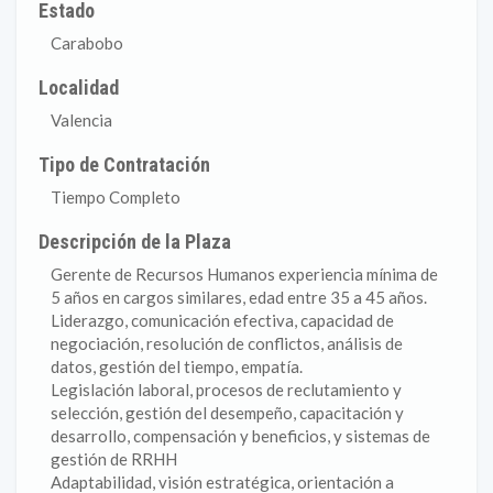
Estado
Carabobo
Localidad
Valencia
Tipo de Contratación
Tiempo Completo
Descripción de la Plaza
Gerente de Recursos Humanos experiencia mínima de
5 años en cargos similares, edad entre 35 a 45 años.
Liderazgo, comunicación efectiva, capacidad de
negociación, resolución de conflictos, análisis de
datos, gestión del tiempo, empatía.
Legislación laboral, procesos de reclutamiento y
selección, gestión del desempeño, capacitación y
desarrollo, compensación y beneficios, y sistemas de
gestión de RRHH
Adaptabilidad, visión estratégica, orientación a