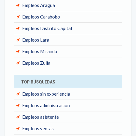
Empleos Aragua
Empleos Carabobo
Empleos Distrito Capital
Empleos Lara
Empleos Miranda
Empleos Zulia
TOP BÚSQUEDAS
Empleos sin experiencia
Empleos administración
Empleos asistente
Empleos ventas