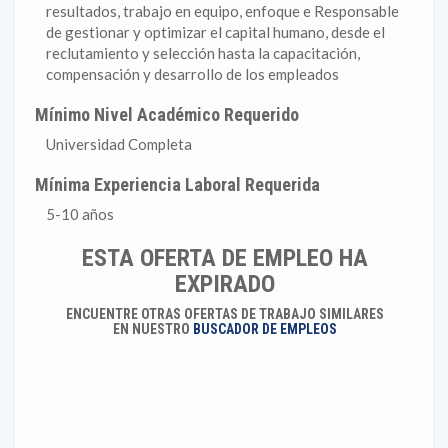
resultados, trabajo en equipo, enfoque e Responsable
de gestionar y optimizar el capital humano, desde el
reclutamiento y selección hasta la capacitación,
compensación y desarrollo de los empleados
Mínimo Nivel Académico Requerido
Universidad Completa
Mínima Experiencia Laboral Requerida
5-10 años
ESTA OFERTA DE EMPLEO HA
EXPIRADO
ENCUENTRE OTRAS OFERTAS DE TRABAJO SIMILARES
EN NUESTRO
BUSCADOR DE EMPLEOS