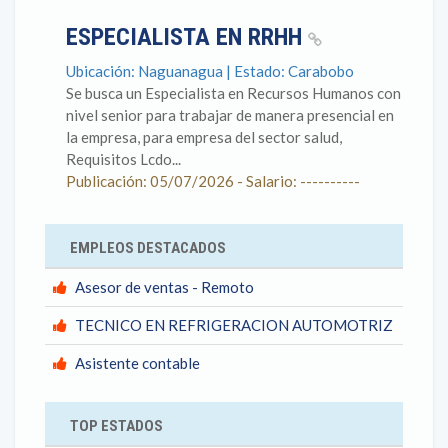
ESPECIALISTA EN RRHH
Ubicación: Naguanagua | Estado: Carabobo
Se busca un Especialista en Recursos Humanos con
nivel senior para trabajar de manera presencial en
la empresa, para empresa del sector salud,
Requisitos Lcdo...
Publicación: 05/07/2026 - Salario: ----------
EMPLEOS DESTACADOS
Asesor de ventas - Remoto
TECNICO EN REFRIGERACION AUTOMOTRIZ
Asistente contable
TOP ESTADOS