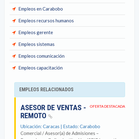
Empleos en Carabobo
Empleos recursos humanos
Empleos gerente
Empleos sistemas
Empleos comunicación
Empleos capacitación
EMPLEOS RELACIONADOS
ASESOR DE VENTAS -
OFERTA DESTACADA
REMOTO
Ubicación: Caracas | Estado: Carabobo
Comercial / Asesor(a) de Admisiones –