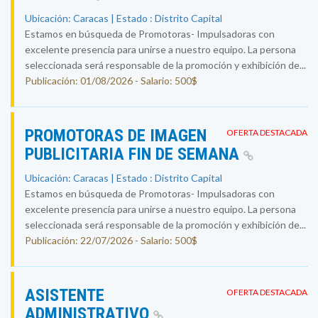
Ubicación: Caracas | Estado : Distrito Capital
Estamos en búsqueda de Promotoras- Impulsadoras con
excelente presencia para unirse a nuestro equipo. La persona
seleccionada será responsable de la promoción y exhibición de...
Publicación: 01/08/2026 - Salario: 500$
PROMOTORAS DE IMAGEN
OFERTA DESTACADA
PUBLICITARIA FIN DE SEMANA
Ubicación: Caracas | Estado : Distrito Capital
Estamos en búsqueda de Promotoras- Impulsadoras con
excelente presencia para unirse a nuestro equipo. La persona
seleccionada será responsable de la promoción y exhibición de...
Publicación: 22/07/2026 - Salario: 500$
ASISTENTE
OFERTA DESTACADA
ADMINISTRATIVO