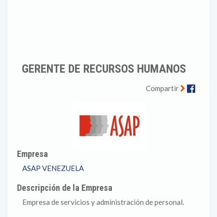
GERENTE DE RECURSOS HUMANOS
Faceb
Compartir
Empresa
ASAP VENEZUELA
Descripción de la Empresa
Empresa de servicios y administración de personal.