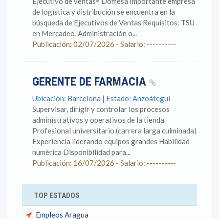
Ejecutivo de ventas= Domesa Importante empresa
de logística y distribución se encuentra en la
búsqueda de Ejecutivos de Ventas Requisitos: TSU
en Mercadeo, Administración o...
Publicación: 02/07/2026 - Salario: ----------
GERENTE DE FARMACIA
Ubicación: Barcelona | Estado: Anzoátegui
Supervisar, dirigir y controlar los procesos
administrativos y operativos de la tienda.
Profesional universitario (carrera larga culminada)
Experiencia liderando equipos grandes Habilidad
numérica Disponibilidad para...
Publicación: 16/07/2026 - Salario: ----------
TOP ESTADOS
Empleos Aragua