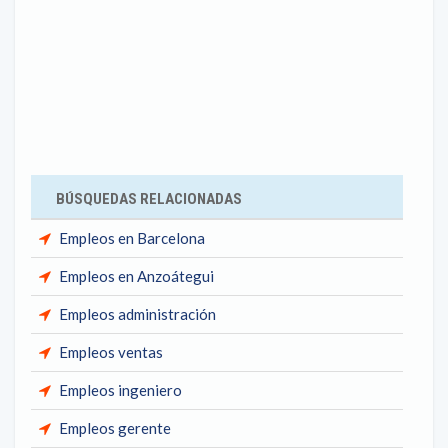
BÚSQUEDAS RELACIONADAS
Empleos en Barcelona
Empleos en Anzoátegui
Empleos administración
Empleos ventas
Empleos ingeniero
Empleos gerente