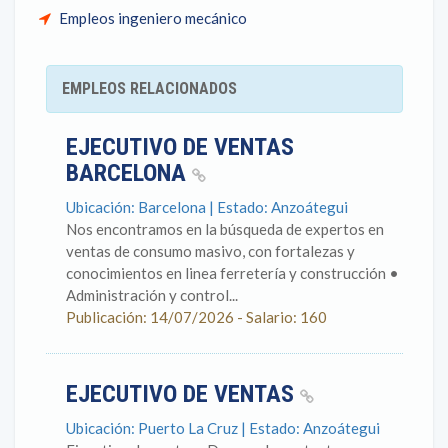
Empleos ingeniero mecánico
EMPLEOS RELACIONADOS
EJECUTIVO DE VENTAS
BARCELONA
Ubicación: Barcelona | Estado: Anzoátegui
Nos encontramos en la búsqueda de expertos en
ventas de consumo masivo, con fortalezas y
conocimientos en linea ferretería y construcción •
Administración y control...
Publicación: 14/07/2026 - Salario: 160
EJECUTIVO DE VENTAS
Ubicación: Puerto La Cruz | Estado: Anzoátegui