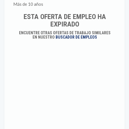
Más de 10 años
ESTA OFERTA DE EMPLEO HA
EXPIRADO
ENCUENTRE OTRAS OFERTAS DE TRABAJO SIMILARES
EN NUESTRO
BUSCADOR DE EMPLEOS