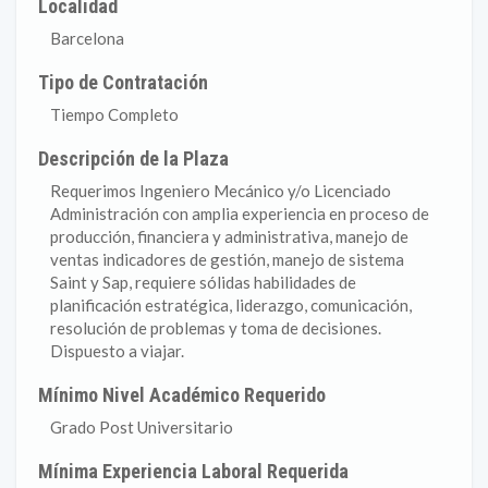
Localidad
Barcelona
Tipo de Contratación
Tiempo Completo
Descripción de la Plaza
Requerimos Ingeniero Mecánico y/o Licenciado
Administración con amplia experiencia en proceso de
producción, financiera y administrativa, manejo de
ventas indicadores de gestión, manejo de sistema
Saint y Sap, requiere sólidas habilidades de
planificación estratégica, liderazgo, comunicación,
resolución de problemas y toma de decisiones.
Dispuesto a viajar.
Mínimo Nivel Académico Requerido
Grado Post Universitario
Mínima Experiencia Laboral Requerida