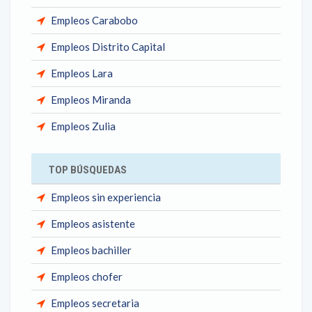
Empleos Carabobo
Empleos Distrito Capital
Empleos Lara
Empleos Miranda
Empleos Zulia
TOP BÚSQUEDAS
Empleos sin experiencia
Empleos asistente
Empleos bachiller
Empleos chofer
Empleos secretaria