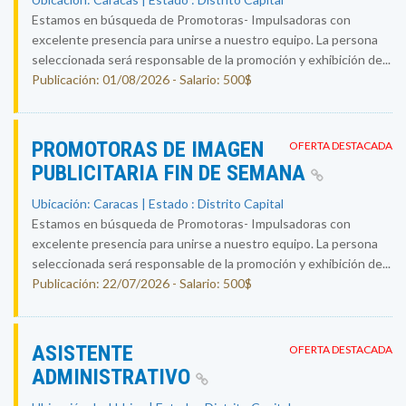
Estamos en búsqueda de Promotoras- Impulsadoras con
excelente presencia para unirse a nuestro equipo. La persona
seleccionada será responsable de la promoción y exhibición de...
Publicación: 01/08/2026 - Salario: 500$
PROMOTORAS DE IMAGEN
OFERTA DESTACADA
PUBLICITARIA FIN DE SEMANA
Ubicación: Caracas | Estado : Distrito Capital
Estamos en búsqueda de Promotoras- Impulsadoras con
excelente presencia para unirse a nuestro equipo. La persona
seleccionada será responsable de la promoción y exhibición de...
Publicación: 22/07/2026 - Salario: 500$
ASISTENTE
OFERTA DESTACADA
ADMINISTRATIVO