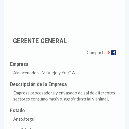
GERENTE GENERAL
Faceb
Compartir
Empresa
Almacenadora Mi Viejo y Yo, C.A.
Descripción de la Empresa
Empresa procesadora y envasado de sal de diferentes
sectores consumo masivo, agroindustrial y animal,
Estado
Anzoátegui