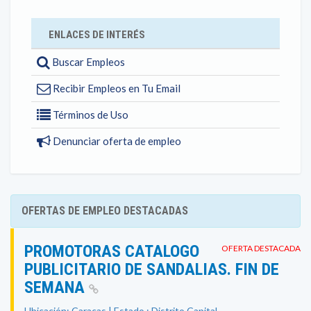
ENLACES DE INTERÉS
Buscar Empleos
Recibir Empleos en Tu Email
Términos de Uso
Denunciar oferta de empleo
OFERTAS DE EMPLEO DESTACADAS
PROMOTORAS CATALOGO
OFERTA DESTACADA
PUBLICITARIO DE SANDALIAS. FIN DE
SEMANA
Ubicación: Caracas | Estado : Distrito Capital