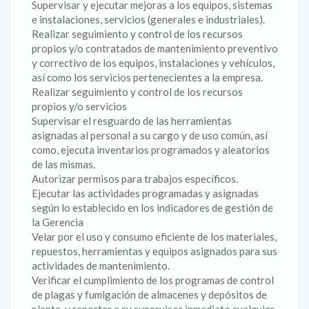
Supervisar y ejecutar mejoras a los equipos, sistemas
e instalaciones, servicios (generales e industriales).
Realizar seguimiento y control de los recursos
propios y/o contratados de mantenimiento preventivo
y correctivo de los equipos, instalaciones y vehículos,
así como los servicios pertenecientes a la empresa.
Realizar seguimiento y control de los recursos
propios y/o servicios
Supervisar el resguardo de las herramientas
asignadas al personal a su cargo y de uso común, así
como, ejecuta inventarios programados y aleatorios
de las mismas.
Autorizar permisos para trabajos específicos.
Ejecutar las actividades programadas y asignadas
según lo establecido en los indicadores de gestión de
la Gerencia
Velar por el uso y consumo eficiente de los materiales,
repuestos, herramientas y equipos asignados para sus
actividades de mantenimiento.
Verificar el cumplimiento de los programas de control
de plagas y fumigación de almacenes y depósitos de