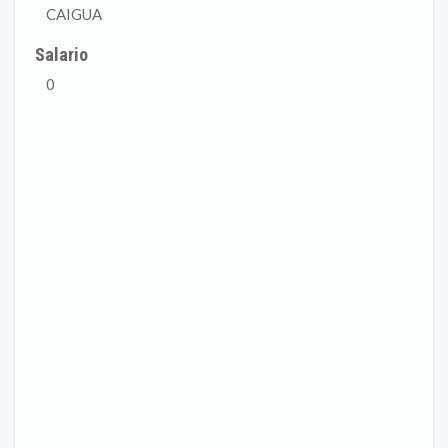
CAIGUA
Salario
0