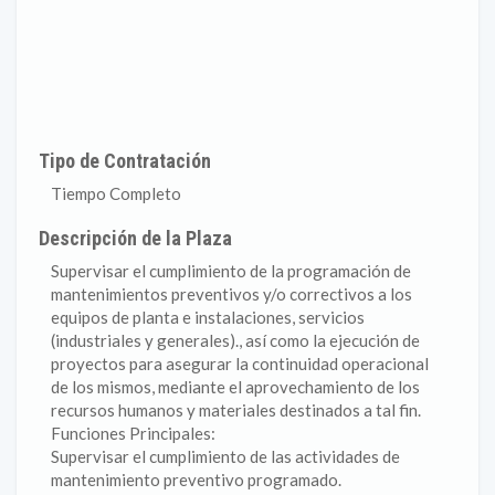
Tipo de Contratación
Tiempo Completo
Descripción de la Plaza
Supervisar el cumplimiento de la programación de
mantenimientos preventivos y/o correctivos a los
equipos de planta e instalaciones, servicios
(industriales y generales)., así como la ejecución de
proyectos para asegurar la continuidad operacional
de los mismos, mediante el aprovechamiento de los
recursos humanos y materiales destinados a tal fin.
Funciones Principales:
Supervisar el cumplimiento de las actividades de
mantenimiento preventivo programado.