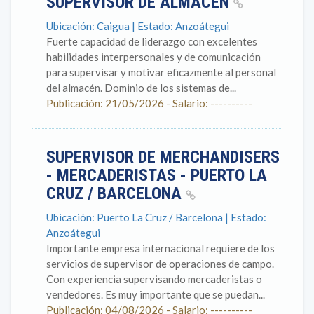
SUPERVISOR DE ALMACEN
Ubicación: Caigua | Estado: Anzoátegui
Fuerte capacidad de liderazgo con excelentes
habilidades interpersonales y de comunicación
para supervisar y motivar eficazmente al personal
del almacén. Dominio de los sistemas de...
Publicación: 21/05/2026 - Salario: ----------
SUPERVISOR DE MERCHANDISERS
- MERCADERISTAS - PUERTO LA
CRUZ / BARCELONA
Ubicación: Puerto La Cruz / Barcelona | Estado:
Anzoátegui
Importante empresa internacional requiere de los
servicios de supervisor de operaciones de campo.
Con experiencia supervisando mercaderistas o
vendedores. Es muy importante que se puedan...
Publicación: 04/08/2026 - Salario: ----------