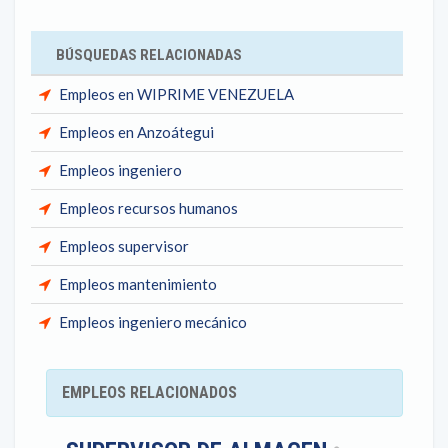
BÚSQUEDAS RELACIONADAS
Empleos en WIPRIME VENEZUELA
Empleos en Anzoátegui
Empleos ingeniero
Empleos recursos humanos
Empleos supervisor
Empleos mantenimiento
Empleos ingeniero mecánico
EMPLEOS RELACIONADOS