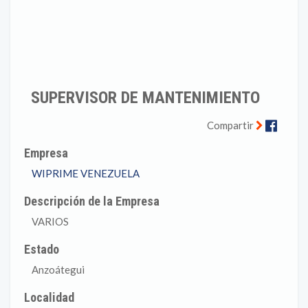
SUPERVISOR DE MANTENIMIENTO
Faceb
Compartir
Empresa
WIPRIME VENEZUELA
Descripción de la Empresa
VARIOS
Estado
Anzoátegui
Localidad