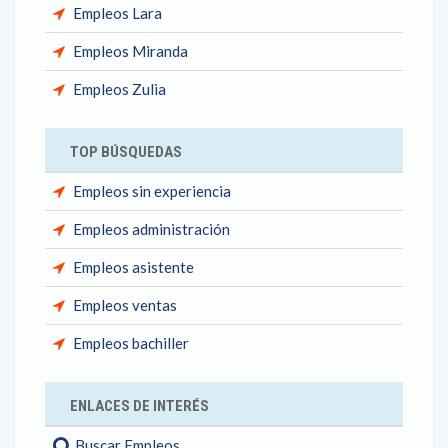
Empleos Lara
Empleos Miranda
Empleos Zulia
TOP BÚSQUEDAS
Empleos sin experiencia
Empleos administración
Empleos asistente
Empleos ventas
Empleos bachiller
ENLACES DE INTERÉS
Buscar Empleos