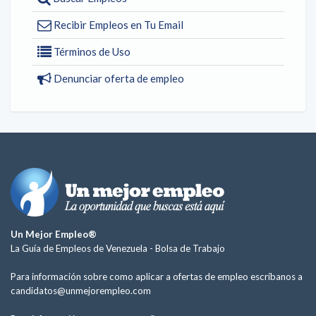
Recibir Empleos en Tu Email
Términos de Uso
Denunciar oferta de empleo
Un Mejor Empleo®
La Guía de Empleos de Venezuela -
Bolsa de Trabajo
Para información sobre como aplicar a ofertas de empleo escríbanos a
candidatos@unmejorempleo.com