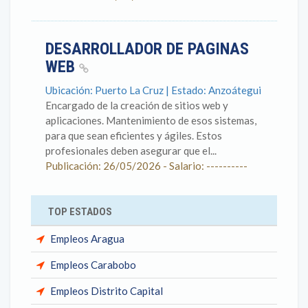
DESARROLLADOR DE PAGINAS
WEB
Ubicación: Puerto La Cruz | Estado: Anzoátegui
Encargado de la creación de sitios web y
aplicaciones. Mantenimiento de esos sistemas,
para que sean eficientes y ágiles. Estos
profesionales deben asegurar que el...
Publicación: 26/05/2026 - Salario: ----------
TOP ESTADOS
Empleos Aragua
Empleos Carabobo
Empleos Distrito Capital