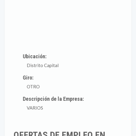
Ubicación:
Distrito Capital
Giro:
OTRO
Descripción de la Empresa:
VARIOS
OFERTAS DE EMPLEO EN