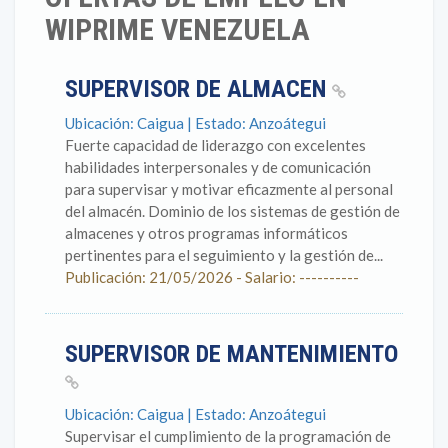
WIPRIME VENEZUELA
SUPERVISOR DE ALMACEN
Ubicación: Caigua | Estado: Anzoátegui
Fuerte capacidad de liderazgo con excelentes
habilidades interpersonales y de comunicación
para supervisar y motivar eficazmente al personal
del almacén. Dominio de los sistemas de gestión de
almacenes y otros programas informáticos
pertinentes para el seguimiento y la gestión de...
Publicación: 21/05/2026 - Salario: ----------
SUPERVISOR DE MANTENIMIENTO
Ubicación: Caigua | Estado: Anzoátegui
Supervisar el cumplimiento de la programación de