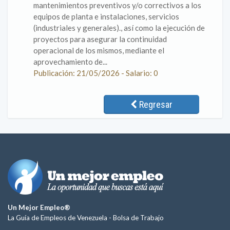
mantenimientos preventivos y/o correctivos a los
equipos de planta e instalaciones, servicios
(industriales y generales)., así como la ejecución de
proyectos para asegurar la continuidad
operacional de los mismos, mediante el
aprovechamiento de...
Publicación: 21/05/2026 - Salario: 0
Regresar
Un Mejor Empleo®
La Guía de Empleos de Venezuela -
Bolsa de Trabajo