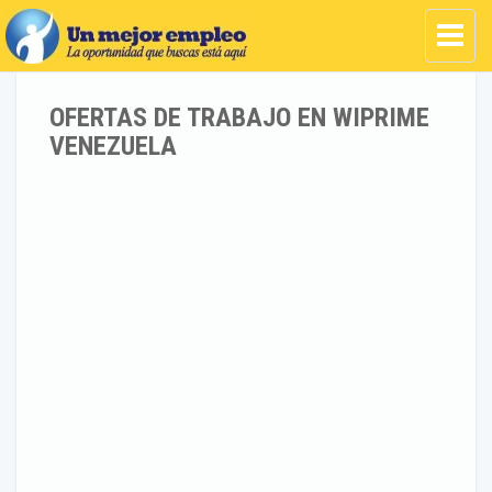
OFERTAS DE TRABAJO EN WIPRIME
VENEZUELA