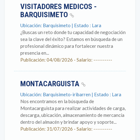
VISITADORES MEDICOS -
BARQUISIMETO
Ubicación: Barquisimeto | Estado : Lara
¿Buscas un reto donde tu capacidad de negociación
sea la clave del éxito? Estamos en búsqueda de un
profesional dinámico para fortalecer nuestra
presencia en...
Publicación: 04/08/2026 - Salario: ----------
MONTACARGUISTA
Ubicación: Barquisimeto-iribarren | Estado : Lara
Nos encontramos en la búsqueda de
Montacarguista para realizar actividades de carga,
descarga, ubicación, almacenamiento de mercancía
dentro del almacén y brindar apoyo y soporte...
Publicación: 31/07/2026 - Salario: ----------