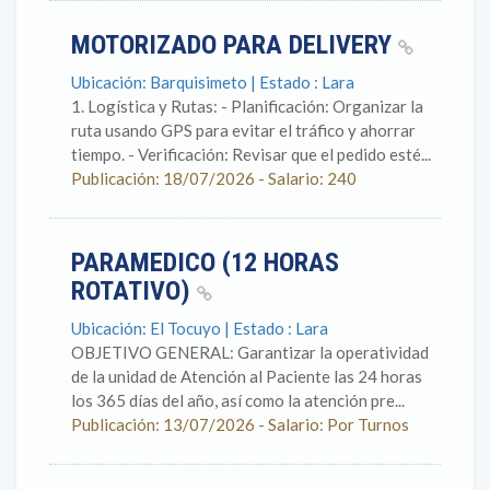
MOTORIZADO PARA DELIVERY
Ubicación: Barquisimeto | Estado : Lara
1. Logística y Rutas: - Planificación: Organizar la
ruta usando GPS para evitar el tráfico y ahorrar
tiempo. - Verificación: Revisar que el pedido esté...
Publicación: 18/07/2026 - Salario: 240
PARAMEDICO (12 HORAS
ROTATIVO)
Ubicación: El Tocuyo | Estado : Lara
OBJETIVO GENERAL: Garantizar la operatividad
de la unidad de Atención al Paciente las 24 horas
los 365 días del año, así como la atención pre...
Publicación: 13/07/2026 - Salario: Por Turnos