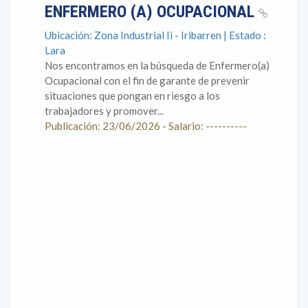
ENFERMERO (A) OCUPACIONAL
Ubicación: Zona Industrial Ii - Iribarren | Estado :
Lara
Nos encontramos en la búsqueda de Enfermero(a)
Ocupacional con el fin de garante de prevenir
situaciones que pongan en riesgo a los
trabajadores y promover...
Publicación: 23/06/2026 - Salario: ----------