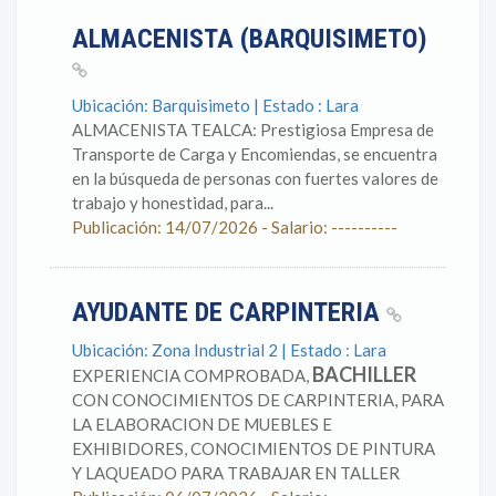
ALMACENISTA (BARQUISIMETO)
Ubicación: Barquisimeto | Estado : Lara
ALMACENISTA TEALCA: Prestigiosa Empresa de
Transporte de Carga y Encomiendas, se encuentra
en la búsqueda de personas con fuertes valores de
trabajo y honestidad, para...
Publicación: 14/07/2026 - Salario: ----------
AYUDANTE DE CARPINTERIA
Ubicación: Zona Industrial 2 | Estado : Lara
BACHILLER
EXPERIENCIA COMPROBADA,
CON CONOCIMIENTOS DE CARPINTERIA, PARA
LA ELABORACION DE MUEBLES E
EXHIBIDORES, CONOCIMIENTOS DE PINTURA
Y LAQUEADO PARA TRABAJAR EN TALLER