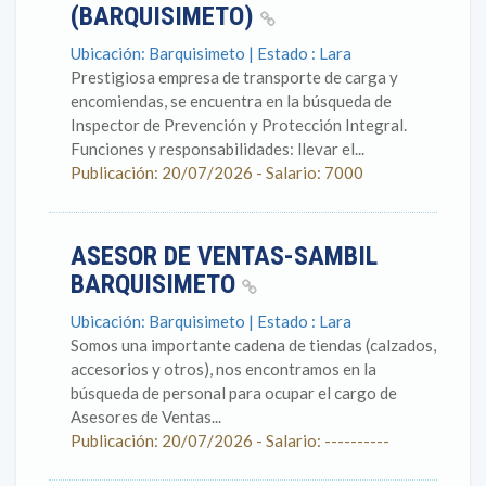
(BARQUISIMETO)
Ubicación: Barquisimeto | Estado : Lara
Prestigiosa empresa de transporte de carga y
encomiendas, se encuentra en la búsqueda de
Inspector de Prevención y Protección Integral.
Funciones y responsabilidades: llevar el...
Publicación: 20/07/2026 - Salario: 7000
ASESOR DE VENTAS-SAMBIL
BARQUISIMETO
Ubicación: Barquisimeto | Estado : Lara
Somos una importante cadena de tiendas (calzados,
accesorios y otros), nos encontramos en la
búsqueda de personal para ocupar el cargo de
Asesores de Ventas...
Publicación: 20/07/2026 - Salario: ----------