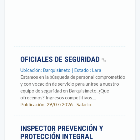
OFICIALES DE SEGURIDAD
Ubicación: Barquisimeto | Estado : Lara
Estamos en la búsqueda de personal comprometido
y con vocación de servicio para unirse a nuestro
equipo de seguridad en Barquisimeto. ¿Que
ofrecemos? Ingresos competitivos....
Publicación: 29/07/2026 - Salario: ----------
INSPECTOR PREVENCIÓN Y
PROTECCIÓN INTEGRAL