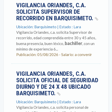
VIGILANCIA ORIANDES, C.A.
SOLICITA SUPERVISOR DE
RECORRIDO EN BARQUISIMETO.
Ubicación: Barquisimeto | Estado : Lara
Vigilancia Oriandes, c.a. solicita Supervisor de
recorrido, edad comprendida entre 30 y 45 años,
bachiller
buena presencia, buen léxico,
, con un
mínimo de experiencia 6...
Publicación: 05/08/2026 - Salario: a convenir
VIGILANCIA ORIANDES, C.A.
SOLICITA OFICIAL DE SEGURIDAD
DIURNO Y DE 24 X 48 UBICADO
BARQUISIMETO.
Ubicación: Barquisimeto | Estado : Lara
Vigilancia Oriandes, c.a. solicita personal de