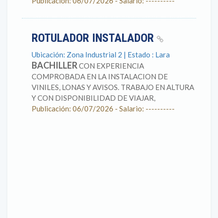
Publicación: 06/07/2026 - Salario: ----------
ROTULADOR INSTALADOR
Ubicación: Zona Industrial 2 | Estado : Lara
BACHILLER
CON EXPERIENCIA
COMPROBADA EN LA INSTALACION DE
VINILES, LONAS Y AVISOS. TRABAJO EN ALTURA
Y CON DISPONIBILIDAD DE VIAJAR,
Publicación: 06/07/2026 - Salario: ----------