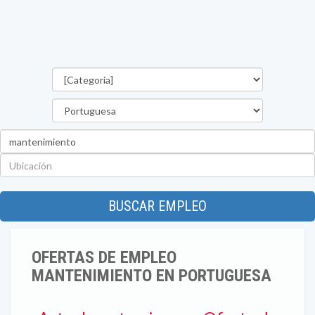
Categorías
Estado
Palabra
clave
Ubicación
BUSCAR EMPLEO
OFERTAS DE EMPLEO
MANTENIMIENTO EN PORTUGUESA