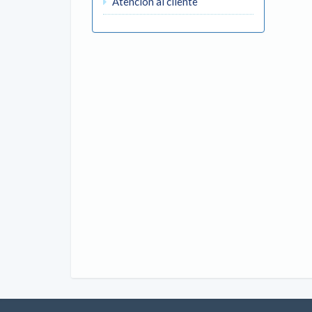
Atención al cliente