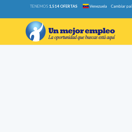
TENEMOS
1,514 OFERTAS
Venezuela
Cambiar paí