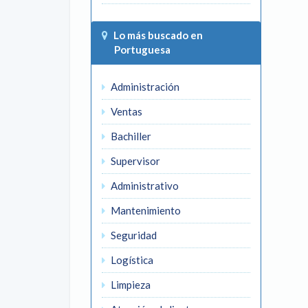
Lo más buscado en
Portuguesa
Administración
Ventas
Bachiller
Supervisor
Administrativo
Mantenimiento
Seguridad
Logística
Limpieza