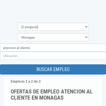
Categorías
Estado
Palabra
clave
Ubicación
BUSCAR EMPLEO
Empleos 1 a 2 de 2
OFERTAS DE EMPLEO ATENCION AL
CLIENTE EN MONAGAS