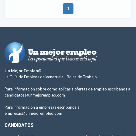
1
Un Mejor Empleo®
La Guía de Empleos de Venezuela -
Bolsa de Trabajo
Para información sobre como aplicar a ofertas de empleo escríbanos a
candidatos@unmejorempleo.com
Para información a empresas escríbanos a
empresas@unmejorempleo.com
CANDIDATOS