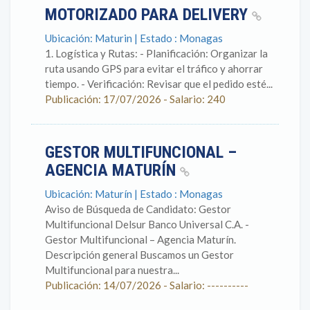
MOTORIZADO PARA DELIVERY
Ubicación: Maturin | Estado : Monagas
1. Logística y Rutas: - Planificación: Organizar la
ruta usando GPS para evitar el tráfico y ahorrar
tiempo. - Verificación: Revisar que el pedido esté...
Publicación: 17/07/2026 - Salario: 240
GESTOR MULTIFUNCIONAL –
AGENCIA MATURÍN
Ubicación: Maturín | Estado : Monagas
Aviso de Búsqueda de Candidato: Gestor
Multifuncional Delsur Banco Universal C.A. -
Gestor Multifuncional – Agencia Maturín.
Descripción general Buscamos un Gestor
Multifuncional para nuestra...
Publicación: 14/07/2026 - Salario: ----------