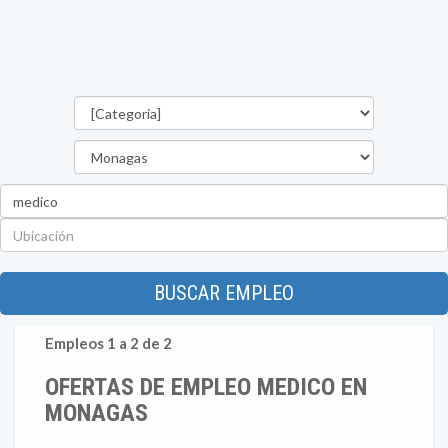
Categorías
Estado
Palabra
clave
Ubicación
BUSCAR EMPLEO
Empleos 1 a 2 de 2
OFERTAS DE EMPLEO MEDICO EN
MONAGAS