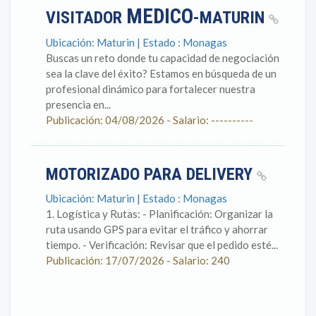
MEDICO
VISITADOR
-MATURIN
Ubicación: Maturin | Estado : Monagas
Buscas un reto donde tu capacidad de negociación
sea la clave del éxito? Estamos en búsqueda de un
profesional dinámico para fortalecer nuestra
presencia en...
Publicación: 04/08/2026 - Salario: ----------
MOTORIZADO PARA DELIVERY
Ubicación: Maturin | Estado : Monagas
1. Logística y Rutas: - Planificación: Organizar la
ruta usando GPS para evitar el tráfico y ahorrar
tiempo. - Verificación: Revisar que el pedido esté...
Publicación: 17/07/2026 - Salario: 240