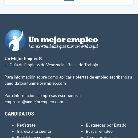
Un Mejor Empleo®
La Guía de Empleos de Venezuela -
Bolsa de Trabajo
Para información sobre como aplicar a ofertas de empleo escríbanos a
candidatos@unmejorempleo.com
Para información a empresas escríbanos a
empresas@unmejorempleo.com
CANDIDATOS
Regístrate
Búsquedas por Estado
Ingresa a tu cuenta
Buscar empleo
Reestablecer clave
Términos de uso