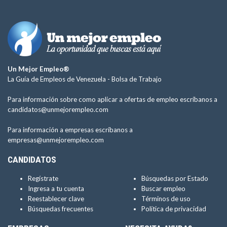
Un Mejor Empleo®
La Guía de Empleos de Venezuela -
Bolsa de Trabajo
Para información sobre como aplicar a ofertas de empleo escríbanos a
candidatos@unmejorempleo.com
Para información a empresas escríbanos a
empresas@unmejorempleo.com
CANDIDATOS
Regístrate
Búsquedas por Estado
Ingresa a tu cuenta
Buscar empleo
Reestablecer clave
Términos de uso
Búsquedas frecuentes
Política de privacidad