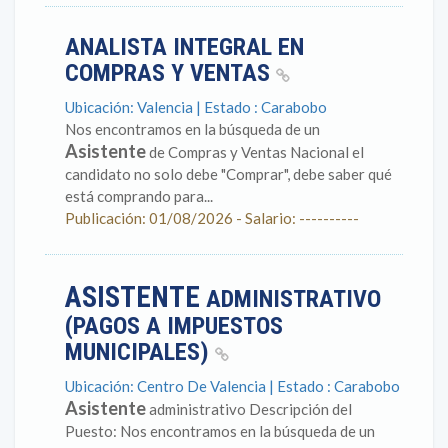
ANALISTA INTEGRAL EN
COMPRAS Y VENTAS
Ubicación: Valencia | Estado : Carabobo
Nos encontramos en la búsqueda de un
Asistente
de Compras y Ventas Nacional el
candidato no solo debe "Comprar", debe saber qué
está comprando para...
Publicación: 01/08/2026 - Salario: ----------
ASISTENTE
ADMINISTRATIVO
(PAGOS A IMPUESTOS
MUNICIPALES)
Ubicación: Centro De Valencia | Estado : Carabobo
Asistente
administrativo Descripción del
Puesto: Nos encontramos en la búsqueda de un