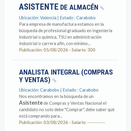
ASISTENTE
DE ALMACÉN
Ubicación: Valencia | Estado : Carabobo
Para empresa de manufactura estamos en la
búsqueda de profesional graduado en Ingeniería
industrial o quimica, TSU en administración
industrial o carrera afin, con minimo...
Publicación: 05/08/2026 - Salario: 300
ANALISTA INTEGRAL (COMPRAS
Y VENTAS)
Ubicación: Carabobo | Estado : Carabobo
Nos encontramos en la búsqueda de un
Asistente
de Compras y Ventas Nacional el
candidato no solo debe "Comprar", debe saber qué
está comprando para...
Publicación: 03/08/2026 - Salario: ----------