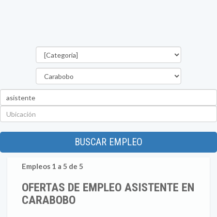
Categorías
Estado
Palabra
clave
Ubicación
BUSCAR EMPLEO
Empleos 1 a 5 de 5
OFERTAS DE EMPLEO ASISTENTE EN
CARABOBO