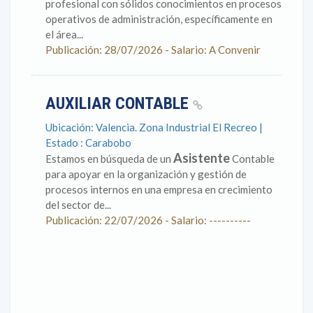
profesional con sólidos conocimientos en procesos
operativos de administración, específicamente en
el área...
Publicación: 28/07/2026 - Salario: A Convenir
AUXILIAR CONTABLE
Ubicación: Valencia. Zona Industrial El Recreo |
Estado : Carabobo
Asistente
Estamos en búsqueda de un
Contable
para apoyar en la organización y gestión de
procesos internos en una empresa en crecimiento
del sector de...
Publicación: 22/07/2026 - Salario: ----------